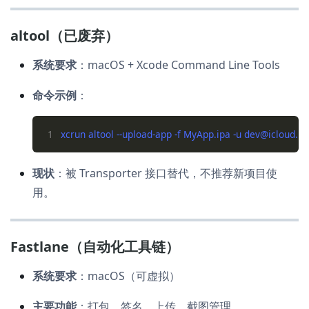
altool（已废弃）
系统要求
：macOS + Xcode Command Line Tools
命令示例
：
1
现状
：被 Transporter 接口替代，不推荐新项目使
用。
Fastlane（自动化工具链）
系统要求
：macOS（可虚拟）
主要功能
：打包、签名、上传、截图管理