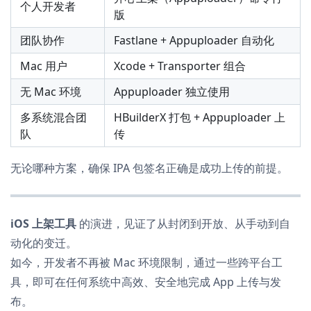
个人开发者
版
团队协作
Fastlane + Appuploader 自动化
Mac 用户
Xcode + Transporter 组合
无 Mac 环境
Appuploader 独立使用
多系统混合团
HBuilderX 打包 + Appuploader 上
队
传
无论哪种方案，确保 IPA 包签名正确是成功上传的前提。
iOS 上架工具
的演进，见证了从封闭到开放、从手动到自
动化的变迁。
如今，开发者不再被 Mac 环境限制，通过一些跨平台工
具，即可在任何系统中高效、安全地完成 App 上传与发
布。