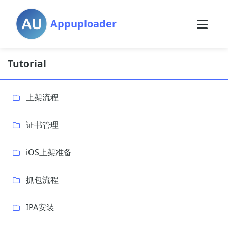
Appuploader
Tutorial
上架流程
证书管理
iOS上架准备
抓包流程
IPA安装