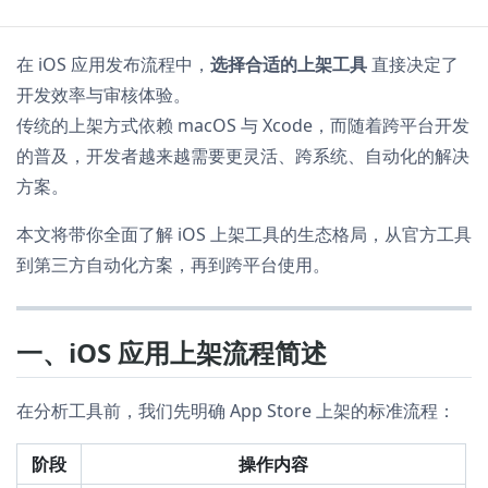
在 iOS 应用发布流程中，
选择合适的上架工具
直接决定了
开发效率与审核体验。
传统的上架方式依赖 macOS 与 Xcode，而随着跨平台开发
的普及，开发者越来越需要更灵活、跨系统、自动化的解决
方案。
本文将带你全面了解 iOS 上架工具的生态格局，从官方工具
到第三方自动化方案，再到跨平台使用。
一、iOS 应用上架流程简述
在分析工具前，我们先明确 App Store 上架的标准流程：
阶段
操作内容