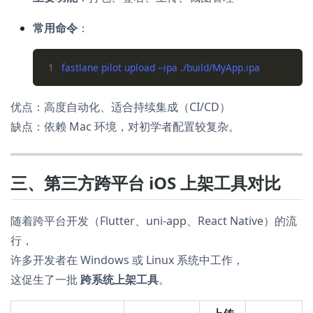
常用命令
：
1
优点：高度自动化、适合持续集成（CI/CD）
缺点：依赖 Mac 环境，对初学者配置较复杂。
三、第三方跨平台 iOS 上架工具对比
随着跨平台开发（Flutter、uni-app、React Native）的流
行，
许多开发者在 Windows 或 Linux 系统中工作，
这促生了一批
跨系统上架工具
。