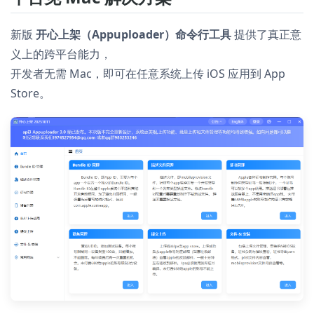
新版
开心上架（Appuploader）命令行工具
提供了真正意
义上的跨平台能力，
开发者无需 Mac，即可在任意系统上传 iOS 应用到 App
Store。