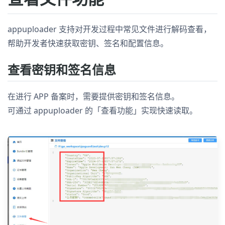
appuploader 支持对开发过程中常见文件进行解码查看，
帮助开发者快速获取密钥、签名和配置信息。
查看密钥和签名信息
在进行 APP 备案时，需要提供密钥和签名信息。
可通过 appuploader 的「查看功能」实现快速读取。