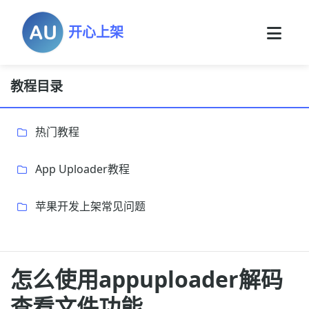
开心上架
教程目录
热门教程
App Uploader教程
苹果开发上架常见问题
怎么使用appuploader解码
查看文件功能