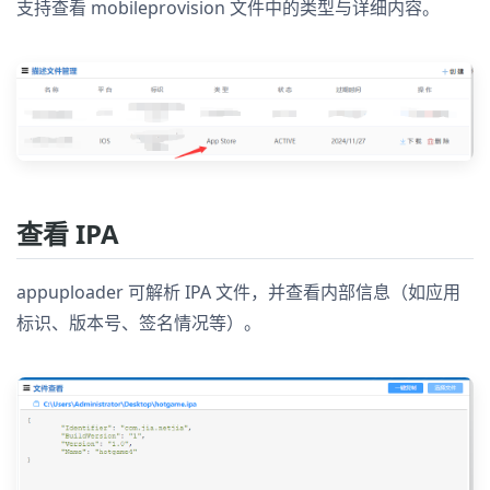
支持查看 mobileprovision 文件中的类型与详细内容。
查看 IPA
appuploader 可解析 IPA 文件，并查看内部信息（如应用
标识、版本号、签名情况等）。