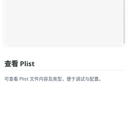
查看 Plist
可查看 Plist 文件内容及类型，便于调试与配置。