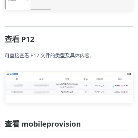
查看 P12
可直接查看 P12 文件的类型及具体内容。
查看 mobileprovision