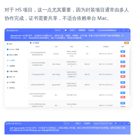
对于 H5 项目，这一点尤其重要，因为封装项目通常由多人
协作完成，证书需要共享，不适合依赖单台 Mac。