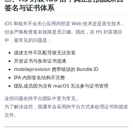
签名与证书体系
iOS 审核并不会关心应用内部是 Web 技术还是原生技术，
但会严格检查签名链路是否正确。因此，在 H5 封装项目
中，最常见的问题是：
描述文件不匹配导致无法安装
开发证书与发布证书混淆
mobileprovision 携带错误的 Bundle ID
IPA 内部签名结构不完整
团队成员因为没有 macOS 无法参与证书管理
这些问题在跨平台团队中更为常见。
为了解决这些，我通常会采用跨平台方式来处理证书和描述
文件。