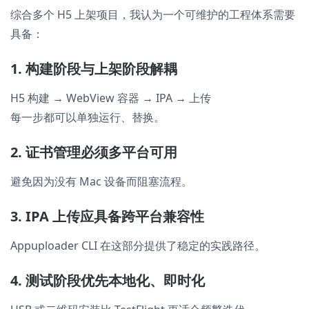
综合多个 H5 上架项目，我认为一个可维护的工程体系需要
具备：
1. 构建阶段与上架阶段解耦
H5 构建 → WebView 容器 → IPA → 上传
每一步都可以单独运行、替换。
2. 证书管理必须多平台可用
避免因为没有 Mac 设备而阻塞流程。
3. IPA 上传应具备跨平台兼容性
Appuploader CLI 在这部分提供了稳定的实践路径。
4. 测试阶段优先本地化、即时化