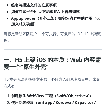
签名与描述文件的注意事项
如何在多平台团队中完成 IPA 上传与调试
Appuploader（开心上架）在实际流程中的作用（仅
加入相关功能）
目标是帮助团队建立一个可执行、可复用的 iOS H5 上架流
程。
一、H5 上架 iOS 的本质：Web 内容需
要一个“原生外壳”
H5 本身无法直接提交审核，必须嵌入到原生项目中。常见
方式有：
创建原生 WebView 工程（Swift/Objective-C）
使用封装模板（uni-app / Cordova / Capacitor /