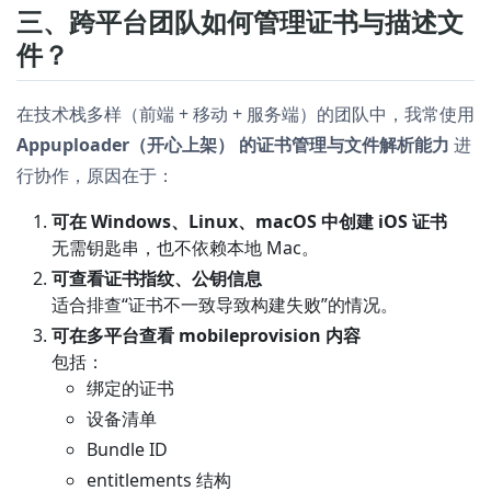
三、跨平台团队如何管理证书与描述文
件？
在技术栈多样（前端 + 移动 + 服务端）的团队中，我常使用
Appuploader（开心上架） 的证书管理与文件解析能力
进
行协作，原因在于：
可在 Windows、Linux、macOS 中创建 iOS 证书
无需钥匙串，也不依赖本地 Mac。
可查看证书指纹、公钥信息
适合排查“证书不一致导致构建失败”的情况。
可在多平台查看 mobileprovision 内容
包括：
绑定的证书
设备清单
Bundle ID
entitlements 结构