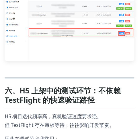
六、H5 上架中的测试环节：不依赖
TestFlight 的快速验证路径
H5 项目迭代频率高，真机验证速度要求强。
但 TestFlight 存在审核等待，往往影响开发节奏。
因此在调试阶段我常用：