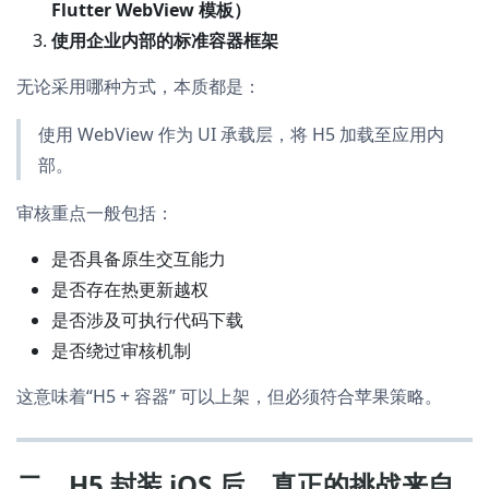
Flutter WebView 模板）
使用企业内部的标准容器框架
无论采用哪种方式，本质都是：
使用 WebView 作为 UI 承载层，将 H5 加载至应用内
部。
审核重点一般包括：
是否具备原生交互能力
是否存在热更新越权
是否涉及可执行代码下载
是否绕过审核机制
这意味着“H5 + 容器” 可以上架，但必须符合苹果策略。
二、H5 封装 iOS 后，真正的挑战来自