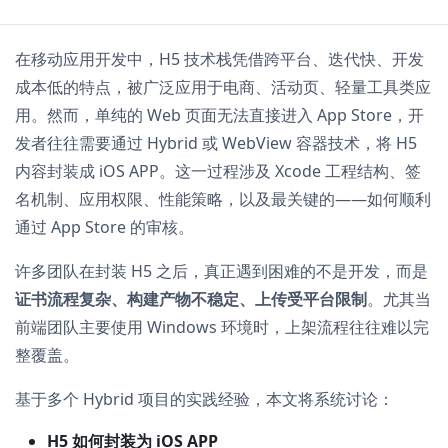
在移动应用开发中，H5 技术栈凭借跨平台、迭代快、开发
成本低的特点，被广泛应用于电商、活动页、轻量工具类应
用。然而，单纯的 Web 页面无法直接进入 App Store，开
发者往往需要通过 Hybrid 或 WebView 容器技术，将 H5
内容封装成 iOS APP。这一过程涉及 Xcode 工程结构、签
名机制、应用权限、性能策略，以及最关键的——如何顺利
通过 App Store 的审核。
许多团队在封装 H5 之后，真正遇到困难的不是开发，而是
证书流程复杂、构建产物不稳定、上传受平台限制
。尤其当
前端团队主要使用 Windows 环境时，上架流程往往难以完
整覆盖。
基于多个 Hybrid 项目的实践经验，本文将系统讨论：
H5 如何封装为 iOS APP