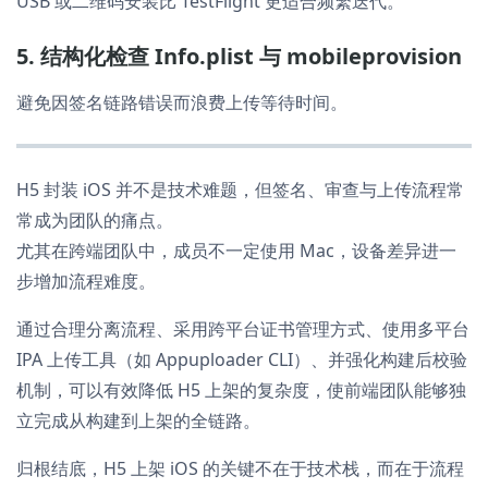
USB 或二维码安装比 TestFlight 更适合频繁迭代。
5. 结构化检查 Info.plist 与 mobileprovision
避免因签名链路错误而浪费上传等待时间。
H5 封装 iOS 并不是技术难题，但签名、审查与上传流程常
常成为团队的痛点。
尤其在跨端团队中，成员不一定使用 Mac，设备差异进一
步增加流程难度。
通过合理分离流程、采用跨平台证书管理方式、使用多平台
IPA 上传工具（如 Appuploader CLI）、并强化构建后校验
机制，可以有效降低 H5 上架的复杂度，使前端团队能够独
立完成从构建到上架的全链路。
归根结底，H5 上架 iOS 的关键不在于技术栈，而在于流程