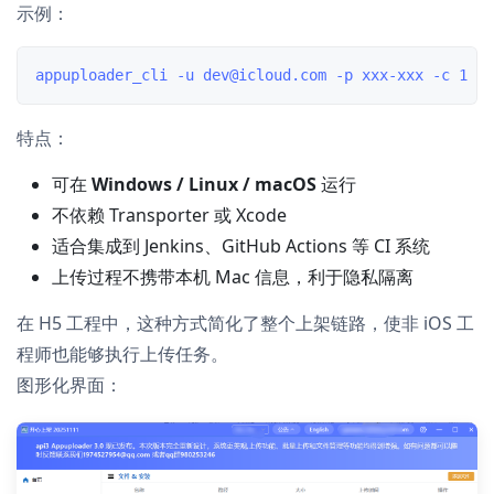
示例：
特点：
可在
Windows / Linux / macOS
运行
不依赖 Transporter 或 Xcode
适合集成到 Jenkins、GitHub Actions 等 CI 系统
上传过程不携带本机 Mac 信息，利于隐私隔离
在 H5 工程中，这种方式简化了整个上架链路，使非 iOS 工
程师也能够执行上传任务。
图形化界面：