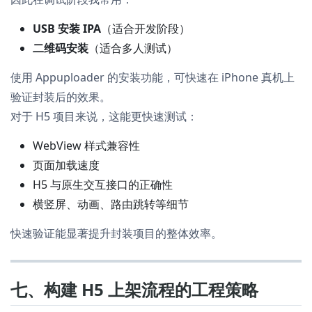
USB 安装 IPA
（适合开发阶段）
二维码安装
（适合多人测试）
使用 Appuploader 的安装功能，可快速在 iPhone 真机上
验证封装后的效果。
对于 H5 项目来说，这能更快速测试：
WebView 样式兼容性
页面加载速度
H5 与原生交互接口的正确性
横竖屏、动画、路由跳转等细节
快速验证能显著提升封装项目的整体效率。
七、构建 H5 上架流程的工程策略