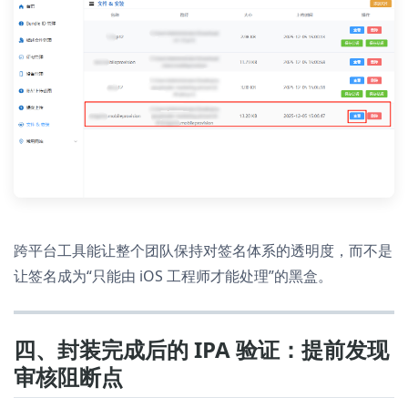
跨平台工具能让整个团队保持对签名体系的透明度，而不是
让签名成为“只能由 iOS 工程师才能处理”的黑盒。
四、封装完成后的 IPA 验证：提前发现
审核阻断点