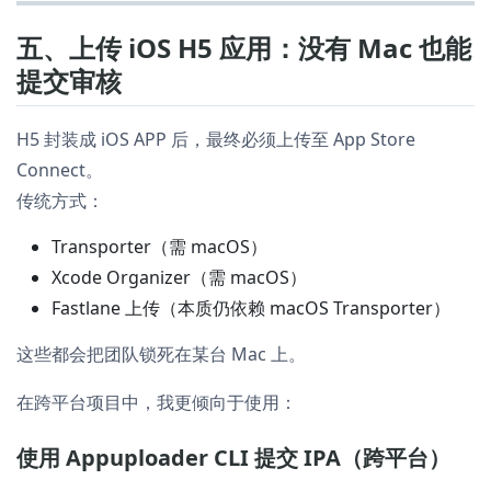
五、上传 iOS H5 应用：没有 Mac 也能
提交审核
H5 封装成 iOS APP 后，最终必须上传至 App Store
Connect。
传统方式：
Transporter（需 macOS）
Xcode Organizer（需 macOS）
Fastlane 上传（本质仍依赖 macOS Transporter）
这些都会把团队锁死在某台 Mac 上。
在跨平台项目中，我更倾向于使用：
使用 Appuploader CLI 提交 IPA（跨平台）