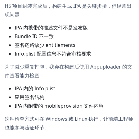
H5 项目封装完成后，构建生成 IPA 是关键步骤，但经常出
现问题：
IPA 内携带的描述文件不是发布版
Bundle ID 不一致
签名链路缺少 entitlements
Info.plist 配置信息不符合审核要求
为了减少重复打包，我会在构建后使用 Appuploader 的文
件查看能力检查：
IPA 内的 Info.plist
应用签名结构
IPA 内附带的 mobileprovision 文件内容
这种检查方式可在 Windows 或 Linux 执行，让前端工程师
也能参与验证环节。