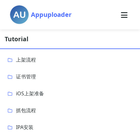
Appuploader
Tutorial
上架流程
证书管理
iOS上架准备
抓包流程
IPA安装