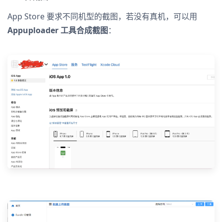
App Store 要求不同机型的截图，若没有真机，可以用
Appuploader 工具合成截图
：