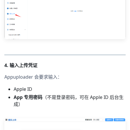
4. 输入上传凭证
Appuploader 会要求输入：
Apple ID
App 专用密码
（不是登录密码，可在 Apple ID 后台生
成）