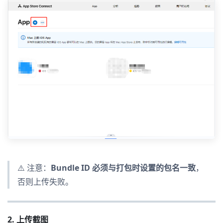
⚠️ 注意：
Bundle ID 必须与打包时设置的包名一致
，
否则上传失败。
2. 上传截图