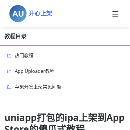
开心上架
教程目录
热门教程
App Uploader教程
苹果开发上架常见问题
uniapp打包的ipa上架到App
Store的傻瓜式教程