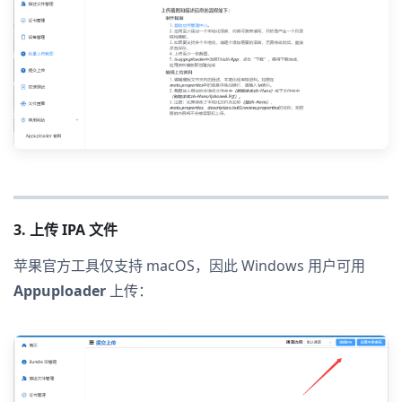
3. 上传 IPA 文件
苹果官方工具仅支持 macOS，因此 Windows 用户可用
Appuploader
上传：