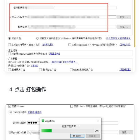
点击
打包操作