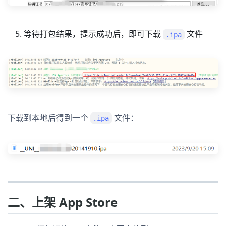
等待打包结果，提示成功后，即可下载
文件
.ipa
下载到本地后得到一个
文件：
.ipa
二、上架 App Store