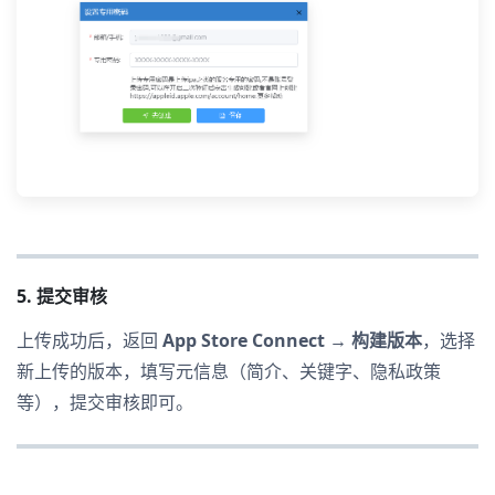
5. 提交审核
上传成功后，返回
App Store Connect → 构建版本
，选择
新上传的版本，填写元信息（简介、关键字、隐私政策
等），提交审核即可。