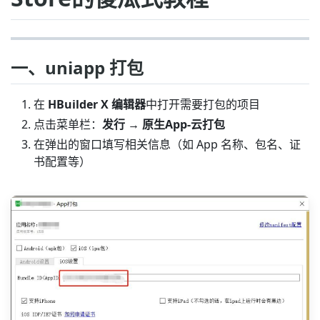
一、uniapp 打包
在
HBuilder X 编辑器
中打开需要打包的项目
点击菜单栏：
发行 → 原生App-云打包
在弹出的窗口填写相关信息（如 App 名称、包名、证
书配置等）