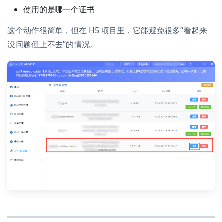
使用的是哪一个证书
这个动作很简单，但在 H5 项目里，它能避免很多“看起来
没问题但上不去”的情况。