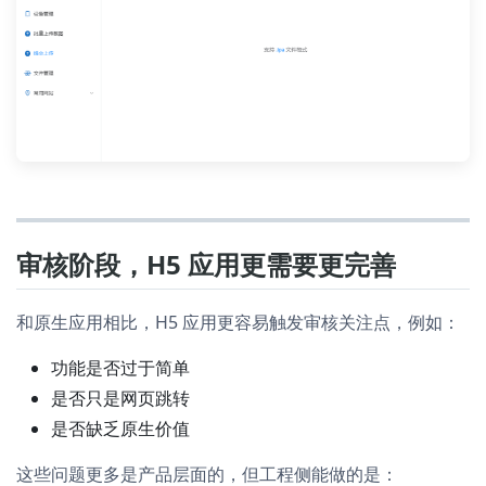
审核阶段，H5 应用更需要更完善
和原生应用相比，H5 应用更容易触发审核关注点，例如：
功能是否过于简单
是否只是网页跳转
是否缺乏原生价值
这些问题更多是产品层面的，但工程侧能做的是：