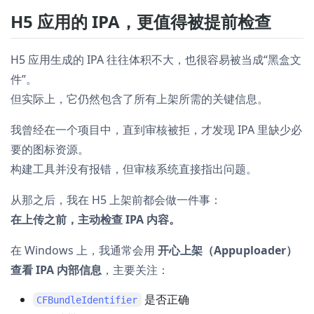
H5 应用的 IPA，更值得被提前检查
H5 应用生成的 IPA 往往体积不大，也很容易被当成“黑盒文
件”。
但实际上，它仍然包含了所有上架所需的关键信息。
我曾经在一个项目中，直到审核被拒，才发现 IPA 里缺少必
要的图标资源。
构建工具并没有报错，但审核系统直接指出问题。
从那之后，我在 H5 上架前都会做一件事：
在上传之前，主动检查 IPA 内容。
在 Windows 上，我通常会用
开心上架（Appuploader）
查看 IPA 内部信息
，主要关注：
是否正确
CFBundleIdentifier