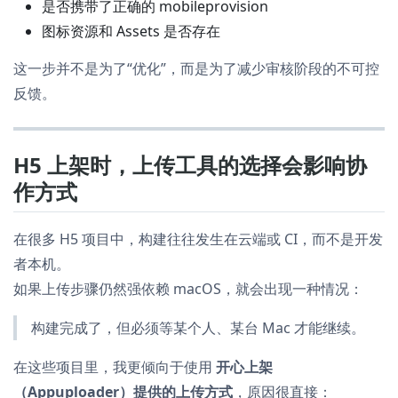
是否携带了正确的 mobileprovision
图标资源和 Assets 是否存在
这一步并不是为了“优化”，而是为了减少审核阶段的不可控
反馈。
H5 上架时，上传工具的选择会影响协
作方式
在很多 H5 项目中，构建往往发生在云端或 CI，而不是开发
者本机。
如果上传步骤仍然强依赖 macOS，就会出现一种情况：
构建完成了，但必须等某个人、某台 Mac 才能继续。
在这些项目里，我更倾向于使用
开心上架
（Appuploader）提供的上传方式
，原因很直接：