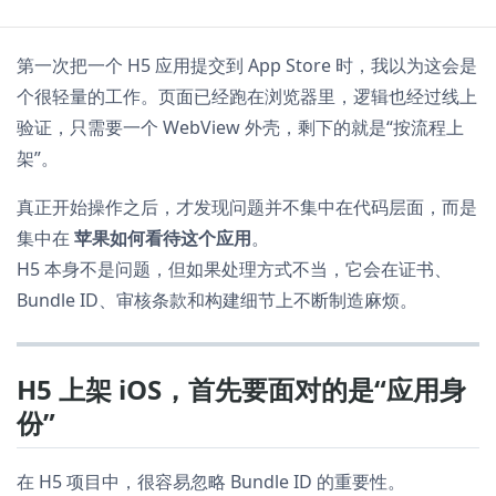
第一次把一个 H5 应用提交到 App Store 时，我以为这会是
个很轻量的工作。页面已经跑在浏览器里，逻辑也经过线上
验证，只需要一个 WebView 外壳，剩下的就是“按流程上
架”。
真正开始操作之后，才发现问题并不集中在代码层面，而是
集中在
苹果如何看待这个应用
。
H5 本身不是问题，但如果处理方式不当，它会在证书、
Bundle ID、审核条款和构建细节上不断制造麻烦。
H5 上架 iOS，首先要面对的是“应用身
份”
在 H5 项目中，很容易忽略 Bundle ID 的重要性。