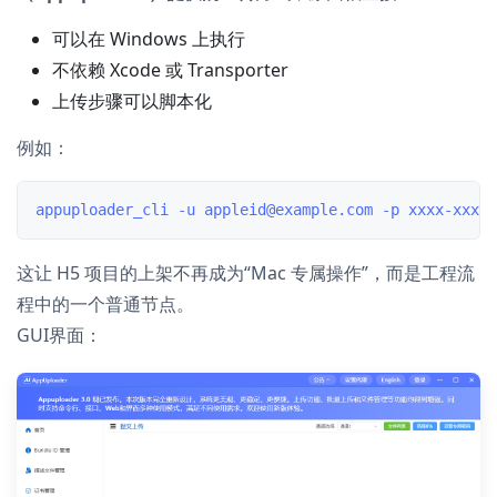
可以在 Windows 上执行
不依赖 Xcode 或 Transporter
上传步骤可以脚本化
例如：
这让 H5 项目的上架不再成为“Mac 专属操作”，而是工程流
程中的一个普通节点。
GUI界面：