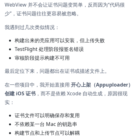
WebView 并不会让证书问题变简单，反而因为“代码很
少”，证书问题往往更容易被忽略。
我遇到过几次类似情况：
构建出来的壳应用可以安装，但上传失败
TestFlight 处理阶段报签名错误
审核阶段提示构建不可用
最后定位下来，问题都出在证书或描述文件上。
在一些项目中，我开始直接用
开心上架（Appuploader）
创建 iOS 证书
，而不是依赖 Xcode 自动生成，原因很现
实：
证书文件可以明确保存和复用
不依赖某一台 Mac 的钥匙串
构建节点和上传节点可以解耦