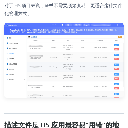
对于 H5 项目来说，证书不需要频繁变动，更适合这种文件
化管理方式。
描述文件是 H5 应用最容易“用错”的地