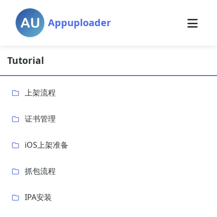
Appuploader
Tutorial
上架流程
证书管理
iOS上架准备
抓包流程
IPA安装