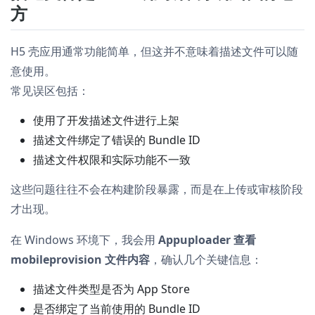
方
H5 壳应用通常功能简单，但这并不意味着描述文件可以随
意使用。
常见误区包括：
使用了开发描述文件进行上架
描述文件绑定了错误的 Bundle ID
描述文件权限和实际功能不一致
这些问题往往不会在构建阶段暴露，而是在上传或审核阶段
才出现。
在 Windows 环境下，我会用
Appuploader 查看
mobileprovision 文件内容
，确认几个关键信息：
描述文件类型是否为 App Store
是否绑定了当前使用的 Bundle ID