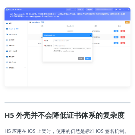
H5 外壳并不会降低证书体系的复杂度
H5 应用在 iOS 上架时，使用的仍然是标准 iOS 签名机制。