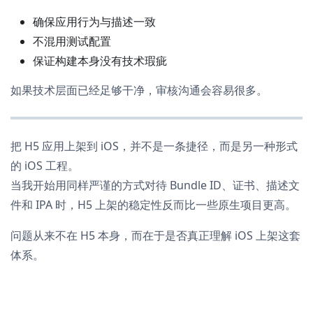
确保应用行为与描述一致
不混用测试配置
保证构建本身没有技术瑕疵
如果技术层面已经足够干净，审核沟通会容易很多。
把 H5 应用上架到 iOS，并不是一条捷径，而是另一种形式
的 iOS 工程。
当我开始用同样严谨的方式对待 Bundle ID、证书、描述文
件和 IPA 时，H5 上架的稳定性反而比一些原生项目更高。
问题从来不在 H5 本身，而在于是否真正理解 iOS 上架这套
体系。