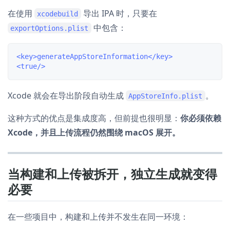
在使用
导出 IPA 时，只要在
xcodebuild
中包含：
exportOptions.plist
<key>generateAppStoreInformation</key>

Xcode 就会在导出阶段自动生成
。
AppStoreInfo.plist
这种方式的优点是集成度高，但前提也很明显：
你必须依赖
Xcode，并且上传流程仍然围绕 macOS 展开。
当构建和上传被拆开，独立生成就变得
必要
在一些项目中，构建和上传并不发生在同一环境：