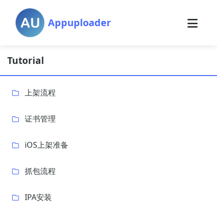
Appuploader
Tutorial
上架流程
证书管理
iOS上架准备
抓包流程
IPA安装