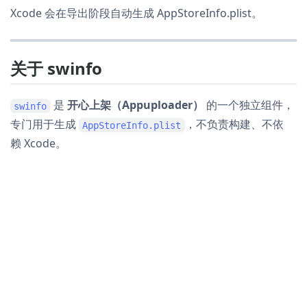
Xcode 会在导出阶段自动生成 AppStoreInfo.plist。
关于 swinfo
是
开心上架（Appuploader）
的一个独立组件，
swinfo
专门用于生成
，不负责构建、不依
AppStoreInfo.plist
赖 Xcode。