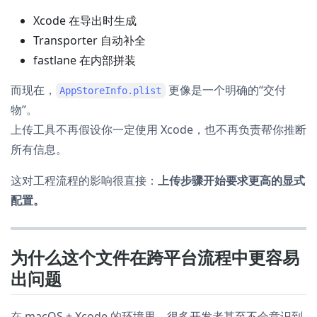
Xcode 在导出时生成
Transporter 自动补全
fastlane 在内部拼装
而现在，
更像是一个明确的“交付
AppStoreInfo.plist
物”。
上传工具不再假设你一定使用 Xcode，也不再负责帮你推断
所有信息。
这对工程流程的影响很直接：
上传步骤开始要求更高的显式
配置。
为什么这个文件在跨平台流程中更容易
出问题
在 macOS + Xcode 的环境里，很多开发者甚至不会意识到