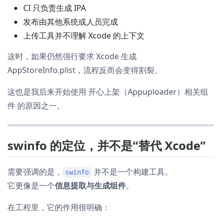
CI 只负责生成 IPA
发布由其他系统或人员完成
上传工具并不理解 Xcode 的上下文
这时，如果仍然强行要求 Xcode 生成
AppStoreInfo.plist，流程反而会变得割裂。
这也是我后来开始使用 开心上架（Appuploader）相关组
件 的原因之一。
swinfo 的定位，并不是“替代 Xcode”
需要强调的是，
并不是一个构建工具。
swinfo
它更像是一个
信息提取与生成组件
。
在工程里，它的作用很明确：