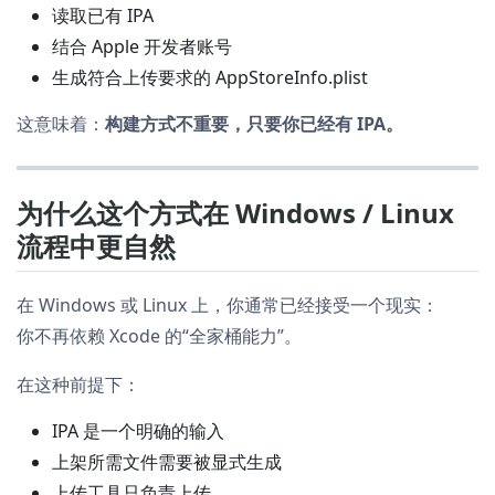
读取已有 IPA
结合 Apple 开发者账号
生成符合上传要求的 AppStoreInfo.plist
这意味着：
构建方式不重要，只要你已经有 IPA。
为什么这个方式在 Windows / Linux
流程中更自然
在 Windows 或 Linux 上，你通常已经接受一个现实：
你不再依赖 Xcode 的“全家桶能力”。
在这种前提下：
IPA 是一个明确的输入
上架所需文件需要被显式生成
上传工具只负责上传