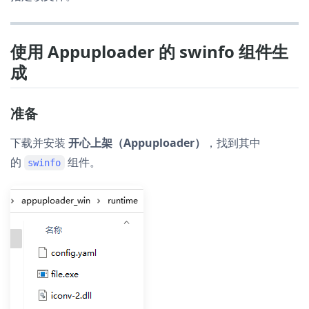
使用 Appuploader 的 swinfo 组件生
成
准备
下载并安装
开心上架（Appuploader）
，找到其中
的
组件。
swinfo