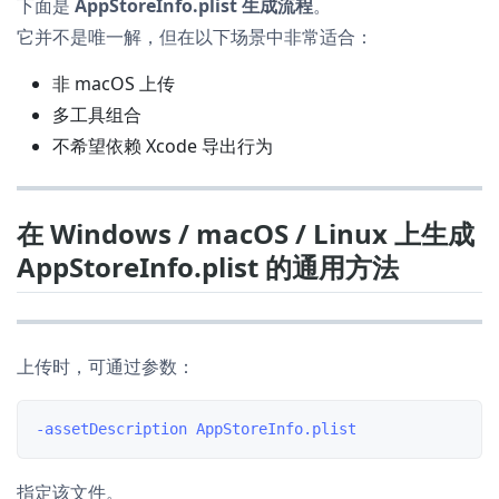
下面是
AppStoreInfo.plist 生成流程
。
它并不是唯一解，但在以下场景中非常适合：
非 macOS 上传
多工具组合
不希望依赖 Xcode 导出行为
在 Windows / macOS / Linux 上生成
AppStoreInfo.plist 的通用方法
上传时，可通过参数：
指定该文件。