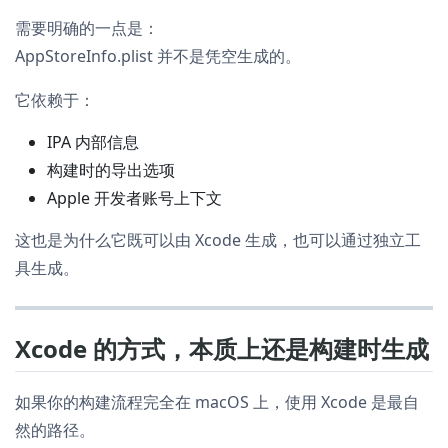
需要明确的一点是：
AppStoreInfo.plist 并不是凭空生成的。
它依赖于：
IPA 内部信息
构建时的导出选项
Apple 开发者账号上下文
这也是为什么它既可以由 Xcode 生成，也可以通过独立工
具生成。
Xcode 的方式，本质上还是构建时生成
如果你的构建流程完全在 macOS 上，使用 Xcode 是最自
然的路径。