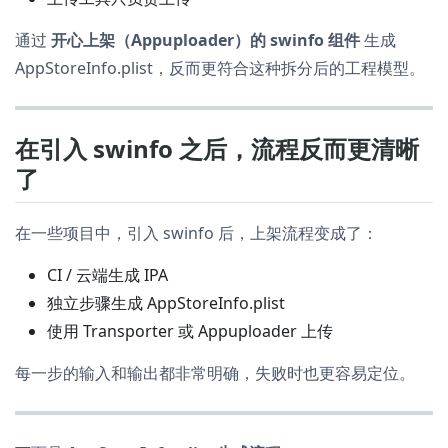
通过
开心上架（Appuploader）的 swinfo 组件
生成
AppStoreInfo.plist，反而更符合这种拆分后的工程模型。
在引入 swinfo 之后，流程反而更清晰
了
在一些项目中，引入 swinfo 后，上架流程变成了：
CI / 云端生成 IPA
独立步骤生成 AppStoreInfo.plist
使用 Transporter 或 Appuploader 上传
每一步的输入和输出都非常明确，失败时也更容易定位。