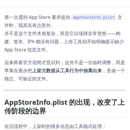
第一次遇到 App Store 要求提供
文
AppStoreInfo.plist
件时，我其实有点意外。
并不是这个文件本身复杂，而是它出现得非常突然——构
建、签名、IPA 都没有问题，上传工具却开始明确提示缺少
App Store 信息文件。
后来再看官方说明才意识到，这并不是一次临时调整，而是
苹果在逐步把
上架元数据从工具行为中抽离出来
，变成一个
独立、可验证的文件。
AppStoreInfo.plist 的出现，改变了上
传阶段的边界
在旧流程中，上架时的很多信息由工具隐式处理：