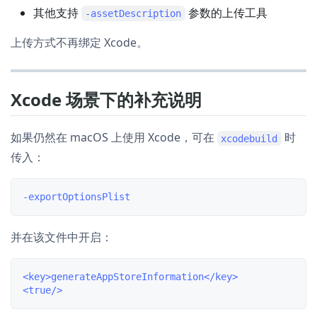
其他支持
参数的上传工具
-assetDescription
上传方式不再绑定 Xcode。
Xcode 场景下的补充说明
如果仍然在 macOS 上使用 Xcode，可在
时
xcodebuild
传入：
并在该文件中开启：
<key>generateAppStoreInformation</key>
