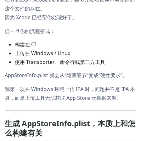
这个文件的存在。
因为 Xcode 已经帮你处理好了。
但一旦你的流程变成：
构建在 CI
上传在 Windows / Linux
使用 Transporter、命令行或第三方工具
AppStoreInfo.plist 就会从“隐藏细节”变成“硬性要求”。
我第一次在 Windows 环境上传 IPA 时，问题并不是 IPA 本
身，而是上传工具无法获取 App Store 元数据来源。
生成 AppStoreInfo.plist，本质上和怎
么构建有关