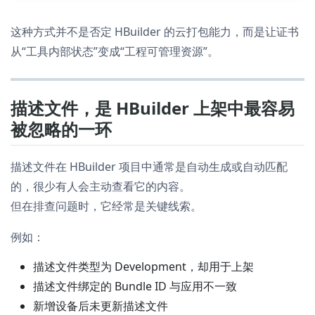
这种方式并不是否定 HBuilder 的云打包能力，而是让证书
从“工具内部状态”变成“工程可管理资源”。
描述文件，是 HBuilder 上架中最容易
被忽略的一环
描述文件在 HBuilder 项目中通常是自动生成或自动匹配
的，很少有人会主动查看它的内容。
但在排查问题时，它经常是关键线索。
例如：
描述文件类型为 Development，却用于上架
描述文件绑定的 Bundle ID 与应用不一致
新增设备后未更新描述文件