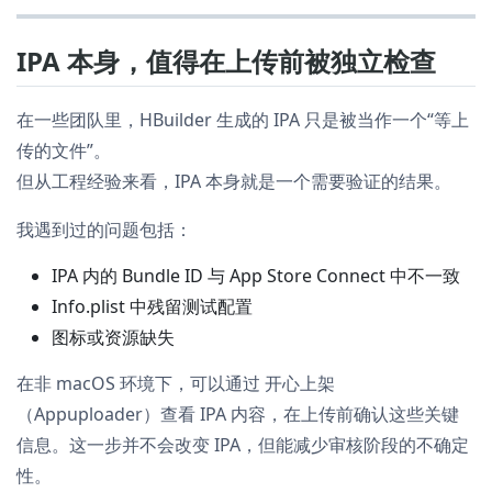
IPA 本身，值得在上传前被独立检查
在一些团队里，HBuilder 生成的 IPA 只是被当作一个“等上
传的文件”。
但从工程经验来看，IPA 本身就是一个需要验证的结果。
我遇到过的问题包括：
IPA 内的 Bundle ID 与 App Store Connect 中不一致
Info.plist 中残留测试配置
图标或资源缺失
在非 macOS 环境下，可以通过 开心上架
（Appuploader）查看 IPA 内容，在上传前确认这些关键
信息。这一步并不会改变 IPA，但能减少审核阶段的不确定
性。