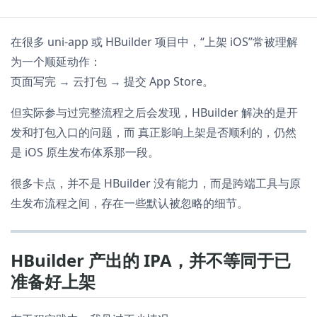
在很多 uni-app 或 HBuilder 项目中，“上架 iOS”常被理解
为一个顺延动作：
页面写完 → 云打包 → 提交 App Store。
但实际参与过完整流程之后会发现，HBuilder 解决的是开
发和打包入口的问题，而 真正影响上架是否顺利的，仍然
是 iOS 原生发布体系那一段。
很多卡点，并不是 HBuilder 没有能力，而是跨端工具与原
生发布流程之间，存在一些默认被忽略的细节。
HBuilder 产出的 IPA，并不等同于已
准备好上架