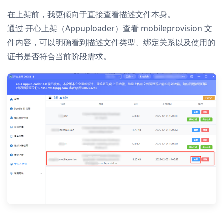
在上架前，我更倾向于直接查看描述文件本身。
通过 开心上架（Appuploader）查看 mobileprovision 文
件内容，可以明确看到描述文件类型、绑定关系以及使用的
证书是否符合当前阶段需求。