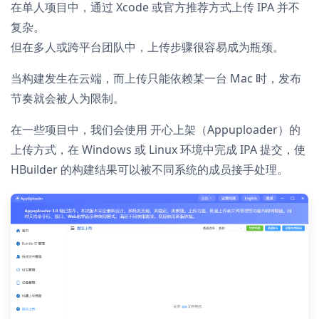
在单人项目中，通过 Xcode 或官方推荐方式上传 IPA 并不
复杂。
但在多人或跨平台团队中，上传步骤很容易成为瓶颈。
当构建发生在云端，而上传只能依赖某一台 Mac 时，发布
节奏就会被人为限制。
在一些项目中，我们会使用 开心上架（Appuploader）的
上传方式，在 Windows 或 Linux 环境中完成 IPA 提交，使
HBuilder 的构建结果可以被不同系统的成员接手处理。