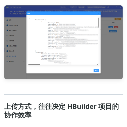
上传方式，往往决定 HBuilder 项目的
协作效率