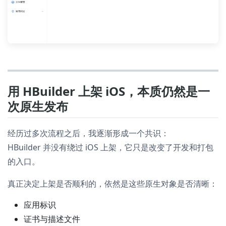
用 HBuilder 上架 iOS，本质仍然是一
次原生发布
经历过多次流程之后，我逐渐形成一个共识：
HBuilder 并没有绕过 iOS 上架，它只是改变了开发和打包
的入口。
真正决定上架是否顺利的，依然是这些原生对象是否清晰：
应用标识
证书与描述文件