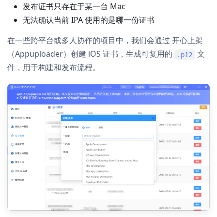
发布证书只存在于某一台 Mac
无法确认当前 IPA 使用的是哪一份证书
在一些跨平台或多人协作的项目中，我们会通过 开心上架
（Appuploader）创建 iOS 证书，生成可复用的
文
.p12
件，用于构建和发布流程。