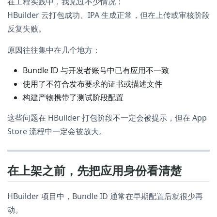
在工程实践中，我见过不少情况：
HBuilder 云打包成功、IPA 生成正常，但在上传或审核阶段
反复失败。
原因往往集中在几个地方：
Bundle ID 与开发者账号中已有应用不一致
使用了不符合发布要求的证书或描述文件
构建产物携带了测试阶段配置
这些问题在 HBuilder 打包阶段不一定会被提示，但在 App
Store 流程中一定会被放大。
在上架之前，先把应用身份看清楚
HBuilder 项目中，Bundle ID 通常在早期配置后就很少再
动。