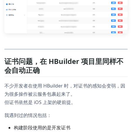
证书问题，在 HBuilder 项目里同样不
会自动正确
不少开发者在使用 HBuilder 时，对证书的感知会变弱，因
为很多操作被云服务包裹起来了。
但证书依然是 iOS 上架的硬前提。
我遇到过的情况包括：
构建阶段使用的是开发证书