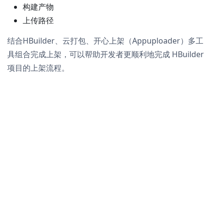
构建产物
上传路径
结合HBuilder、云打包、开心上架（Appuploader）多工
具组合完成上架，可以帮助开发者更顺利地完成 HBuilder
项目的上架流程。