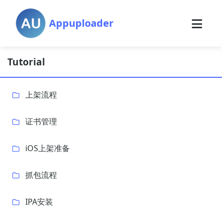
Appuploader
Tutorial
上架流程
证书管理
iOS上架准备
抓包流程
IPA安装