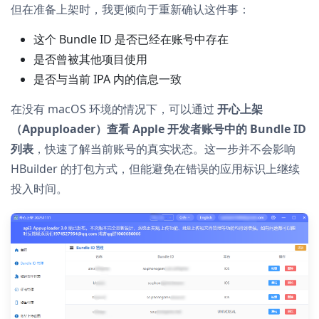
但在准备上架时，我更倾向于重新确认这件事：
这个 Bundle ID 是否已经在账号中存在
是否曾被其他项目使用
是否与当前 IPA 内的信息一致
在没有 macOS 环境的情况下，可以通过
开心上架
（Appuploader）查看 Apple 开发者账号中的 Bundle ID
列表
，快速了解当前账号的真实状态。这一步并不会影响
HBuilder 的打包方式，但能避免在错误的应用标识上继续
投入时间。