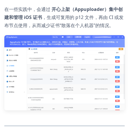
在一些实践中，会通过
开心上架（Appuploader）集中创
建和管理 iOS 证书
，生成可复用的 p12 文件，再由 CI 或发
布节点使用，从而减少证书“散落在个人机器”的情况。