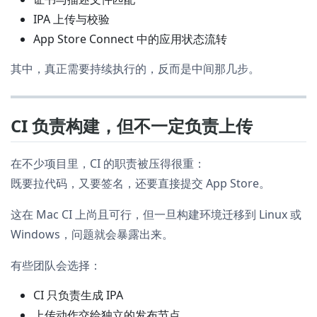
IPA 上传与校验
App Store Connect 中的应用状态流转
其中，真正需要持续执行的，反而是中间那几步。
CI 负责构建，但不一定负责上传
在不少项目里，CI 的职责被压得很重：
既要拉代码，又要签名，还要直接提交 App Store。
这在 Mac CI 上尚且可行，但一旦构建环境迁移到 Linux 或
Windows，问题就会暴露出来。
有些团队会选择：
CI 只负责生成 IPA
上传动作交给独立的发布节点