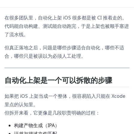
在很多团队里，自动化上架 iOS 很多都是被 CI 推着走的。
代码能自动构建、测试能自动跑完，于是上架也被顺手塞进
了流水线。
但真正落地之后，问题是哪些步骤适合自动化，哪些不适
合，哪些只是被误以为必须人工处理。
自动化上架是一个可以拆散的步骤
如果把 iOS 上架当成一个整体，很容易陷入只能在 Xcode
里点的认知里。
但拆开来看，它更像是几段职责明确的过程：
构建产物生成（IPA）
证书与描述文件匹配