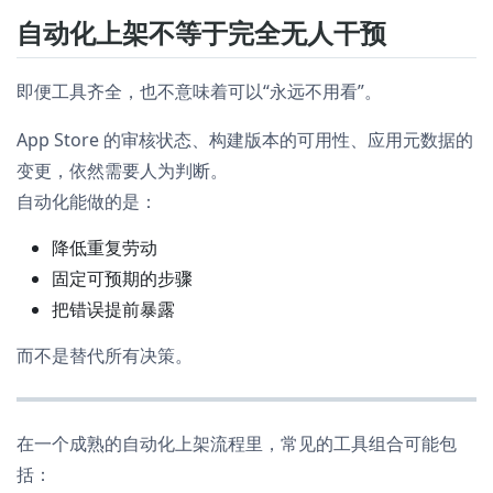
自动化上架不等于完全无人干预
即便工具齐全，也不意味着可以“永远不用看”。
App Store 的审核状态、构建版本的可用性、应用元数据的
变更，依然需要人为判断。
自动化能做的是：
降低重复劳动
固定可预期的步骤
把错误提前暴露
而不是替代所有决策。
在一个成熟的自动化上架流程里，常见的工具组合可能包
括：