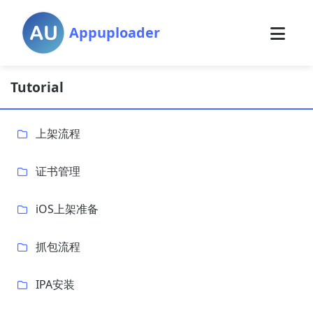
Appuploader
Tutorial
上架流程
证书管理
iOS上架准备
抓包流程
IPA安装