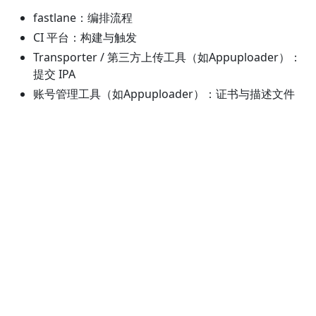
fastlane：编排流程
CI 平台：构建与触发
Transporter / 第三方上传工具（如Appuploader）：
提交 IPA
账号管理工具（如Appuploader）：证书与描述文件