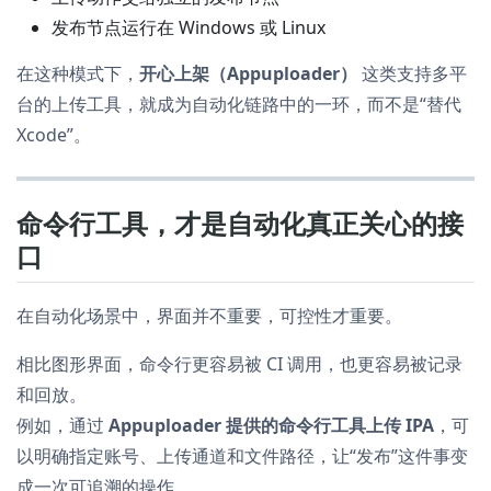
发布节点运行在 Windows 或 Linux
在这种模式下，
开心上架（Appuploader）
这类支持多平
台的上传工具，就成为自动化链路中的一环，而不是“替代
Xcode”。
命令行工具，才是自动化真正关心的接
口
在自动化场景中，界面并不重要，可控性才重要。
相比图形界面，命令行更容易被 CI 调用，也更容易被记录
和回放。
例如，通过
Appuploader 提供的命令行工具上传 IPA
，可
以明确指定账号、上传通道和文件路径，让“发布”这件事变
成一次可追溯的操作。