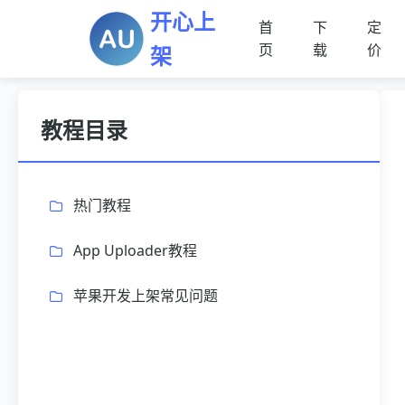
开心上
首
下
定
页
载
价
架
教程目录
热门教程
App Uploader教程
苹果开发上架常见问题