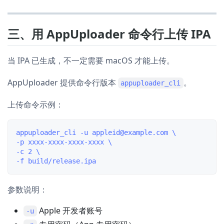
三、用 AppUploader 命令行上传 IPA
当 IPA 已生成，不一定需要 macOS 才能上传。
AppUploader 提供命令行版本
。
appuploader_cli
上传命令示例：
appuploader_cli -u appleid@example.com \

-p xxxx-xxxx-xxxx-xxxx \

-c 2 \

参数说明：
Apple 开发者账号
-u