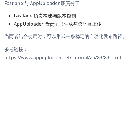
Fastlane 与 AppUploader 职责分工：
Fastlane 负责构建与版本控制
AppUploader 负责证书生成与跨平台上传
当两者结合使用时，可以形成一条稳定的自动化发布路径。
参考链接：
https://www.appuploader.net/tutorial/zh/83/83.html