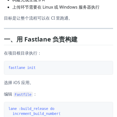
上传环节需要在 Linux 或 Windows 服务器执行
目标是让整个流程可以在 CI 里跑通。
一、用 Fastlane 负责构建
在项目根目录执行：
选择 iOS 应用。
编辑
：
Fastfile
lane :build_release do

  increment_build_number(
