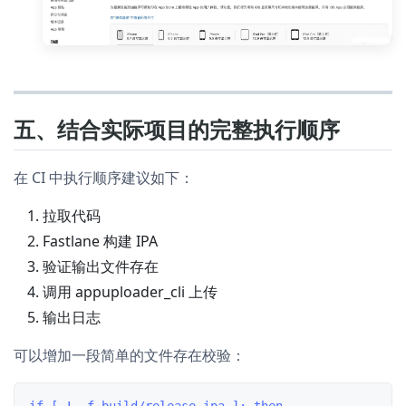
五、结合实际项目的完整执行顺序
在 CI 中执行顺序建议如下：
拉取代码
Fastlane 构建 IPA
验证输出文件存在
调用 appuploader_cli 上传
输出日志
可以增加一段简单的文件存在校验：