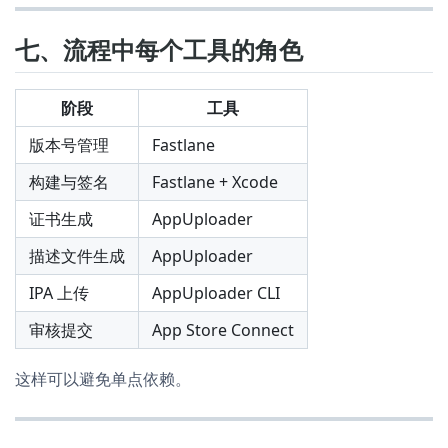
七、流程中每个工具的角色
阶段
工具
版本号管理
Fastlane
构建与签名
Fastlane + Xcode
证书生成
AppUploader
描述文件生成
AppUploader
IPA 上传
AppUploader CLI
审核提交
App Store Connect
这样可以避免单点依赖。