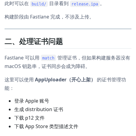
此时可以在
目录看到
。
build/
release.ipa
构建阶段由 Fastlane 完成，不涉及上传。
二、处理证书问题
Fastlane 可以用
管理证书，但如果构建服务器没有
match
macOS 钥匙串，证书同步会成为障碍。
这里可以使用
AppUploader（开心上架）
的证书管理功
能：
登录 Apple 账号
生成 distribution 证书
下载 p12 文件
下载 App Store 类型描述文件