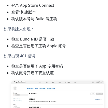
登录 App Store Connect
查看“构建版本”
确认版本号与 Build 号正确
如果构建未出现：
检查 Bundle ID 是否一致
检查是否使用了正确 Apple 账号
如果出现 401 错误：
检查是否使用了 App 专用密码
确认账号开启了双重认证