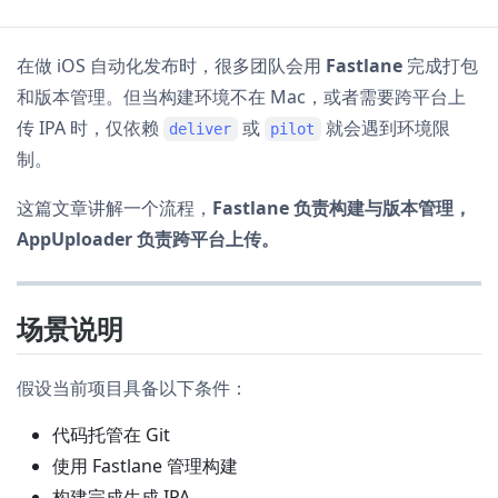
在做 iOS 自动化发布时，很多团队会用
Fastlane
完成打包
和版本管理。但当构建环境不在 Mac，或者需要跨平台上
传 IPA 时，仅依赖
或
就会遇到环境限
deliver
pilot
制。
这篇文章讲解一个流程，
Fastlane 负责构建与版本管理，
AppUploader 负责跨平台上传。
场景说明
假设当前项目具备以下条件：
代码托管在 Git
使用 Fastlane 管理构建
构建完成生成 IPA