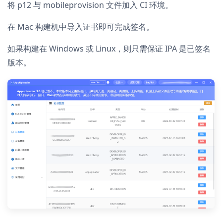
将 p12 与 mobileprovision 文件加入 CI 环境。
在 Mac 构建机中导入证书即可完成签名。
如果构建在 Windows 或 Linux，则只需保证 IPA 是已签名
版本。