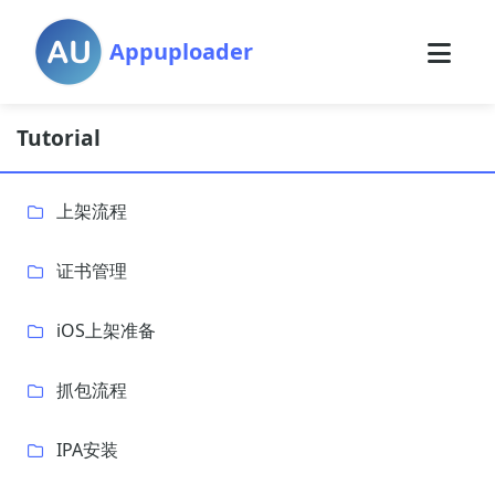
Appuploader
Tutorial
上架流程
证书管理
iOS上架准备
抓包流程
IPA安装