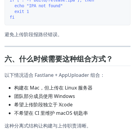
if [ ! -f build/release.ipa ]; then

  echo "IPA not found"

  exit 1

避免上传阶段报路径错误。
六、什么时候需要这种组合方式？
以下情况适合 Fastlane + AppUploader 组合：
构建在 Mac，但上传在 Linux 服务器
团队部分成员使用 Windows
希望上传阶段独立于 Xcode
不希望在 CI 里维护 macOS 钥匙串
这种分离式结构让构建与上传职责清晰。