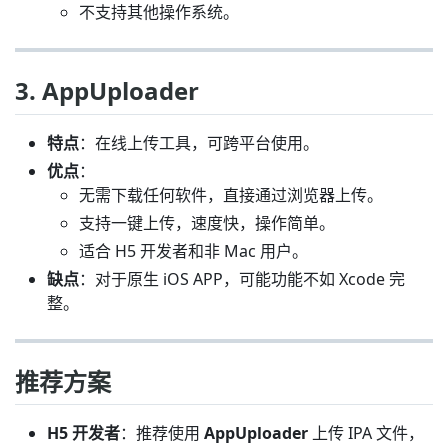
不支持其他操作系统。
3. AppUploader
特点
：在线上传工具，可跨平台使用。
优点
：
无需下载任何软件，直接通过浏览器上传。
支持一键上传，速度快，操作简单。
适合 H5 开发者和非 Mac 用户。
缺点
：对于原生 iOS APP，可能功能不如 Xcode 完
整。
推荐方案
H5 开发者
：推荐使用
AppUploader
上传 IPA 文件，