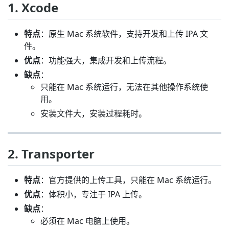
1. Xcode
特点
：原生 Mac 系统软件，支持开发和上传 IPA 文
件。
优点
：功能强大，集成开发和上传流程。
缺点
：
只能在 Mac 系统运行，无法在其他操作系统使
用。
安装文件大，安装过程耗时。
2. Transporter
特点
：官方提供的上传工具，只能在 Mac 系统运行。
优点
：体积小，专注于 IPA 上传。
缺点
：
必须在 Mac 电脑上使用。