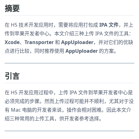
摘要
在 H5 技术开发应用时，需要将应用打包成
IPA 文件
，并上
传到苹果开发者中心。本文介绍三种上传 IPA 文件的工具：
Xcode
、
Transporter
和
AppUploader
，并对它们的优缺
点进行比较，同时推荐使用
AppUploader
的方案。
引言
在 H5 开发应用过程中，上传 IPA 文件到苹果开发者中心是
必须完成的步骤。然而上传过程可能并不顺利，尤其对于没
有 Mac 电脑的开发者来说，操作会相对困难。因此本文介
绍三种常用的上传工具，供开发者参考选择。