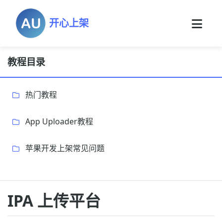
开心上架
教程目录
热门教程
App Uploader教程
苹果开发上架常见问题
IPA 上传平台