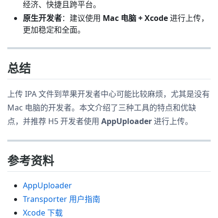
经济、快捷且跨平台。
原生开发者
：建议使用
Mac 电脑 + Xcode
进行上传，
更加稳定和全面。
总结
上传 IPA 文件到苹果开发者中心可能比较麻烦，尤其是没有
Mac 电脑的开发者。本文介绍了三种工具的特点和优缺
点，并推荐 H5 开发者使用
AppUploader
进行上传。
参考资料
AppUploader
Transporter 用户指南
Xcode 下载