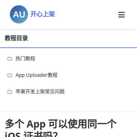
开心上架
教程目录
热门教程
App Uploader教程
苹果开发上架常见问题
多个 App 可以使用同一个
iOS 证书吗？