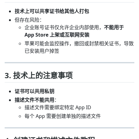
技术上可以共享证书给其他人打包
但存在风险：
企业账号证书仅允许企业内部使用，
不能用于
App Store 上架或互联网安装
苹果可能会监控操作，撤回或封禁相关证书，导致
已安装用户掉签
3. 技术上的注意事项
证书可以共用私钥
描述文件不能共用
：
描述文件需要绑定特定 App ID
每个 App 需要创建单独的描述文件