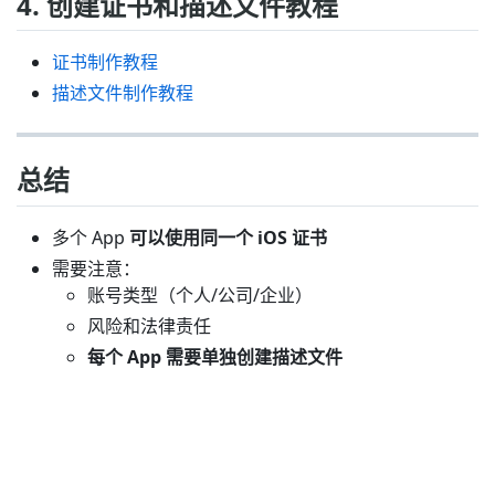
4. 创建证书和描述文件教程
证书制作教程
描述文件制作教程
总结
多个 App
可以使用同一个 iOS 证书
需要注意：
账号类型（个人/公司/企业）
风险和法律责任
每个 App 需要单独创建描述文件