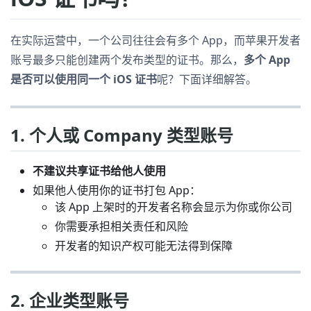
在实际运营中，一个公司往往会有多个 App，而苹果开发者
账号最多只能创建两个发布类型的证书。那么，
多个 App
是否可以使用同一个 iOS 证书
呢？下面详细解答。
1. 个人或 Company 类型账号
不建议共享证书给他人使用
如果他人使用你的证书打包 App：
该 App 上架时的开发者名称会显示为你或你公司
你需要承担相关责任和风险
开发者的知识产权可能无法得到保障
2. 企业类型账号