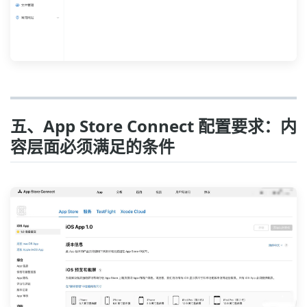
五、App Store Connect 配置要求：内
容层面必须满足的条件