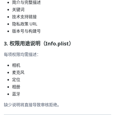
简介与完整描述
关键词
技术支持链接
隐私政策 URL
版本号与构建号
3. 权限用途说明（Info.plist）
每项权限均需描述：
相机
麦克风
定位
相册
蓝牙
缺少说明将直接导致审核拒绝。