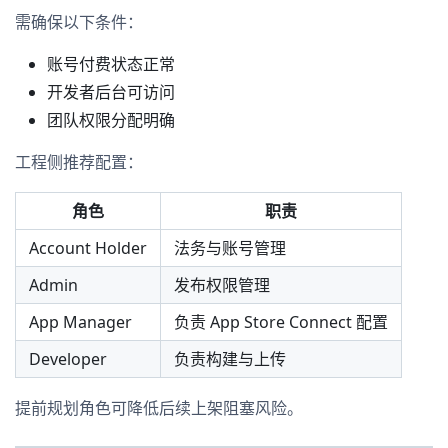
需确保以下条件：
账号付费状态正常
开发者后台可访问
团队权限分配明确
工程侧推荐配置：
角色
职责
Account Holder
法务与账号管理
Admin
发布权限管理
App Manager
负责 App Store Connect 配置
Developer
负责构建与上传
提前规划角色可降低后续上架阻塞风险。