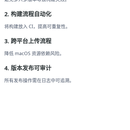
2. 构建流程自动化
将构建放入 CI，提高可重复性。
3. 跨平台上传流程
降低 macOS 资源依赖风险。
4. 版本发布可审计
所有发布操作需在日志中可追溯。