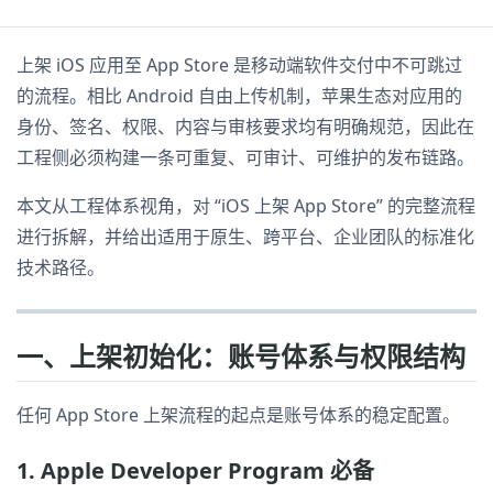
上架 iOS 应用至 App Store 是移动端软件交付中不可跳过
的流程。相比 Android 自由上传机制，苹果生态对应用的
身份、签名、权限、内容与审核要求均有明确规范，因此在
工程侧必须构建一条可重复、可审计、可维护的发布链路。
本文从工程体系视角，对 “iOS 上架 App Store” 的完整流程
进行拆解，并给出适用于原生、跨平台、企业团队的标准化
技术路径。
一、上架初始化：账号体系与权限结构
任何 App Store 上架流程的起点是账号体系的稳定配置。
1. Apple Developer Program 必备