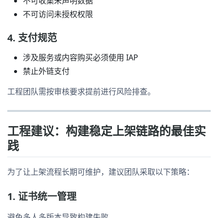
不可收集未声明数据
不可访问未授权权限
4. 支付规范
涉及服务或内容购买必须使用 IAP
禁止外链支付
工程团队需按审核要求提前进行风险排查。
工程建议：构建稳定上架链路的最佳实
践
为了让上架流程长期可维护，建议团队采取以下策略：
1. 证书统一管理
避免多人多版本导致构建失败。