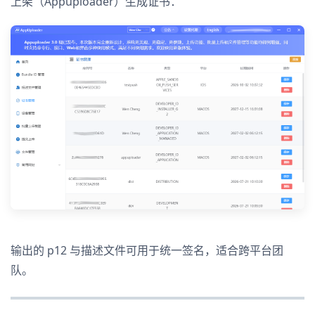
上架（Appuploader）生成证书：
输出的 p12 与描述文件可用于统一签名，适合跨平台团
队。