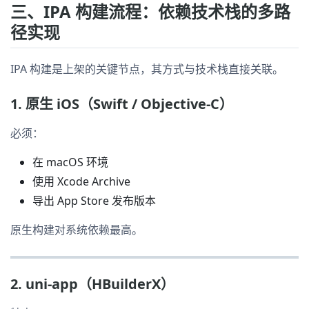
三、IPA 构建流程：依赖技术栈的多路
径实现
IPA 构建是上架的关键节点，其方式与技术栈直接关联。
1. 原生 iOS（Swift / Objective-C）
必须：
在 macOS 环境
使用 Xcode Archive
导出 App Store 发布版本
原生构建对系统依赖最高。
2. uni-app（HBuilderX）