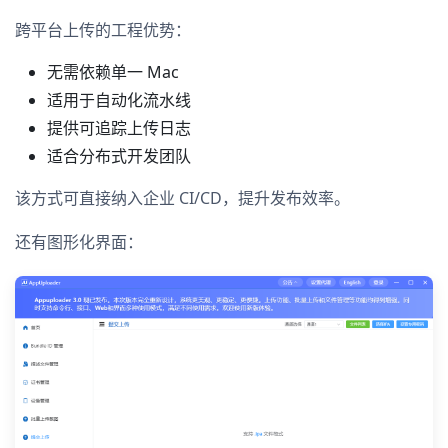
跨平台上传的工程优势：
无需依赖单一 Mac
适用于自动化流水线
提供可追踪上传日志
适合分布式开发团队
该方式可直接纳入企业 CI/CD，提升发布效率。
还有图形化界面：