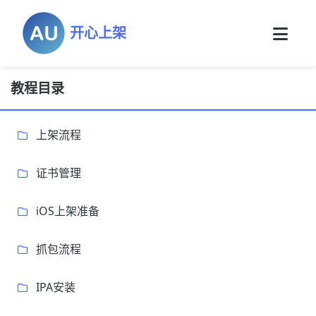
开心上架
教程目录
上架流程
证书管理
iOS上架准备
抓包流程
IPA安装