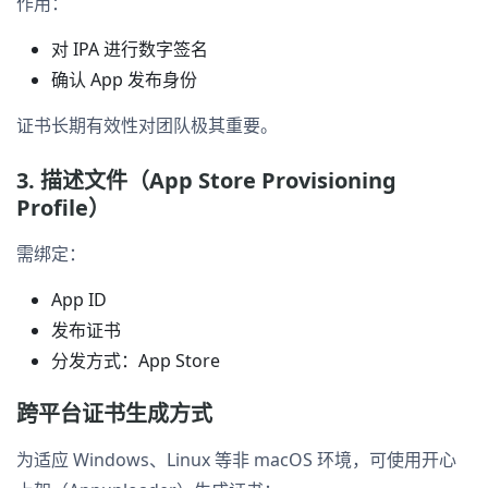
作用：
对 IPA 进行数字签名
确认 App 发布身份
证书长期有效性对团队极其重要。
3. 描述文件（App Store Provisioning
Profile）
需绑定：
App ID
发布证书
分发方式：App Store
跨平台证书生成方式
为适应 Windows、Linux 等非 macOS 环境，可使用开心