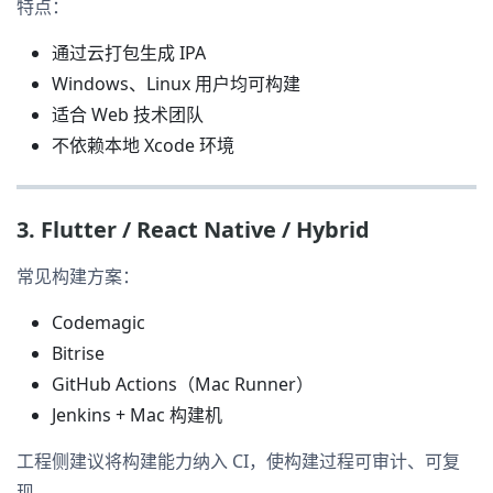
特点：
通过云打包生成 IPA
Windows、Linux 用户均可构建
适合 Web 技术团队
不依赖本地 Xcode 环境
3. Flutter / React Native / Hybrid
常见构建方案：
Codemagic
Bitrise
GitHub Actions（Mac Runner）
Jenkins + Mac 构建机
工程侧建议将构建能力纳入 CI，使构建过程可审计、可复
现。