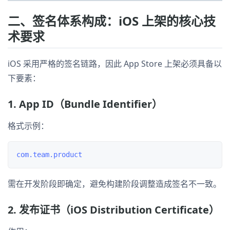
二、签名体系构成：iOS 上架的核心技
术要求
iOS 采用严格的签名链路，因此 App Store 上架必须具备以
下要素：
1. App ID（Bundle Identifier）
格式示例：
需在开发阶段即确定，避免构建阶段调整造成签名不一致。
2. 发布证书（iOS Distribution Certificate）