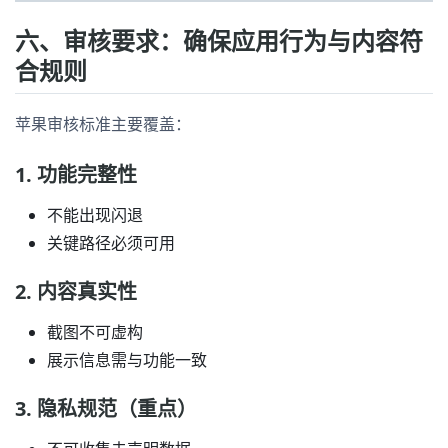
六、审核要求：确保应用行为与内容符
合规则
苹果审核标准主要覆盖：
1. 功能完整性
不能出现闪退
关键路径必须可用
2. 内容真实性
截图不可虚构
展示信息需与功能一致
3. 隐私规范（重点）