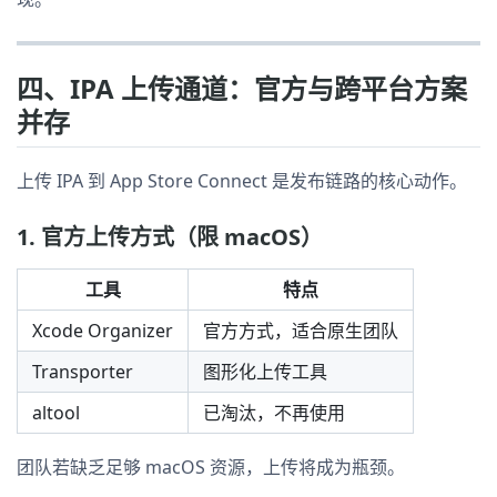
四、IPA 上传通道：官方与跨平台方案
并存
上传 IPA 到 App Store Connect 是发布链路的核心动作。
1. 官方上传方式（限 macOS）
工具
特点
Xcode Organizer
官方方式，适合原生团队
Transporter
图形化上传工具
altool
已淘汰，不再使用
团队若缺乏足够 macOS 资源，上传将成为瓶颈。