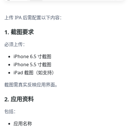
上传 IPA 后需配置以下内容：
1. 截图要求
必须上传：
iPhone 6.5 寸截图
iPhone 5.5 寸截图
iPad 截图（如支持）
截图需真实反映应用界面。
2. 应用资料
包括：
应用名称