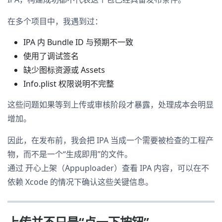
在多个项目中，我遇到过：
IPA 内 Bundle ID 与预期不一致
使用了调试签名
缺少图标资源或 Assets
Info.plist 权限说明不完整
这些问题如果等到上传或审核阶段才暴露，处理成本会明显
增加。
因此，在发布前，我会把 IPA 当成一个需要被检查的工程产
物，而不是一个“生成即用”的文件。
通过 开心上架（Appuploader）查看 IPA 内容，可以在不
依赖 Xcode 的情况下确认这些关键信息。
上传并不只是“点一下按钮”