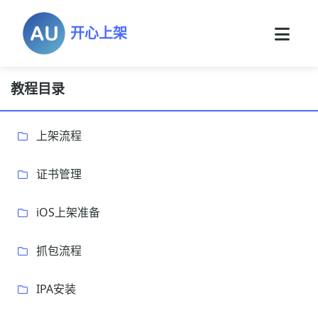
开心上架
教程目录
上架流程
证书管理
iOS上架准备
抓包流程
IPA安装