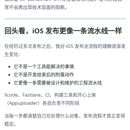
常不会再出现技术层面的阻断。
回头看，iOS 发布更像一条流水线一样
在经历过多次发布之后，我对 iOS 发布全流程的理解逐渐发
生变化：
它不是一个工具能解决的事情
它不是开发结束后的附属动作
它更像一条需要被设计和维护的工程流水线
Xcode、Fastlane、CI、构建工具和开心上架
（Appuploader）各自负责不同阶段
当每一步都清楚自己在处理什么对象，发布流程才真正变得
稳定。