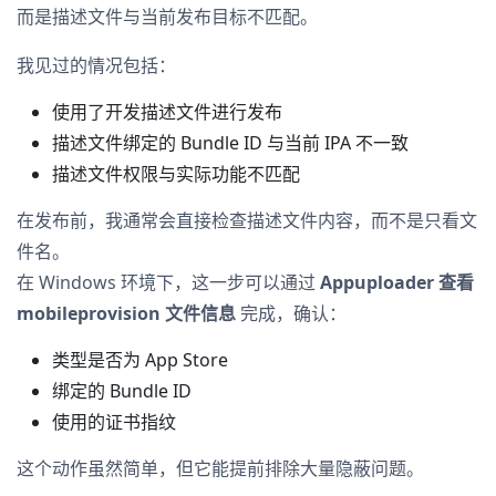
而是描述文件与当前发布目标不匹配。
我见过的情况包括：
使用了开发描述文件进行发布
描述文件绑定的 Bundle ID 与当前 IPA 不一致
描述文件权限与实际功能不匹配
在发布前，我通常会直接检查描述文件内容，而不是只看文
件名。
在 Windows 环境下，这一步可以通过
Appuploader 查看
mobileprovision 文件信息
完成，确认：
类型是否为 App Store
绑定的 Bundle ID
使用的证书指纹
这个动作虽然简单，但它能提前排除大量隐蔽问题。