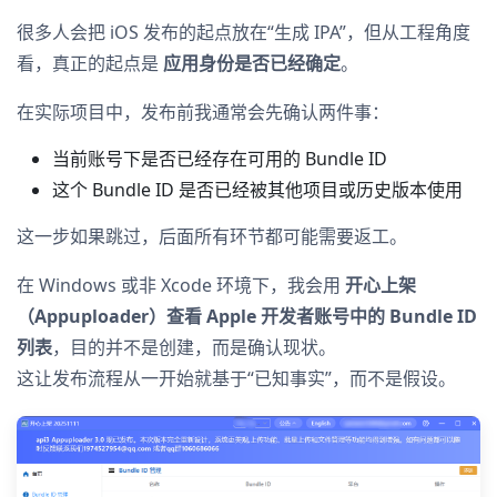
很多人会把 iOS 发布的起点放在“生成 IPA”，但从工程角度
看，真正的起点是
应用身份是否已经确定
。
在实际项目中，发布前我通常会先确认两件事：
当前账号下是否已经存在可用的 Bundle ID
这个 Bundle ID 是否已经被其他项目或历史版本使用
这一步如果跳过，后面所有环节都可能需要返工。
在 Windows 或非 Xcode 环境下，我会用
开心上架
（Appuploader）查看 Apple 开发者账号中的 Bundle ID
列表
，目的并不是创建，而是确认现状。
这让发布流程从一开始就基于“已知事实”，而不是假设。