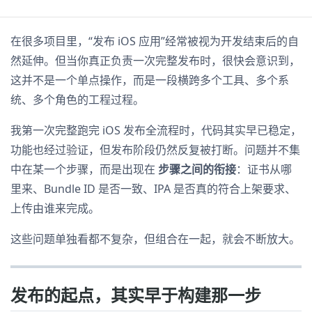
在很多项目里，“发布 iOS 应用”经常被视为开发结束后的自
然延伸。但当你真正负责一次完整发布时，很快会意识到，
这并不是一个单点操作，而是一段横跨多个工具、多个系
统、多个角色的工程过程。
我第一次完整跑完 iOS 发布全流程时，代码其实早已稳定，
功能也经过验证，但发布阶段仍然反复被打断。问题并不集
中在某一个步骤，而是出现在
步骤之间的衔接
：证书从哪
里来、Bundle ID 是否一致、IPA 是否真的符合上架要求、
上传由谁来完成。
这些问题单独看都不复杂，但组合在一起，就会不断放大。
发布的起点，其实早于构建那一步