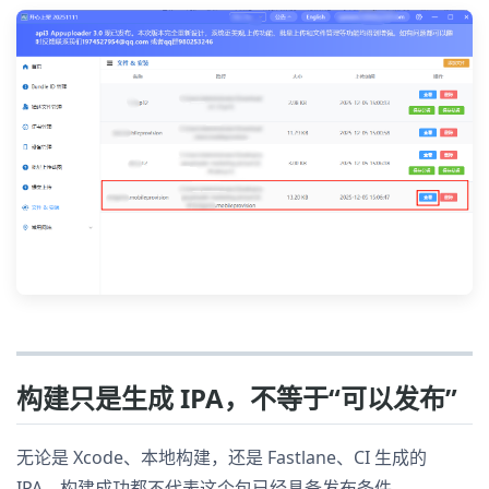
构建只是生成 IPA，不等于“可以发布”
无论是 Xcode、本地构建，还是 Fastlane、CI 生成的
IPA，构建成功都不代表这个包已经具备发布条件。