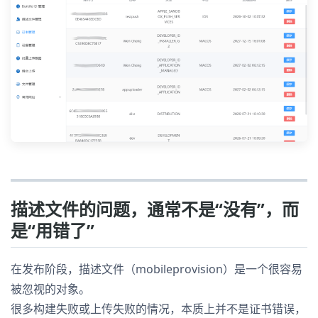
描述文件的问题，通常不是“没有”，而
是“用错了”
在发布阶段，描述文件（mobileprovision）是一个很容易
被忽视的对象。
很多构建失败或上传失败的情况，本质上并不是证书错误，