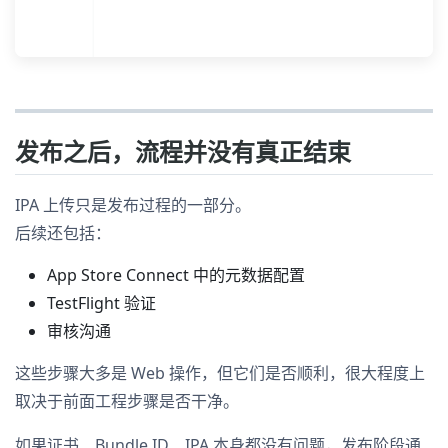
发布之后，流程并没有真正结束
IPA 上传只是发布过程的一部分。
后续还包括：
App Store Connect 中的元数据配置
TestFlight 验证
审核沟通
这些步骤大多是 Web 操作，但它们是否顺利，很大程度上
取决于前面工程步骤是否干净。
如果证书、Bundle ID、IPA 本身都没有问题，发布阶段通