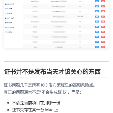
证书并不是发布当天才该关心的东西
证书问题几乎是所有 iOS 发布流程里的高频风险点。
真正的问题通常不是“不会生成证书”，而是：
不清楚当前项目在用哪一份
证书只存在某一台 Mac 上