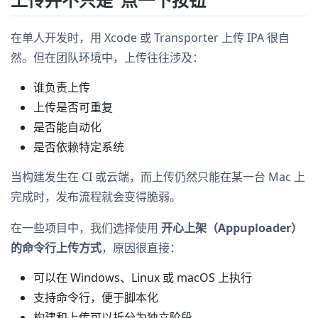
在单人开发时，用 Xcode 或 Transporter 上传 IPA 很自
然。但在团队环境中，上传往往涉及：
谁负责上传
上传是否可重复
是否能自动化
是否依赖特定系统
当构建发生在 CI 或云端，而上传仍然只能在某一台 Mac 上
完成时，发布流程就会变得脆弱。
在一些项目中，我们选择使用
开心上架（Appuploader）
的命令行上传方式
，原因很直接：
可以在 Windows、Linux 或 macOS 上执行
支持命令行，便于脚本化
构建和上传可以拆分为独立阶段