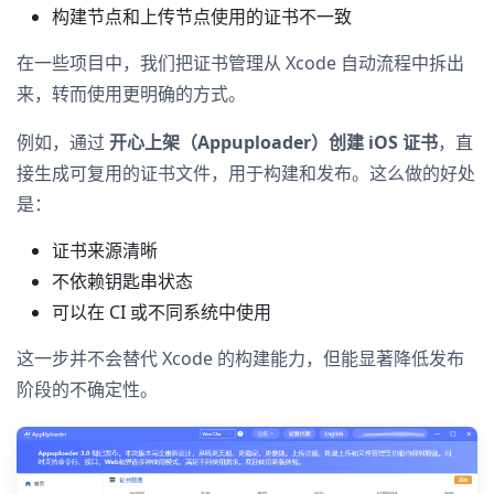
构建节点和上传节点使用的证书不一致
在一些项目中，我们把证书管理从 Xcode 自动流程中拆出
来，转而使用更明确的方式。
例如，通过
开心上架（Appuploader）创建 iOS 证书
，直
接生成可复用的证书文件，用于构建和发布。这么做的好处
是：
证书来源清晰
不依赖钥匙串状态
可以在 CI 或不同系统中使用
这一步并不会替代 Xcode 的构建能力，但能显著降低发布
阶段的不确定性。