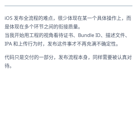
iOS 发布全流程的难点，很少体现在某一个具体操作上，而
是体现在多个环节之间的衔接质量。
当我开始用工程的视角看待证书、Bundle ID、描述文件、
IPA 和上传行为时，发布这件事才不再充满不确定性。
代码只是交付的一部分，发布流程本身，同样需要被认真对
待。