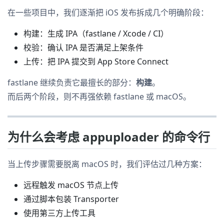
在一些项目中，我们逐渐把 iOS 发布拆成几个明确阶段：
构建：生成 IPA（fastlane / Xcode / CI）
校验：确认 IPA 是否满足上架条件
上传：把 IPA 提交到 App Store Connect
fastlane 继续负责它最擅长的部分：
构建
。
而后两个阶段，则不再强依赖 fastlane 或 macOS。
为什么会考虑 appuploader 的命令行
当上传步骤需要脱离 macOS 时，我们评估过几种方案：
远程触发 macOS 节点上传
通过脚本包装 Transporter
使用第三方上传工具