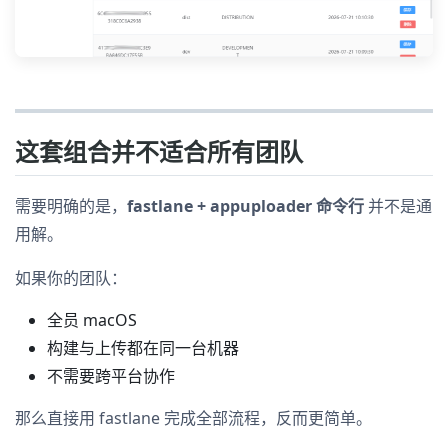
这套组合并不适合所有团队
需要明确的是，
fastlane + appuploader 命令行
并不是通
用解。
如果你的团队：
全员 macOS
构建与上传都在同一台机器
不需要跨平台协作
那么直接用 fastlane 完成全部流程，反而更简单。