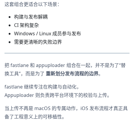
这套组合更适合以下场景：
构建与发布解耦
CI 架构复杂
Windows / Linux 成员参与发布
需要更清晰的失败边界
把 fastlane 和 appuploader 组合在一起，并不是为了“替
换工具”，而是为了
重新划分发布流程的边界
。
fastlane 继续专注在构建与自动化，
Appuploader 则负责跨平台环境下的校验与上传。
当上传不再是 macOS 的专属动作，iOS 发布流程才真正具
备了工程意义上的可移植性。