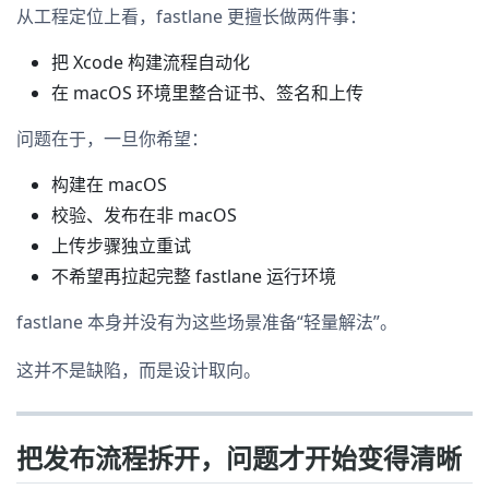
从工程定位上看，fastlane 更擅长做两件事：
把 Xcode 构建流程自动化
在 macOS 环境里整合证书、签名和上传
问题在于，一旦你希望：
构建在 macOS
校验、发布在非 macOS
上传步骤独立重试
不希望再拉起完整 fastlane 运行环境
fastlane 本身并没有为这些场景准备“轻量解法”。
这并不是缺陷，而是设计取向。
把发布流程拆开，问题才开始变得清晰