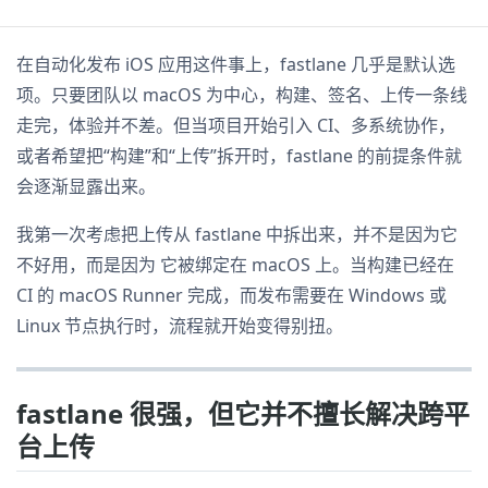
在自动化发布 iOS 应用这件事上，fastlane 几乎是默认选
项。只要团队以 macOS 为中心，构建、签名、上传一条线
走完，体验并不差。但当项目开始引入 CI、多系统协作，
或者希望把“构建”和“上传”拆开时，fastlane 的前提条件就
会逐渐显露出来。
我第一次考虑把上传从 fastlane 中拆出来，并不是因为它
不好用，而是因为 它被绑定在 macOS 上。当构建已经在
CI 的 macOS Runner 完成，而发布需要在 Windows 或
Linux 节点执行时，流程就开始变得别扭。
fastlane 很强，但它并不擅长解决跨平
台上传