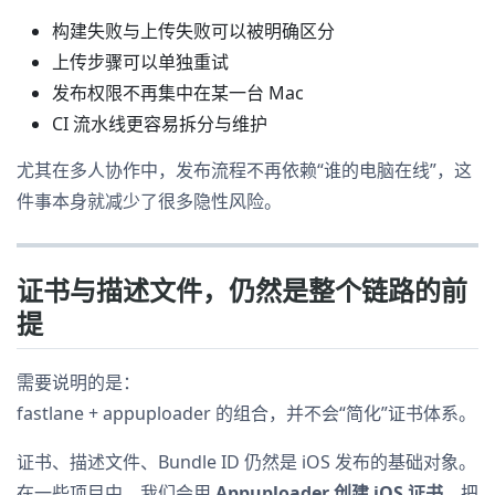
构建失败与上传失败可以被明确区分
上传步骤可以单独重试
发布权限不再集中在某一台 Mac
CI 流水线更容易拆分与维护
尤其在多人协作中，发布流程不再依赖“谁的电脑在线”，这
件事本身就减少了很多隐性风险。
证书与描述文件，仍然是整个链路的前
提
需要说明的是：
fastlane + appuploader 的组合，并不会“简化”证书体系。
证书、描述文件、Bundle ID 仍然是 iOS 发布的基础对象。
在一些项目中，我们会用
Appuploader 创建 iOS 证书
，把