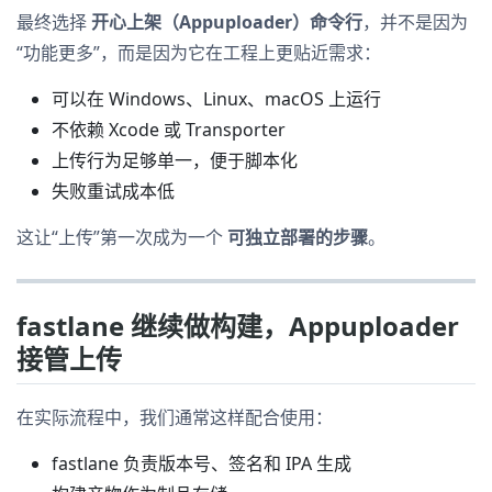
最终选择
开心上架（Appuploader）命令行
，并不是因为
“功能更多”，而是因为它在工程上更贴近需求：
可以在 Windows、Linux、macOS 上运行
不依赖 Xcode 或 Transporter
上传行为足够单一，便于脚本化
失败重试成本低
这让“上传”第一次成为一个
可独立部署的步骤
。
fastlane 继续做构建，Appuploader
接管上传
在实际流程中，我们通常这样配合使用：
fastlane 负责版本号、签名和 IPA 生成