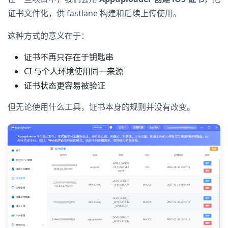
证书文件化，供 fastlane 构建和后续上传使用。
这种方式的意义在于：
证书不再只存在于钥匙串
CI 与个人环境使用同一来源
证书状态更容易被验证
但无论使用什么工具，证书本身的规则并没有改变。