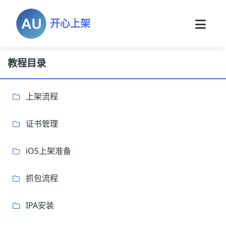
开心上架
教程目录
上架流程
证书管理
iOS上架准备
抓包流程
IPA安装