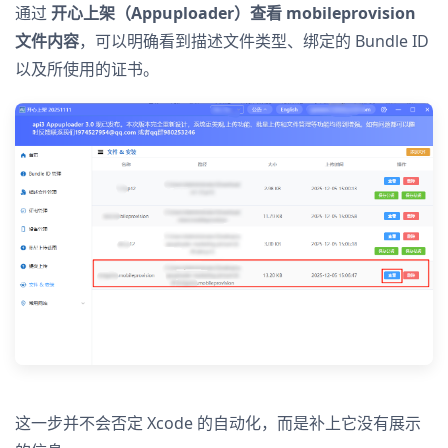
通过
开心上架（Appuploader）查看 mobileprovision
文件内容
，可以明确看到描述文件类型、绑定的 Bundle ID
以及所使用的证书。
这一步并不会否定 Xcode 的自动化，而是补上它没有展示