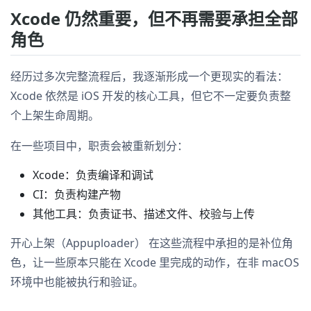
Xcode 仍然重要，但不再需要承担全部
角色
经历过多次完整流程后，我逐渐形成一个更现实的看法：
Xcode 依然是 iOS 开发的核心工具，但它不一定要负责整
个上架生命周期。
在一些项目中，职责会被重新划分：
Xcode：负责编译和调试
CI：负责构建产物
其他工具：负责证书、描述文件、校验与上传
开心上架（Appuploader） 在这些流程中承担的是补位角
色，让一些原本只能在 Xcode 里完成的动作，在非 macOS
环境中也能被执行和验证。