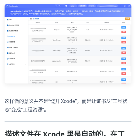
这样做的意义并不是“绕开 Xcode”，而是让证书从“工具状
态”变成“工程资源”。
描述文件在 Xcode 里是自动的，在工