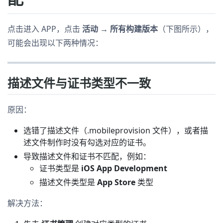
点击进入 APP，点击
活动 → 所有构建版本
（下图所示），
可能会出现以下两种情况：
描述文件与证书类型不一致
原因：
选错了描述文件（.mobileprovision 文件），或者描
述文件制作时没有勾选对应的证书。
导致描述文件和证书不匹配，例如：
证书类型是
iOS App Development
描述文件类型是
App Store
类型
解决方法：