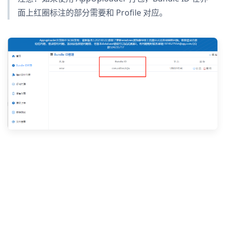
面上红圈标注的部分需要和 Profile 对应。