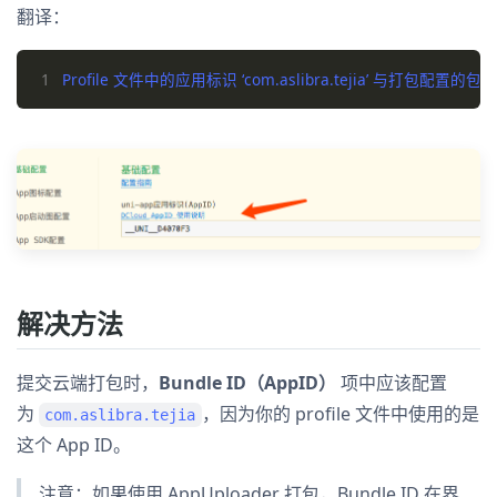
翻译：
1
Profile 文件中的应用标识 ‘com.aslibra.tejia’ 与打包配置的包名
解决方法
提交云端打包时，
Bundle ID（AppID）
项中应该配置
为
，因为你的 profile 文件中使用的是
com.aslibra.tejia
这个 App ID。
注意：如果使用 AppUploader 打包，Bundle ID 在界