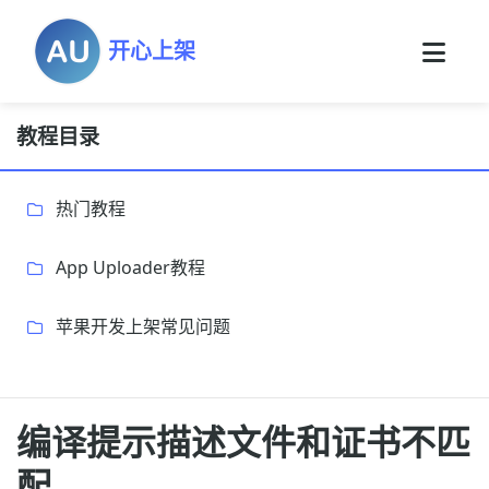
开心上架
教程目录
热门教程
App Uploader教程
苹果开发上架常见问题
编译提示描述文件和证书不匹
配