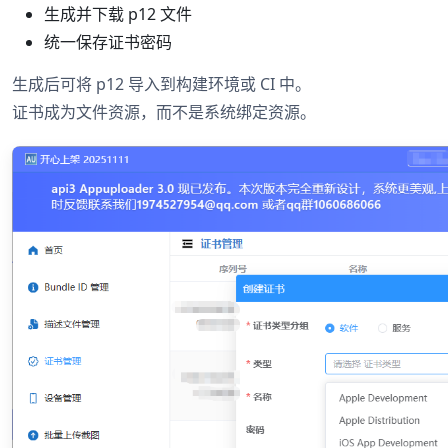
生成并下载 p12 文件
统一保存证书密码
生成后可将 p12 导入到构建环境或 CI 中。
证书成为文件资源，而不是系统绑定资源。