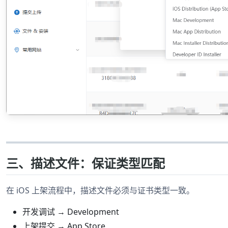
三、描述文件：保证类型匹配
在 iOS 上架流程中，描述文件必须与证书类型一致。
开发调试 → Development
上架提交 → App Store