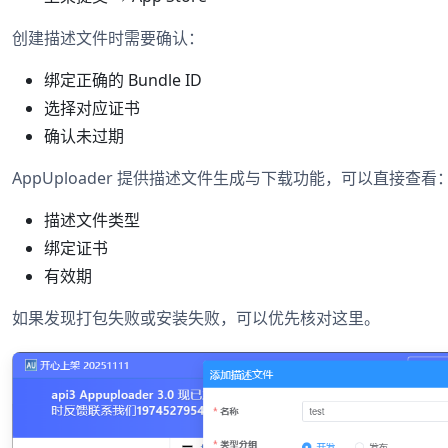
创建描述文件时需要确认：
绑定正确的 Bundle ID
选择对应证书
确认未过期
AppUploader 提供描述文件生成与下载功能，可以直接查看
描述文件类型
绑定证书
有效期
如果发现打包失败或安装失败，可以优先核对这里。