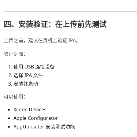
四、安装验证：在上传前先测试
上传之前，建议在真机上验证 IPA。
验证步骤：
使用 USB 连接设备
选择 IPA 文件
安装并启动
可以使用：
Xcode Devices
Apple Configurator
AppUploader 安装测试功能