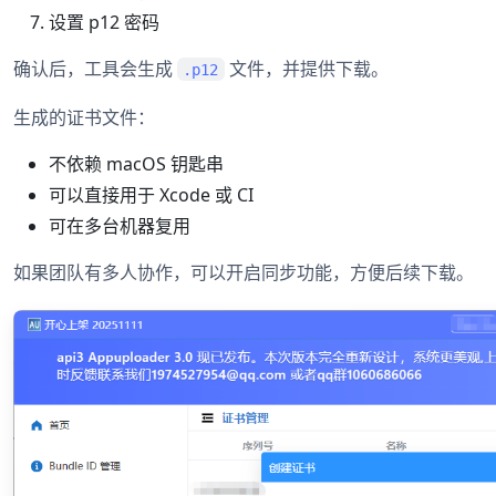
设置 p12 密码
确认后，工具会生成
文件，并提供下载。
.p12
生成的证书文件：
不依赖 macOS 钥匙串
可以直接用于 Xcode 或 CI
可在多台机器复用
如果团队有多人协作，可以开启同步功能，方便后续下载。