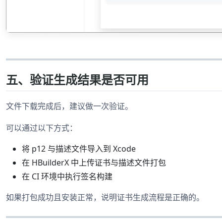
五、验证生成结果是否可用
文件下载完成后，建议做一次验证。
可以通过以下方式：
将 p12 与描述文件导入到 Xcode
在 HBuilderX 中上传证书与描述文件打包
在 CI 环境中执行签名构建
如果打包成功且安装正常，说明证书生成流程是正确的。