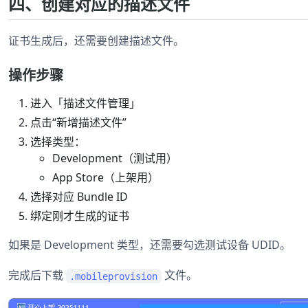
四、创建对应的描述文件
证书生成后，还需要创建描述文件。
操作步骤
进入「描述文件管理」
点击“新增描述文件”
选择类型：
Development（测试用）
App Store（上架用）
选择对应 Bundle ID
绑定刚才生成的证书
如果是 Development 类型，还需要勾选测试设备 UDID。
完成后下载
文件。
.mobileprovision