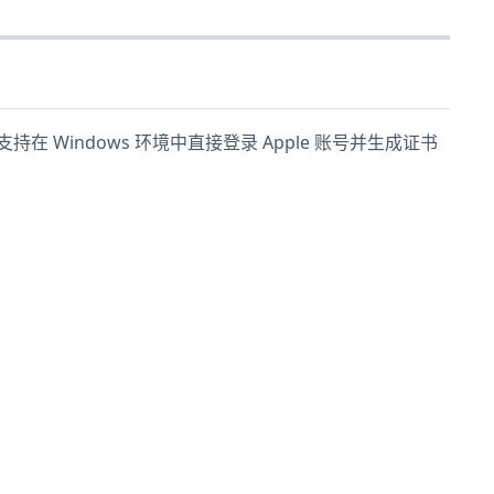
在 Windows 环境中直接登录 Apple 账号并生成证书