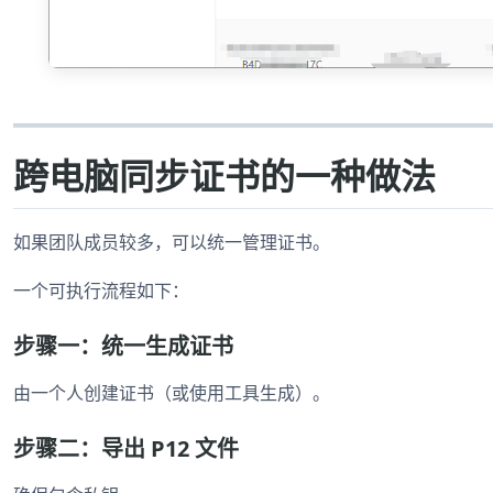
跨电脑同步证书的一种做法
如果团队成员较多，可以统一管理证书。
一个可执行流程如下：
步骤一：统一生成证书
由一个人创建证书（或使用工具生成）。
步骤二：导出 P12 文件