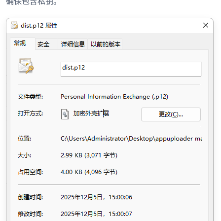
确保包含私钥。