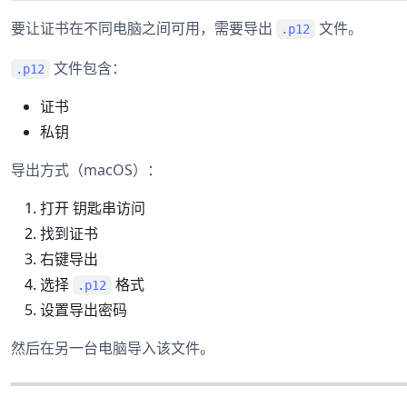
要让证书在不同电脑之间可用，需要导出
文件。
.p12
文件包含：
.p12
证书
私钥
导出方式（macOS）：
打开 钥匙串访问
找到证书
右键导出
选择
格式
.p12
设置导出密码
然后在另一台电脑导入该文件。