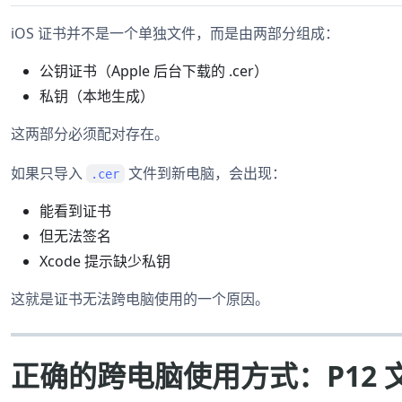
iOS 证书并不是一个单独文件，而是由两部分组成：
公钥证书（Apple 后台下载的 .cer）
私钥（本地生成）
这两部分必须配对存在。
如果只导入
文件到新电脑，会出现：
.cer
能看到证书
但无法签名
Xcode 提示缺少私钥
这就是证书无法跨电脑使用的一个原因。
正确的跨电脑使用方式：P12 