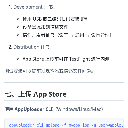
Development 证书：
使用 USB 或二维码扫码安装 IPA
设备需添加到描述文件
信任开发者证书（设置 → 通用 → 设备管理）
Distribution 证书：
App Store 上传前可在 TestFlight 进行内测
测试安装可以提前发现签名或描述文件问题。
七、上传 App Store
使用
AppUploader CLI
（Windows/Linux/Mac）：