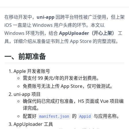
在移动开发中，
uni-app
因跨平台特性被广泛使用，但上架
iOS 一直是让 Windows 用户头疼的环节。本文以
Windows 环境为例，结合
AppUploader（开心上架）
工
具，详细介绍从准备证书到上传 App Store 的完整流程。
一、前期准备
Apple 开发者账号
需支付 99 美元/年的开发者计划费用。
免费账号无法上传 App Store，仅可做测试。
uni-app 项目
确保代码已完成打包准备，H5 页面或 Vue 项目编
译完成。
配置好
的
与应用名称。
manifest.json
Appid
AppUploader 工具