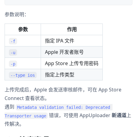
参数说明：
参数
作用
指定 IPA 文件
-f
Apple 开发者账号
-u
App Store 上传专用密码
-p
指定上传类型
--type ios
上传完成后，Apple 会发送审核邮件，可在 App Store
Connect 查看状态。
遇到
Metadata validation failed: Deprecated 
错误，可使用 AppUploader
新通道
上
Transporter usage
传解决。