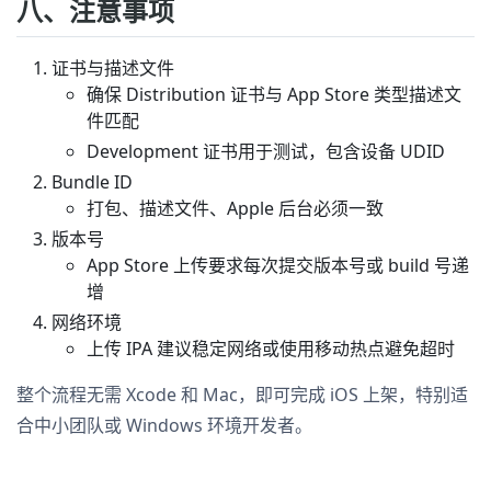
八、注意事项
证书与描述文件
确保 Distribution 证书与 App Store 类型描述文
件匹配
Development 证书用于测试，包含设备 UDID
Bundle ID
打包、描述文件、Apple 后台必须一致
版本号
App Store 上传要求每次提交版本号或 build 号递
增
网络环境
上传 IPA 建议稳定网络或使用移动热点避免超时
整个流程无需 Xcode 和 Mac，即可完成 iOS 上架，特别适
合中小团队或 Windows 环境开发者。