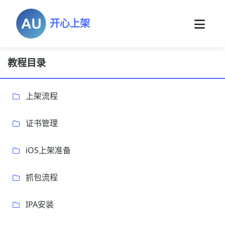
开心上架
教程目录
上架流程
证书管理
iOS上架准备
抓包流程
IPA安装