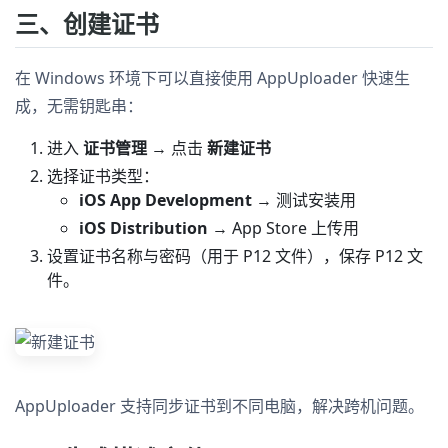
三、创建证书
在 Windows 环境下可以直接使用 AppUploader 快速生
成，无需钥匙串：
进入
证书管理
→ 点击
新建证书
选择证书类型：
iOS App Development
→ 测试安装用
iOS Distribution
→ App Store 上传用
设置证书名称与密码（用于 P12 文件），保存 P12 文
件。
AppUploader 支持同步证书到不同电脑，解决跨机问题。