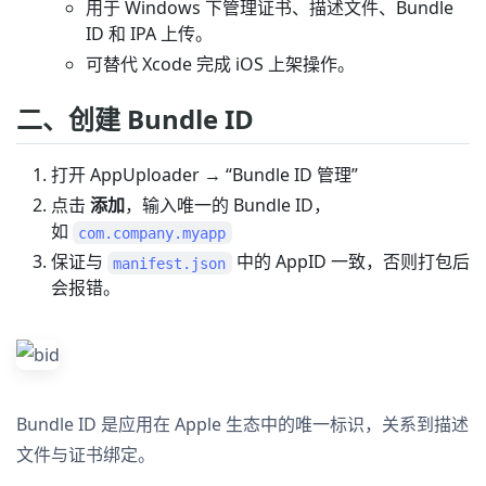
用于 Windows 下管理证书、描述文件、Bundle
ID 和 IPA 上传。
可替代 Xcode 完成 iOS 上架操作。
二、创建 Bundle ID
打开 AppUploader → “Bundle ID 管理”
点击
添加
，输入唯一的 Bundle ID，
如
com.company.myapp
保证与
中的 AppID 一致，否则打包后
manifest.json
会报错。
Bundle ID 是应用在 Apple 生态中的唯一标识，关系到描述
文件与证书绑定。