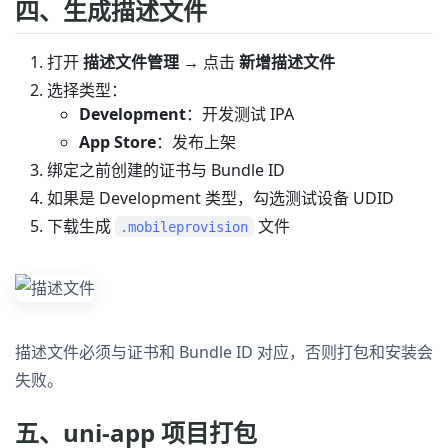
四、生成描述文件
打开
描述文件管理
→ 点击
新增描述文件
选择类型：
Development
：开发测试 IPA
App Store
：发布上架
绑定之前创建的证书与 Bundle ID
如果是 Development 类型，勾选测试设备 UDID
下载生成
文件
.mobileprovision
描述文件必须与证书和 Bundle ID 对应，否则打包和安装会
失败。
五、uni-app 项目打包