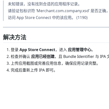
未知错误，没有找到合适的应用程序记录。
请验证包标识符 ‘Merchant.com.company.xsd’ 是否
访问 App Store Connect 中的该应用。 (1190)
解决方法
登录
App Store Connect
，进入
应用管理中心
。
检查并确认
应用已经创建
，且 Bundle Identifier 与 I
上传应用截图或完善应用信息，确保应用记录完整。
完成后重新上传 IPA 即可。