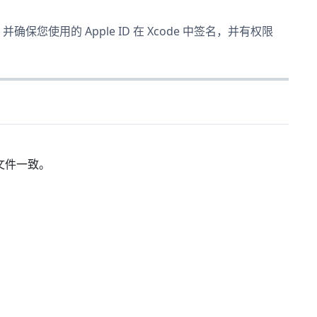
正确，并确保您使用的 Apple ID 在 Xcode 中签名，并有权限
PA 文件一致。