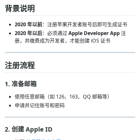
背景说明
2020 年以前
：注册苹果开发者账号后即可生成证书
2020 年以后
：必须通过
Apple Developer App
注
册，并缴费成为开发者，才能创建 iOS 证书
注册流程
1. 准备邮箱
使用任意邮箱（如 126、163、QQ 邮箱等）
申请并记住账号和密码
2. 创建 Apple ID