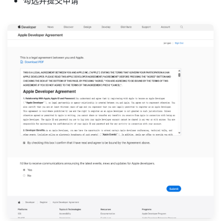
勾选并提交申请