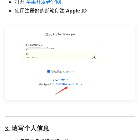
打开
苹果开发者官网
使用注册好的邮箱创建
Apple ID
3. 填写个人信息