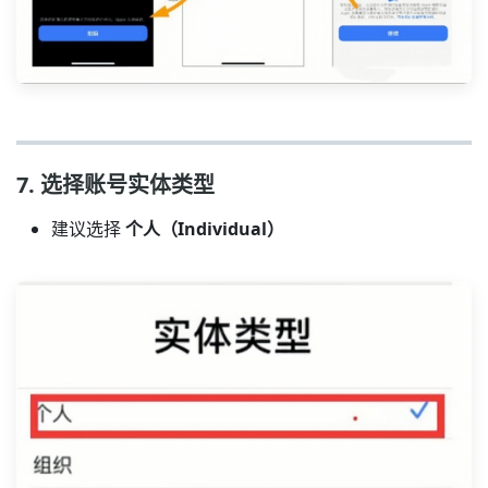
7. 选择账号实体类型
建议选择
个人（Individual）