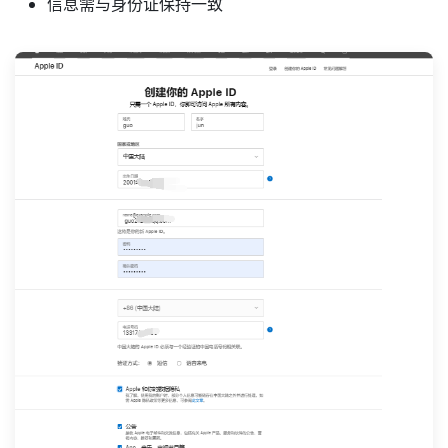
信息需与身份证保持一致