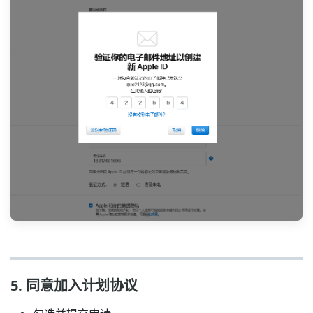
5. 同意加入计划协议