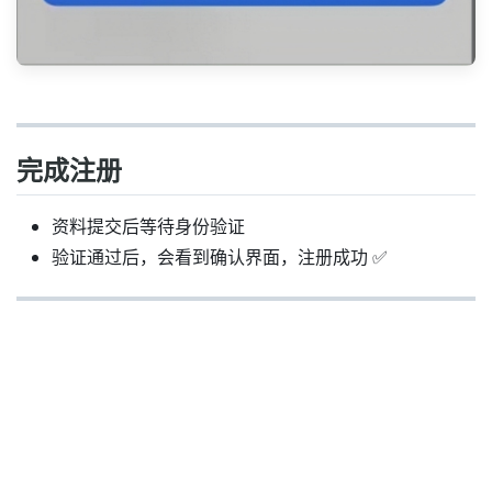
完成注册
资料提交后等待身份验证
验证通过后，会看到确认界面，注册成功 ✅