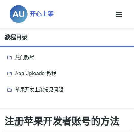
开心上架
教程目录
热门教程
App Uploader教程
苹果开发上架常见问题
注册苹果开发者账号的方法