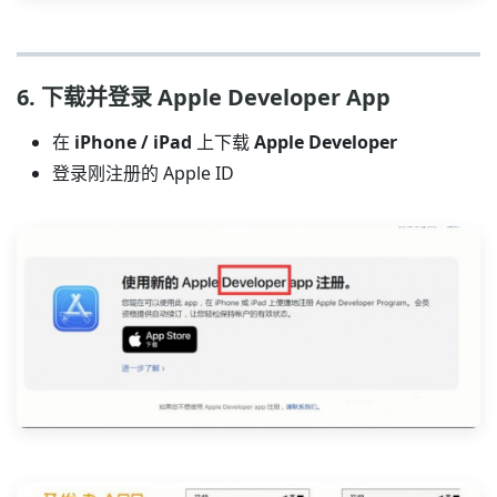
6. 下载并登录 Apple Developer App
在
iPhone / iPad
上下载
Apple Developer
登录刚注册的 Apple ID