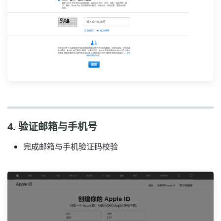
4. 验证邮箱与手机号
完成邮箱与手机验证码校验