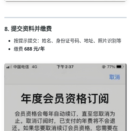
8. 提交资料并缴费
按提示提交：姓名、身份证号码、地址、照片识别等
缴费
688 元/年