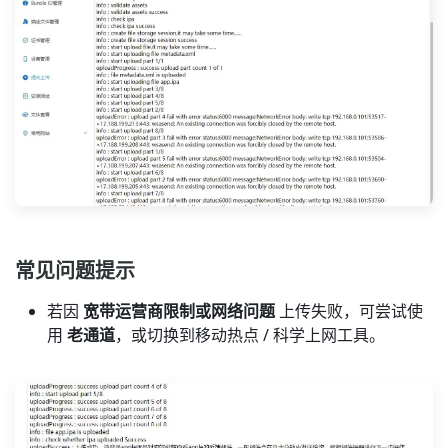
常见问题提示
若因
宽带运营商限制或网络问题
上传失败，可尝试使
用
老通道
，或切换到移动热点 / 科学上网工具。