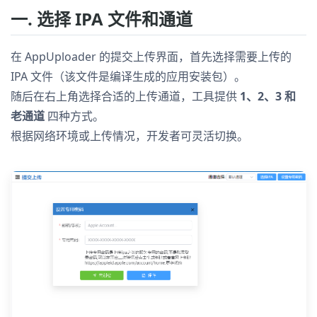
一. 选择 IPA 文件和通道
在 AppUploader 的提交上传界面，首先选择需要上传的
IPA 文件（该文件是编译生成的应用安装包）。
随后在右上角选择合适的上传通道，工具提供
1、2、3 和
老通道
四种方式。
根据网络环境或上传情况，开发者可灵活切换。