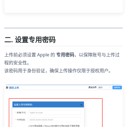
二. 设置专用密码
上传前必须设置 Apple 的
专用密码
，以保障账号与上传过
程的安全性。
该密码用于身份验证，确保上传操作仅限于授权用户。