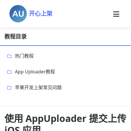
开心上架
教程目录
热门教程
App Uploader教程
苹果开发上架常见问题
使用 AppUploader 提交上传
iOS 应用