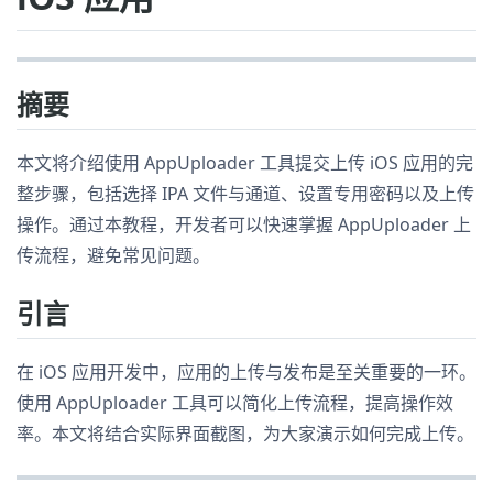
摘要
本文将介绍使用 AppUploader 工具提交上传 iOS 应用的完
整步骤，包括选择 IPA 文件与通道、设置专用密码以及上传
操作。通过本教程，开发者可以快速掌握 AppUploader 上
传流程，避免常见问题。
引言
在 iOS 应用开发中，应用的上传与发布是至关重要的一环。
使用 AppUploader 工具可以简化上传流程，提高操作效
率。本文将结合实际界面截图，为大家演示如何完成上传。