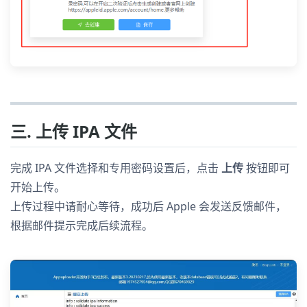
三. 上传 IPA 文件
完成 IPA 文件选择和专用密码设置后，点击
上传
按钮即可
开始上传。
上传过程中请耐心等待，成功后 Apple 会发送反馈邮件，
根据邮件提示完成后续流程。