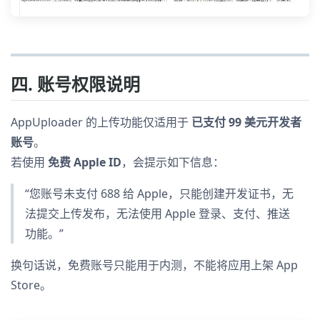
四. 账号权限说明
AppUploader 的上传功能仅适用于
已支付 99 美元开发者
账号
。
若使用
免费 Apple ID
，会提示如下信息：
“您账号未支付 688 给 Apple，只能创建开发证书，无
法提交上传发布，无法使用 Apple 登录、支付、推送
功能。”
换句话说，免费账号只能用于内测，不能将应用上架 App
Store。