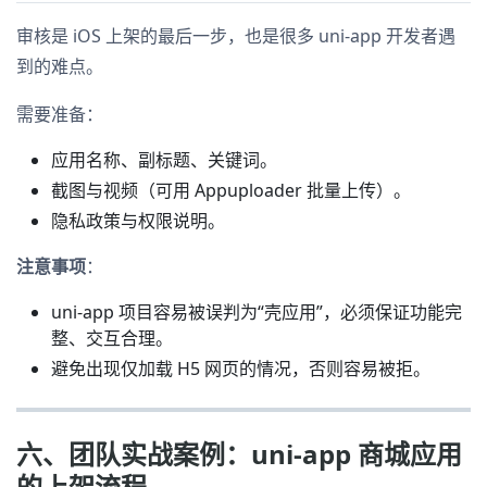
审核是 iOS 上架的最后一步，也是很多 uni-app 开发者遇
到的难点。
需要准备：
应用名称、副标题、关键词。
截图与视频（可用 Appuploader 批量上传）。
隐私政策与权限说明。
注意事项
：
uni-app 项目容易被误判为“壳应用”，必须保证功能完
整、交互合理。
避免出现仅加载 H5 网页的情况，否则容易被拒。
六、团队实战案例：uni-app 商城应用
的上架流程