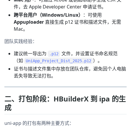
件，去 Apple Developer Center 申请证书。
跨平台用户（Windows/Linux）
：可使用
Appuploader
直接生成 p12 证书和描述文件，无需
Mac。
团队实践经验：
建议统一导出为
文件，并设置证书命名规范
.p12
（如
）。
UniApp_Project_Dist_2025.p12
证书与描述文件集中存放在团队仓库，避免因个人电脑
丢失导致无法打包。
二、打包阶段：HBuilderX 到 ipa 的生
成
uni-app 的打包有两种主要方式：