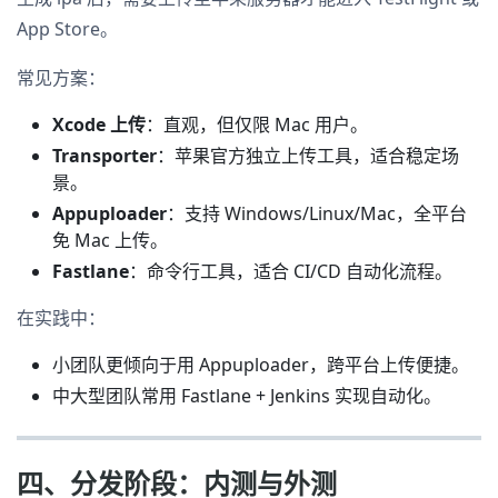
App Store。
常见方案：
Xcode 上传
：直观，但仅限 Mac 用户。
Transporter
：苹果官方独立上传工具，适合稳定场
景。
Appuploader
：支持 Windows/Linux/Mac，全平台
免 Mac 上传。
Fastlane
：命令行工具，适合 CI/CD 自动化流程。
在实践中：
小团队更倾向于用 Appuploader，跨平台上传便捷。
中大型团队常用 Fastlane + Jenkins 实现自动化。
四、分发阶段：内测与外测