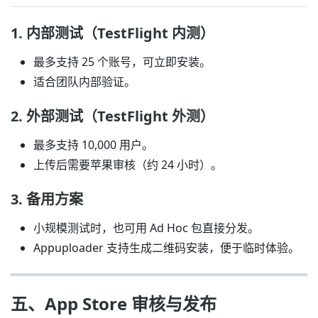
1. 内部测试（TestFlight 内测）
最多支持 25 个账号，可立即安装。
适合团队内部验证。
2. 外部测试（TestFlight 外测）
最多支持 10,000 用户。
上传后需要苹果审核（约 24 小时）。
3. 备用方案
小规模测试时，也可用 Ad Hoc 包直接分发。
Appuploader 支持生成二维码安装，便于临时体验。
五、App Store 审核与发布