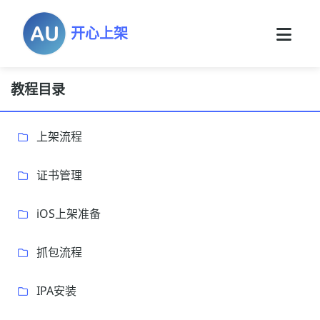
开心上架
教程目录
上架流程
证书管理
iOS上架准备
抓包流程
IPA安装