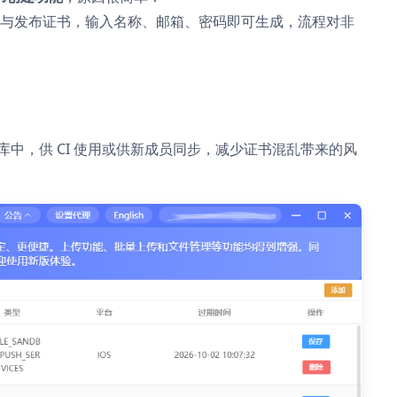
建开发证书与发布证书，输入名称、邮箱、密码即可生成，流程对非
中，供 CI 使用或供新成员同步，减少证书混乱带来的风