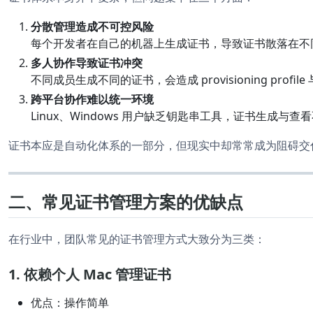
分散管理造成不可控风险
每个开发者在自己的机器上生成证书，导致证书散落在不
多人协作导致证书冲突
不同成员生成不同的证书，会造成 provisioning pro
跨平台协作难以统一环境
Linux、Windows 用户缺乏钥匙串工具，证书生成与查
证书本应是自动化体系的一部分，但现实中却常常成为阻碍交
二、常见证书管理方案的优缺点
在行业中，团队常见的证书管理方式大致分为三类：
1.
依赖个人 Mac 管理证书
优点：操作简单