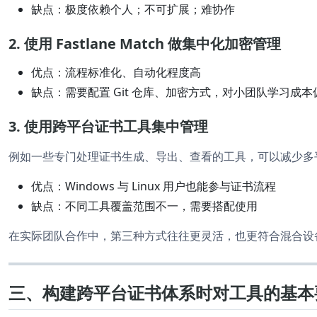
缺点：极度依赖个人；不可扩展；难协作
2.
使用 Fastlane Match 做集中化加密管理
优点：流程标准化、自动化程度高
缺点：需要配置 Git 仓库、加密方式，对小团队学习成本
3.
使用跨平台证书工具集中管理
例如一些专门处理证书生成、导出、查看的工具，可以减少多
优点：Windows 与 Linux 用户也能参与证书流程
缺点：不同工具覆盖范围不一，需要搭配使用
在实际团队合作中，第三种方式往往更灵活，也更符合混合设
三、构建跨平台证书体系时对工具的基本