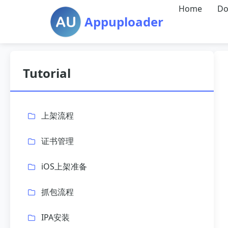
Home
Do
Appuploader
Tutorial
上架流程
证书管理
iOS上架准备
抓包流程
IPA安装