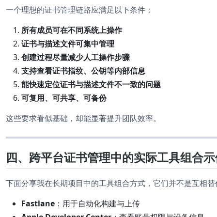
一个理想的证书管理链路应满足以下条件：
所有成员可在不同系统上操作
证书与描述文件可集中管理
创建过程尽量减少人工操作步骤
支持查看证书指纹、公钥等内部信息
能快速定位证书与描述文件不一致的问题
可复用、可共享、可备份
这些要求看似基础，却能显著提升团队效率。
四、跨平台证书管理中的实际工具组合示
下面分享我在长期项目中的工具组合方式，它们并不是互相替
Fastlane
：用于自动化构建与上传
Apple Developer Center
：查看账号权限与设备信息