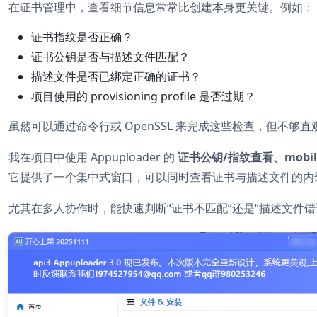
在证书管理中，查看细节信息常常比创建本身更关键。例如：
证书指纹是否正确？
证书公钥是否与描述文件匹配？
描述文件是否已绑定正确的证书？
项目使用的 provisioning profile 是否过期？
虽然可以通过命令行或 OpenSSL 来完成这些检查，但不够直
我在项目中使用 Appuploader 的
证书公钥/指纹查看、mobilep
它提供了一个集中式窗口，可以同时查看证书与描述文件的内
尤其在多人协作时，能快速判断“证书不匹配”还是“描述文件