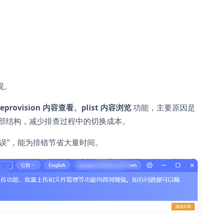
观。
rovision 内容查看、plist 内容浏览
功能，主要原因是
部结构，减少排查过程中的切换成本。
错误”，能为排错节省大量时间。