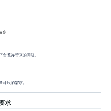
偏高
平台差异带来的问题。
备环境的需求。
要求