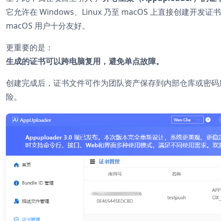
它允许在 Windows、Linux 乃至 macOS 上直接创
macOS 用户十分友好。
更重要的是：
生成的证书可以跨电脑复用，避免单点故障。
创建完成后，证书文件可作为团队资产保存到内部仓库或密码库
险。