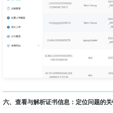
六、查看与解析证书信息：定位问题的关