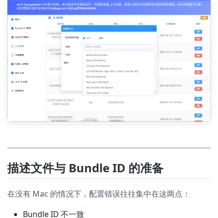
描述文件与 Bundle ID 的准备
在没有 Mac 的情况下，配置错误往往集中在这两点：
Bundle ID 不一致