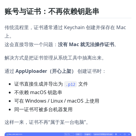
账号与证书：不再依赖钥匙串
传统流程里，证书通常通过 Keychain 创建并保存在 Mac
上。
这会直接导致一个问题：
没有 Mac 就无法操作证书
。
解决方式是把证书管理从系统工具中抽离出来。
通过
AppUploader（开心上架）
创建证书时：
证书直接生成并导出为
文件
.p12
不依赖 macOS 钥匙串
可在 Windows / Linux / macOS 上使用
同一证书可被多台机器复用
这样一来，证书不再“属于某一台电脑”。