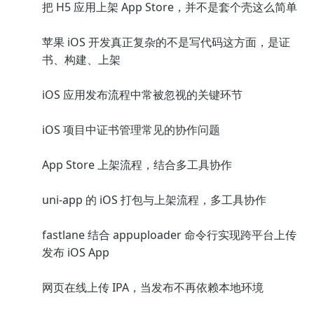
把 H5 应用上架 App Store，并不是套个壳这么简单
苹果 iOS 开发真正复杂的不是写代码这方面，是证
书、构建、上架
iOS 应用发布流程中常被忽视的关键环节
iOS 项目中证书管理常见的协作问题
App Store 上架流程，结合多工具协作
uni-app 的 iOS 打包与上架流程，多工具协作
fastlane 结合 appuploader 命令行实现跨平台上传
发布 iOS App
网页在线上传 IPA，当发布不再依赖本地环境