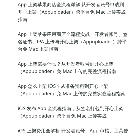
App 上架苹果商店全流程详解 从开发者账号申请到
开心上架（Appuploader）跨平台免 Mac 上传实战
指南
App 上架苹果应用商店全流程实战，开发者账号、签
名证书、IPA 上传与开心上架（Appuploader）跨平
台免 Mac 上架指南
App 上架需要什么？从开发者账号到开心上架
（Appuploader）免 Mac 上传的完整流程指南
App 怎么上架 iOS？从准备资料到开心上架
（Appuploader）免 Mac 上传的完整实战流程指南
iOS 发布 App 全流程指南，从签名打包到开心上架
（Appuploader）跨平台免 Mac 上传实战
iOS 上架费用全解析 开发者账号、App 审核、工具使