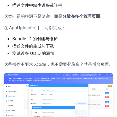
描述文件中缺少设备或证书
这类问题的根源不是复杂，而是
分散在多个管理页面
。
在 AppUploader 中，可以完成：
Bundle ID 的创建与维护
描述文件的生成与下载
测试设备 UDID 的添加
这些操作不要求 Xcode，也不需要登录多个苹果后台页面。