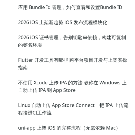
应用 Bundle Id 管理，如何查看和设置Bundle ID
2026 iOS 上架新趋势 iOS 发布流程模块化
2026 iOS 证书管理，告别钥匙串依赖，构建可复制
的签名环境
Flutter 开发工具有哪些 跨平台项目开发与上架实操
指南
不使用 Xcode 上传 IPA 的方法 教你在 Windows 上
自动上传 IPA 到 App Store
Linux 自动上传 App Store Connect：把 IPA 上传流
程接进CI工作流
uni-app 上架 iOS 的完整流程（无需依赖 Mac）