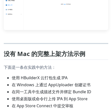
没有 Mac 的完整上架方法示例
下面是一条在实践中的方法：
使用 HBuilderX 云打包生成 IPA
在 Windows 上通过 AppUploader 创建证书
在同一工具中生成描述文件并绑定 Bundle ID
使用桌面版或命令行上传 IPA 到 App Store
在 App Store Connect 中提交审核