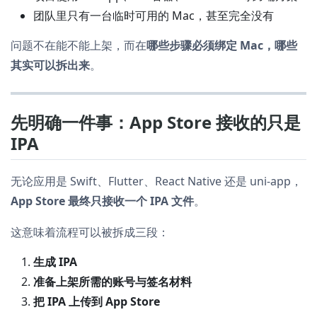
团队里只有一台临时可用的 Mac，甚至完全没有
问题不在能不能上架，而在
哪些步骤必须绑定 Mac，哪些
其实可以拆出来
。
先明确一件事：App Store 接收的只是
IPA
无论应用是 Swift、Flutter、React Native 还是 uni-app，
App Store 最终只接收一个 IPA 文件
。
这意味着流程可以被拆成三段：
生成 IPA
准备上架所需的账号与签名材料
把 IPA 上传到 App Store