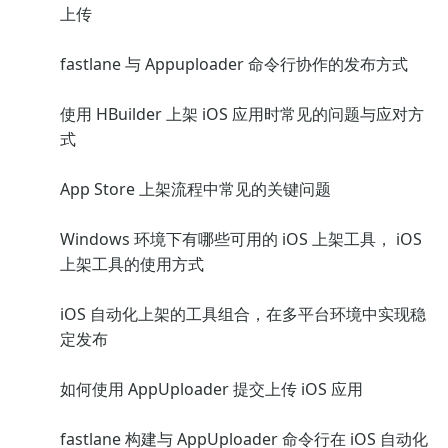
上传
fastlane 与 Appuploader 命令行协作的发布方式
使用 HBuilder 上架 iOS 应用时常见的问题与应对方
式
App Store 上架流程中常见的关键问题
Windows 环境下有哪些可用的 iOS 上架工具， iOS
上架工具的使用方式
iOS 自动化上架的工具组合，在多平台环境中实现稳
定发布
如何使用 AppUploader 提交上传 iOS 应用
fastlane 构建与 AppUploader 命令行在 iOS 自动化