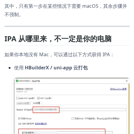
其中，只有第一步在某些情况下需要 macOS，其余步骤并
不强制。
IPA 从哪里来，不一定是你的电脑
如果你本地没有 Mac，可以通过以下方式获得 IPA：
使用
HBuilderX / uni-app 云打包