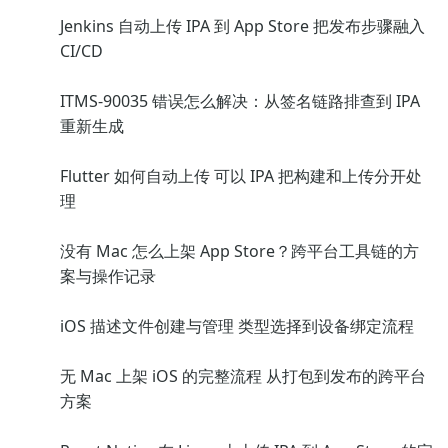
Jenkins 自动上传 IPA 到 App Store 把发布步骤融入
CI/CD
ITMS-90035 错误怎么解决：从签名链路排查到 IPA
重新生成
Flutter 如何自动上传 可以 IPA 把构建和上传分开处
理
没有 Mac 怎么上架 App Store？跨平台工具链的方
案与操作记录
iOS 描述文件创建与管理 类型选择到设备绑定流程
无 Mac 上架 iOS 的完整流程 从打包到发布的跨平台
方案