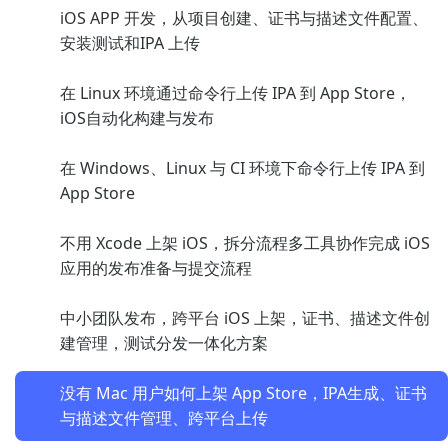
iOS APP 开发，从项目创建、证书与描述文件配置、
安装测试和IPA 上传
在 Linux 环境通过命令行上传 IPA 到 App Store，
iOS自动化构建与发布
在 Windows、Linux 与 CI 环境下命令行上传 IPA 到
App Store
不用 Xcode 上架 iOS，拆分流程多工具协作完成 iOS
应用的发布准备与提交流程
中小团队发布，跨平台 iOS 上架，证书、描述文件创
建管理，测试分发一体化方案
没有 Mac 用户如何上架 App Store，IPA生成、证书
与描述文件管理、跨平台上传