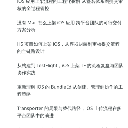
iOS 应用上架流程的工程化拆解 从签名体系到提交审
核的全过程管控
没有 Mac 怎么上架 iOS 应用 跨平台团队的可行交付
方案分析
H5 项目如何上架 iOS，从容器封装到审核提交流程
的全链路设计
从构建到 TestFlight，iOS 上架 TF 的流程复盘与团队
协作实践
重新理解 iOS 的 Bundle Id 从创建、管理到协作的工
程策略
Transporter 的局限与替代路径，iOS 上传流程在多
平台团队中的演进