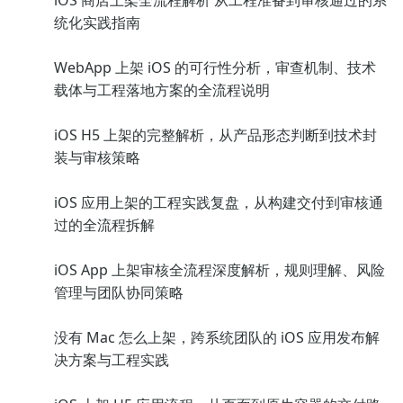
iOS 商店上架全流程解析 从工程准备到审核通过的系
统化实践指南
WebApp 上架 iOS 的可行性分析，审查机制、技术
载体与工程落地方案的全流程说明
iOS H5 上架的完整解析，从产品形态判断到技术封
装与审核策略
iOS 应用上架的工程实践复盘，从构建交付到审核通
过的全流程拆解
iOS App 上架审核全流程深度解析，规则理解、风险
管理与团队协同策略
没有 Mac 怎么上架，跨系统团队的 iOS 应用发布解
决方案与工程实践