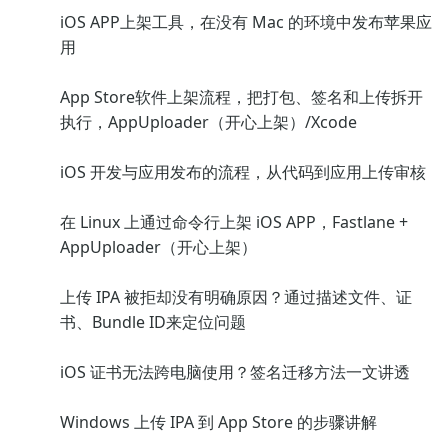
iOS APP上架工具，在没有 Mac 的环境中发布苹果应
用
App Store软件上架流程，把打包、签名和上传拆开
执行，AppUploader（开心上架）/Xcode
iOS 开发与应用发布的流程，从代码到应用上传审核
在 Linux 上通过命令行上架 iOS APP，Fastlane +
AppUploader（开心上架）
上传 IPA 被拒却没有明确原因？通过描述文件、证
书、Bundle ID来定位问题
iOS 证书无法跨电脑使用？签名迁移方法一文讲透
Windows 上传 IPA 到 App Store 的步骤讲解