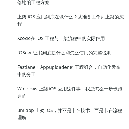
落地的工程方案
上架 iOS 应用到底在做什么？从准备工作到上架的流
程
Xcode在 iOS 工程与上架流程中的实际作用
IOScer 证书到底是什么和怎么使用的完整说明
Fastlane + Appuploader 的工程组合，自动化发布
中的分工
Windows 上架 iOS 应用这件事，我是怎么一步步跑
通的
uni-app 上架 iOS，并不是卡在技术，而是卡在流程
理解