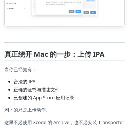
真正绕开 Mac 的一步：上传 IPA
当你已经拥有：
合法的 IPA
正确的证书与描述文件
已创建的 App Store 应用记录
剩下的只是上传动作。
这里不必使用 Xcode 的 Archive，也不必安装 Transporter