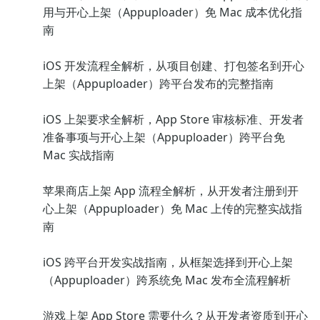
用与开心上架（Appuploader）免 Mac 成本优化指
南
iOS 开发流程全解析，从项目创建、打包签名到开心
上架（Appuploader）跨平台发布的完整指南
iOS 上架要求全解析，App Store 审核标准、开发者
准备事项与开心上架（Appuploader）跨平台免
Mac 实战指南
苹果商店上架 App 流程全解析，从开发者注册到开
心上架（Appuploader）免 Mac 上传的完整实战指
南
iOS 跨平台开发实战指南，从框架选择到开心上架
（Appuploader）跨系统免 Mac 发布全流程解析
游戏上架 App Store 需要什么？从开发者资质到开心