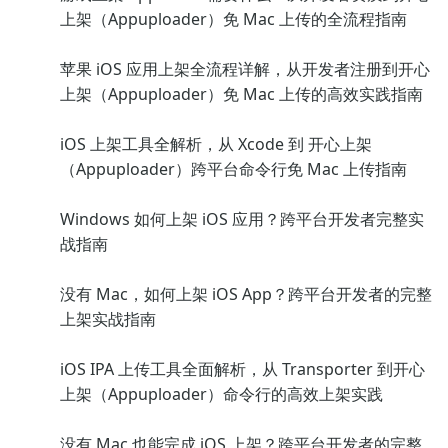
上架（Appuploader）免 Mac 上传的全流程指南
苹果 iOS 应用上架全流程详解，从开发者注册到开心
上架（Appuploader）免 Mac 上传的高效实践指南
iOS 上架工具全解析，从 Xcode 到 开心上架
（Appuploader）跨平台命令行免 Mac 上传指南
Windows 如何上架 iOS 应用？跨平台开发者完整实
战指南
没有 Mac，如何上架 iOS App？跨平台开发者的完整
上架实战指南
iOS IPA 上传工具全面解析，从 Transporter 到开心
上架（Appuploader）命令行的高效上架实践
没有 Mac 也能完成 iOS 上架？跨平台开发者的完整