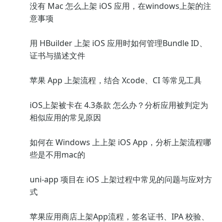
没有 Mac 怎么上架 iOS 应用，在windows上架的注
意事项
用 HBuilder 上架 iOS 应用时如何管理Bundle ID、
证书与描述文件
苹果 App 上架流程，结合 Xcode、CI 等常见工具
iOS上架被卡在 4.3条款 怎么办？分析应用被判定为
相似应用的常见原因
如何在 Windows 上上架 iOS App，分析上架流程哪
些是不用mac的
uni-app 项目在 iOS 上架过程中常见的问题与应对方
式
苹果应用商店上架App流程，签名证书、IPA 校验、