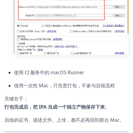
使用 CI 服务中的 macOS Runner
借用一次性 Mac，只负责打包，不参与后续流程
关键在于：
打包完成后，把 IPA 当成一个独立产物保存下来
。
后续的证书、描述文件、上传，都不必再回到那台 Mac。