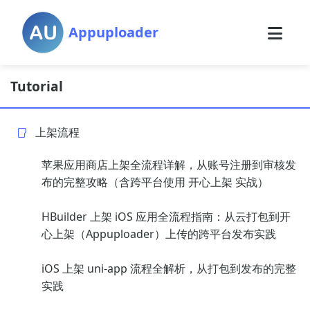
Appuploader
Tutorial
上架流程
苹果应用商店上架全流程详解，从账号注册到审核发
布的完整攻略（含跨平台使用 开心上架 实战）
HBuilder 上架 iOS 应用全流程指南：从云打包到开
心上架（Appuploader）上传的跨平台发布实践
iOS 上架 uni-app 流程全解析，从打包到发布的完整
实践