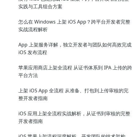
实践与工具组合方案
怎么在 Windows 上架 iOS App？跨平台开发者完整
实战流程解析
App 上架服务详解，独立开发者与团队如何高效完成
iOS 发布流程
苹果应用商店上架全流程 从证书体系到 IPA 上传的跨
平台方法
上架 iOS App 全流程 从准备、打包到上传审核的完
整开发者指南
iOS 应用上架全流程实战解析，从证书到审核的完整
开发者指南
iOS 苹果上架流程深度解析，开发团队的技术架构、