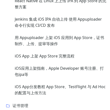
React Native 在 Linux 上上传 IPA 到 App Store 的完
整方案
Jenkins 集成 iOS IPA 自动上传 使用 Appuploader
命令行实现 CI/CD 发布
用 Appuploader 上架 iOS 应用到 App Store，证书
制作、上传、提审等操作
iOS App 上架 App Store 完整流程
iOS应用上架指南，Apple Developer 账号注册、打
包ipa等
iOS App分发教程 App Store、TestFlight 与 Ad Hoc
的配置与上传方法
证书管理