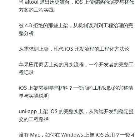
当 altool 退出历史舞台，iOS 上传链路的演变与替代
方案的工程实践
被 4.3 拒绝的那些上架，从机制误判到工程治理的完
整分析
从需求到上架，现代 iOS 开发流程的工程化方法论
苹果应用商店上架的真实流程，一个开发者的完整工
程记录
iOS 上架需要哪些材料？一份面向工程团队的完整清
单与实操说明
uni-app 上架 iOS 的完整实践，从跨端开发到稳定提
交的工程路径
没有 Mac，如何在 Windows 上架 iOS 应用？一套可