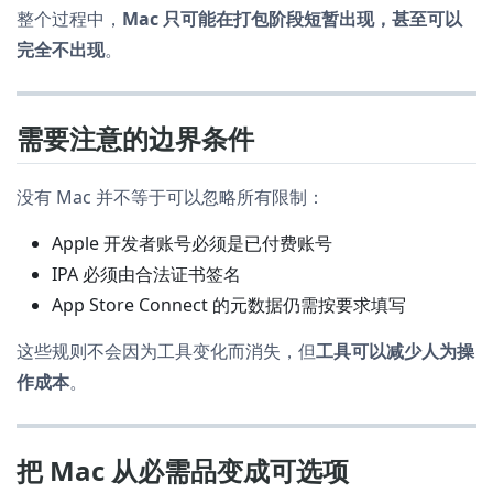
整个过程中，
Mac 只可能在打包阶段短暂出现，甚至可以
完全不出现
。
需要注意的边界条件
没有 Mac 并不等于可以忽略所有限制：
Apple 开发者账号必须是已付费账号
IPA 必须由合法证书签名
App Store Connect 的元数据仍需按要求填写
这些规则不会因为工具变化而消失，但
工具可以减少人为操
作成本
。
把 Mac 从必需品变成可选项