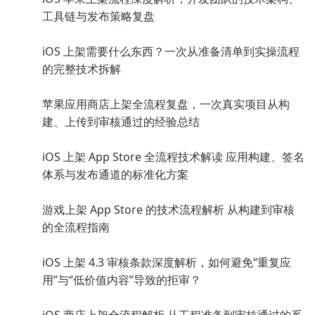
工具链与发布策略复盘
iOS 上架需要什么东西？一次从准备清单到实操流程
的完整技术拆解
苹果应用商店上架全流程复盘，一次真实项目从构
建、上传到审核通过的经验总结
iOS 上架 App Store 全流程技术解读 应用构建、签名
体系与发布通道的标准化方案
游戏上架 App Store 的技术流程解析 从构建到审核
的全流程指南
iOS 上架 4.3 审核条款深度解析，如何避免“重复应
用”与“低价值内容”导致的拒审？