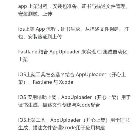
app 上架过程，安装包准备、证书与描述文件管理、
安装测试、上传
ios上架 App 流程，证书生成、从描述文件创建、打
包、安装验证到上传
Fastlane 结合 AppUploader 来实现 CI 集成自动化
上架
iOS上架工具怎么选？结合 AppUploader（开心上
架）、Fastlane 与 Xcode
iOS 应用辅助上架，AppUploader（开心上架）用于
证书生成、描述文件创建与Xcode配合
iOS上架工具，AppUploader（开心上架）用于证书
生成、描述文件管理Xcode用于应用构建