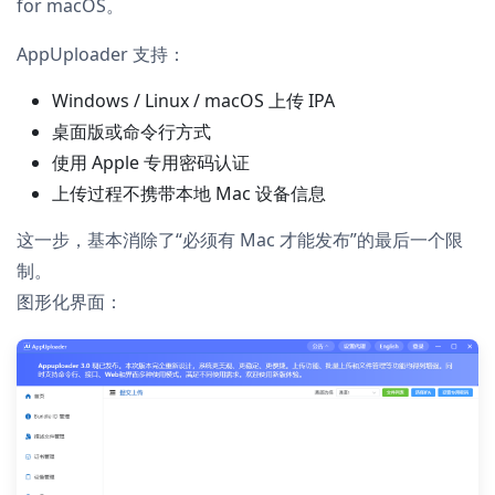
for macOS。
AppUploader 支持：
Windows / Linux / macOS 上传 IPA
桌面版或命令行方式
使用 Apple 专用密码认证
上传过程不携带本地 Mac 设备信息
这一步，基本消除了“必须有 Mac 才能发布”的最后一个限
制。
图形化界面：