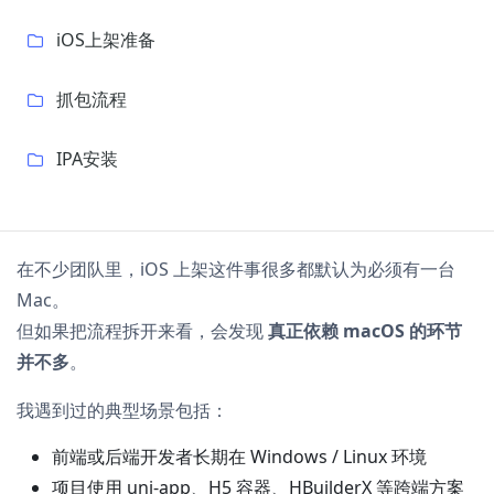
iOS上架准备
抓包流程
IPA安装
在不少团队里，iOS 上架这件事很多都默认为必须有一台
Mac。
但如果把流程拆开来看，会发现
真正依赖 macOS 的环节
并不多
。
我遇到过的典型场景包括：
前端或后端开发者长期在 Windows / Linux 环境
项目使用 uni-app、H5 容器、HBuilderX 等跨端方案