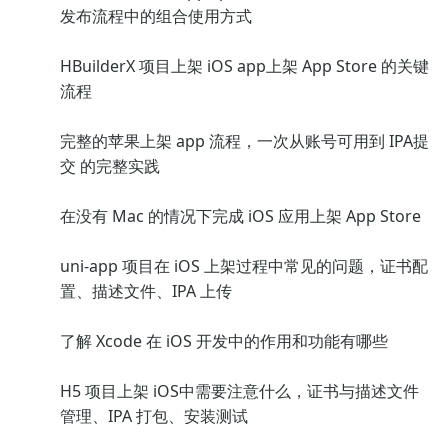
发布流程中的组合使用方式
HBuilderX 项目上架 iOS app上架 App Store 的关键
流程
完整的苹果上架 app 流程，一次从账号可用到 IPA提
交 的完整实践
在没有 Mac 的情况下完成 iOS 应用上架 App Store
uni-app 项目在 iOS 上架过程中常见的问题，证书配
置、描述文件、IPA 上传
了解 Xcode 在 iOS 开发中的作用和功能有哪些
H5 项目上架 iOS中需要注意什么，证书与描述文件
管理、IPA 打包、安装测试