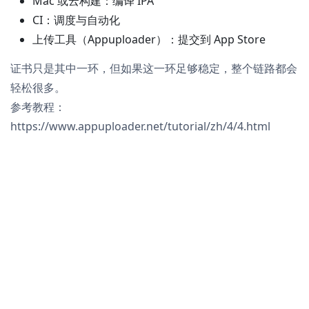
Mac 或云构建：编译 IPA
CI：调度与自动化
上传工具（Appuploader）：提交到 App Store
证书只是其中一环，但如果这一环足够稳定，整个链路都会
轻松很多。
参考教程：
https://www.appuploader.net/tutorial/zh/4/4.html