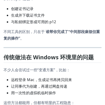
创建证书记录
生成并下载证书文件
与私钥绑定形成可用的 p12
不同工具的区别，只在于
谁帮你完成了“中间那段麻烦但重
复的操作”
。
传统做法在 Windows 环境里的问题
不少人会尝试过一些“变通方案”，比如：
远程登录 Mac，生成证书再拷贝回来
让同事代为创建，再通过网盘传递
用一次性的虚拟机临时操作
这些方法都能用，但都有明显的工程隐患：