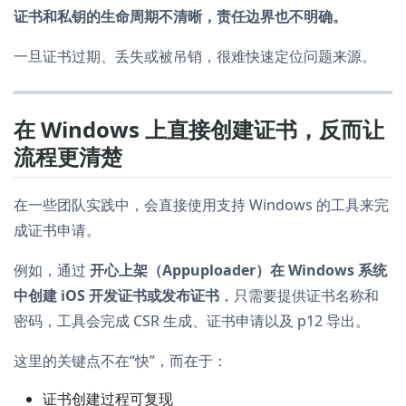
证书和私钥的生命周期不清晰，责任边界也不明确。
一旦证书过期、丢失或被吊销，很难快速定位问题来源。
在 Windows 上直接创建证书，反而让
流程更清楚
在一些团队实践中，会直接使用支持 Windows 的工具来完
成证书申请。
例如，通过
开心上架（Appuploader）在 Windows 系统
中创建 iOS 开发证书或发布证书
，只需要提供证书名称和
密码，工具会完成 CSR 生成、证书申请以及 p12 导出。
这里的关键点不在“快”，而在于：
证书创建过程可复现