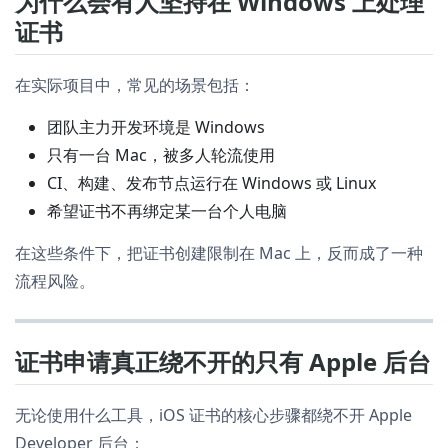
为什么会有人坚持在 Windows 上处理
证书
在实际项目中，常见的场景包括：
团队主力开发环境是 Windows
只有一台 Mac，被多人轮流使用
CI、构建、发布节点运行在 Windows 或 Linux
希望证书不再绑定某一台个人电脑
在这些条件下，把证书创建限制在 Mac 上，反而成了一种
流程风险。
证书申请真正绕不开的只有 Apple 后台
无论使用什么工具，iOS 证书的核心步骤都绕不开 Apple
Developer 后台：