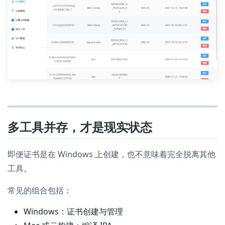
多工具并存，才是现实状态
即便证书是在 Windows 上创建，也不意味着完全脱离其他
工具。
常见的组合包括：
Windows：证书创建与管理