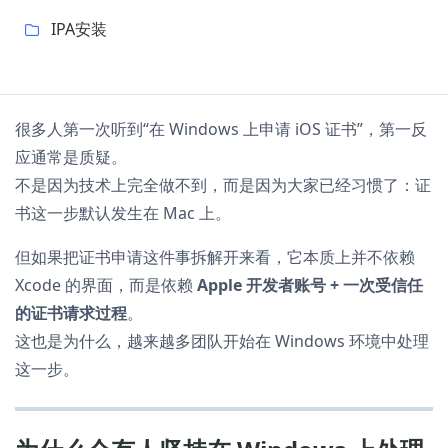
IPA安装
很多人第一次听到“在 Windows 上申请 iOS 证书”，第一反
应通常是质疑。
不是因为技术上完全做不到，而是因为大家已经习惯了：证
书这一步默认发生在 Mac 上。
但如果把证书申请这件事拆解开来看，它本质上并不依赖
Xcode 的界面，而是依赖
Apple 开发者账号 + 一次受信任
的证书请求过程
。
这也是为什么，越来越多团队开始在 Windows 环境中处理
这一步。