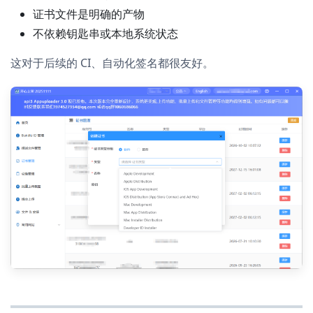
证书文件是明确的产物
不依赖钥匙串或本地系统状态
这对于后续的 CI、自动化签名都很友好。