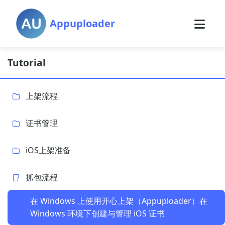
Appuploader
Tutorial
上架流程
证书管理
iOS上架准备
抓包流程
在 Windows 上使用开心上架（Appuploader）在
Windows 环境下创建与管理 iOS 证书