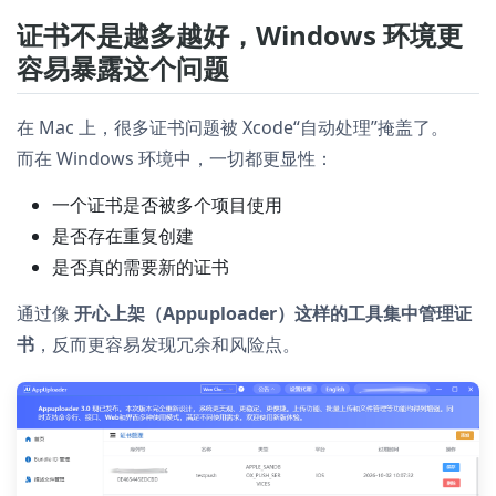
证书不是越多越好，Windows 环境更
容易暴露这个问题
在 Mac 上，很多证书问题被 Xcode“自动处理”掩盖了。
而在 Windows 环境中，一切都更显性：
一个证书是否被多个项目使用
是否存在重复创建
是否真的需要新的证书
通过像
开心上架（Appuploader）这样的工具集中管理证
书
，反而更容易发现冗余和风险点。