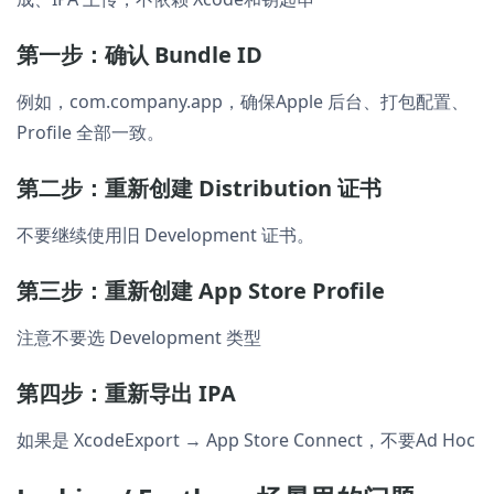
第一步：确认 Bundle ID
例如，com.company.app，确保Apple 后台、打包配置、
Profile 全部一致。
第二步：重新创建 Distribution 证书
不要继续使用旧 Development 证书。
第三步：重新创建 App Store Profile
注意不要选 Development 类型
第四步：重新导出 IPA
如果是 XcodeExport → App Store Connect，不要Ad Hoc