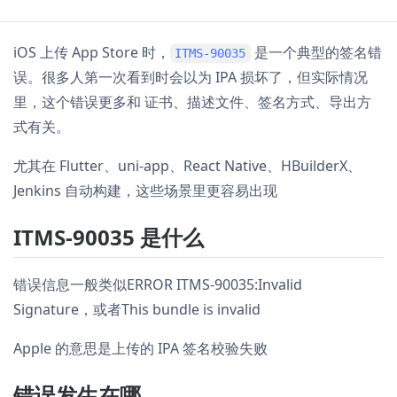
iOS 上传 App Store 时，
是一个典型的签名错
ITMS-90035
误。很多人第一次看到时会以为 IPA 损坏了，但实际情况
里，这个错误更多和 证书、描述文件、签名方式、导出方
式有关。
尤其在 Flutter、uni-app、React Native、HBuilderX、
Jenkins 自动构建，这些场景里更容易出现
ITMS-90035 是什么
错误信息一般类似ERROR ITMS-90035:Invalid
Signature，或者This bundle is invalid
Apple 的意思是上传的 IPA 签名校验失败
错误发生在哪