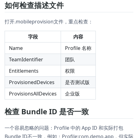
如何检查描述文件
打开.mobileprovision文件，重点检查：
字段
内容
Name
Profile 名称
TeamIdentifier
团队
Entitlements
权限
ProvisionedDevices
是否测试版
ProvisionsAllDevices
企业版
检查 Bundle ID 是否一致
一个容易忽略的问题：Profile 中的 App ID 和实际打包
Bundle ID不一致，例如：Profile:com.demo.app，但实际