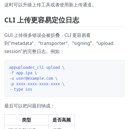
这时可以升级上传工具或者使用新上传通道。
CLI 上传更容易定位日志
GUI 上传很多错误会被折叠，CLI 更容易看
到"metadata”、“transporter”、“signing”、“upload
session"的完整日志。例如：
appuploader_cli upload \

-f app.ipa \

-u user@example.com \

-p xxxx-xxxx-xxxx-xxxx \

最后可以把问题归纳成：
类型
是否高频