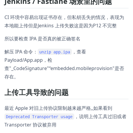
Jenkins / Fastlane 场景里的问题
CI 环境中容易出现证书存在，但私钥丢失的情况，表现为
本地能上传但是Jenkins 上传失败这是因为P12 不完整
所以要检查 IPA 是否真的被正确签名
解压 IPA 命令：
，查看
unzip app.ipa
Payload/App.app，检
查"_CodeSignature"“embedded.mobileprovision"是否
存在。
上传工具导致的问题
最近 Apple 对旧上传协议限制越来越严格,,如果看到
，说明上传工具过旧或者
Deprecated Transporter usage
Transporter 协议被弃用