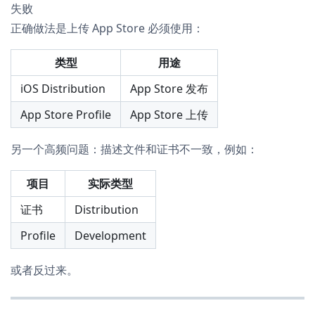
失败
正确做法是上传 App Store 必须使用：
类型
用途
iOS Distribution
App Store 发布
App Store Profile
App Store 上传
另一个高频问题：描述文件和证书不一致，例如：
项目
实际类型
证书
Distribution
Profile
Development
或者反过来。