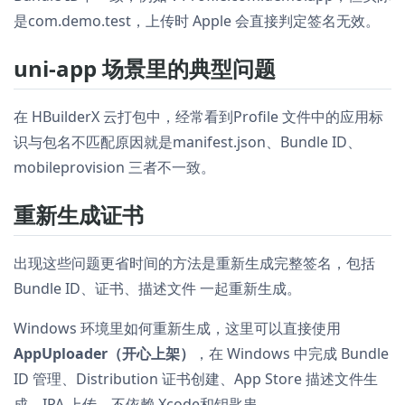
是com.demo.test，上传时 Apple 会直接判定签名无效。
uni-app 场景里的典型问题
在 HBuilderX 云打包中，经常看到Profile 文件中的应用标
识与包名不匹配原因就是manifest.json、Bundle ID、
mobileprovision 三者不一致。
重新生成证书
出现这些问题更省时间的方法是重新生成完整签名，包括
Bundle ID、证书、描述文件 一起重新生成。
Windows 环境里如何重新生成，这里可以直接使用
AppUploader（开心上架）
，在 Windows 中完成 Bundle
ID 管理、Distribution 证书创建、App Store 描述文件生
成、IPA 上传，不依赖 Xcode和钥匙串