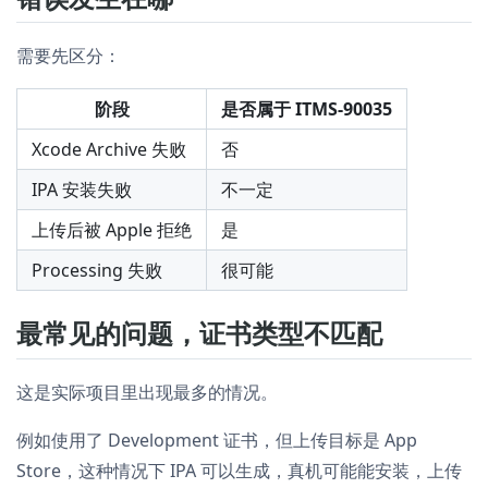
需要先区分：
阶段
是否属于 ITMS-90035
Xcode Archive 失败
否
IPA 安装失败
不一定
上传后被 Apple 拒绝
是
Processing 失败
很可能
最常见的问题，证书类型不匹配
这是实际项目里出现最多的情况。
例如使用了 Development 证书，但上传目标是 App
Store，这种情况下 IPA 可以生成，真机可能能安装，上传