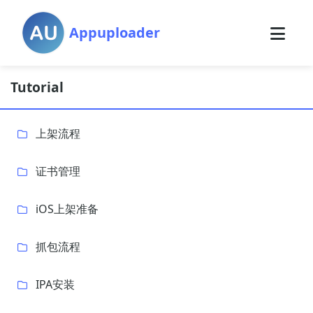
Appuploader
Tutorial
上架流程
证书管理
iOS上架准备
抓包流程
IPA安装