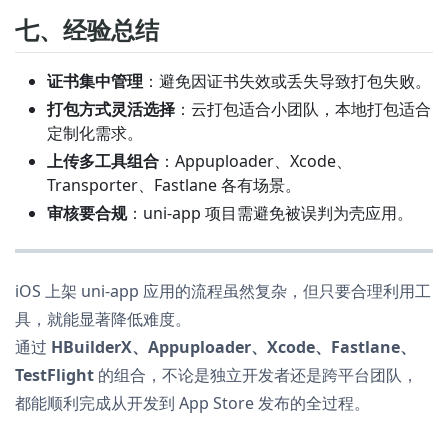
七、经验总结
证书集中管理
：避免因证书失效或丢失导致打包失败。
打包方式灵活选择
：云打包适合小团队，本地打包适合
定制化需求。
上传多工具组合
：Appuploader、Xcode、
Transporter、Fastlane 各有场景。
审核要合规
：uni-app 项目需避免被误判为壳应用。
iOS 上架 uni-app 应用的流程虽然复杂，但只要合理利用工
具，就能显著降低难度。
通过
HBuilderX、Appuploader、Xcode、Fastlane、
TestFlight
的组合，不论是独立开发者还是跨平台团队，
都能顺利完成从开发到 App Store 发布的全过程。