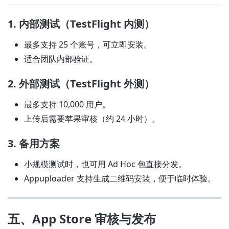
1. 内部测试（TestFlight 内测）
最多支持 25 个账号，可立即安装。
适合团队内部验证。
2. 外部测试（TestFlight 外测）
最多支持 10,000 用户。
上传后需要苹果审核（约 24 小时）。
3. 备用方案
小规模测试时，也可用 Ad Hoc 包直接分发。
Appuploader 支持生成二维码安装，便于临时体验。
五、App Store 审核与发布