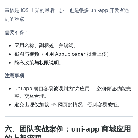
审核是 iOS 上架的最后一步，也是很多 uni-app 开发者遇
到的难点。
需要准备：
应用名称、副标题、关键词。
截图与视频（可用 Appuploader 批量上传）。
隐私政策与权限说明。
注意事项
：
uni-app 项目容易被误判为“壳应用”，必须保证功能完
整、交互合理。
避免出现仅加载 H5 网页的情况，否则容易被拒。
六、团队实战案例：uni-app 商城应用
的上架流程