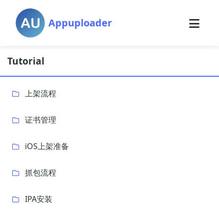
Appuploader
Tutorial
上架流程
证书管理
iOS上架准备
抓包流程
IPA安装