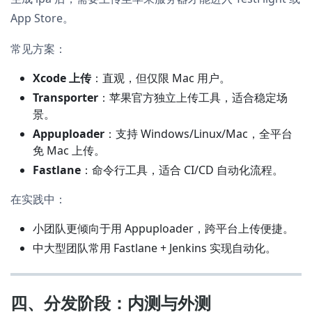
App Store。
常见方案：
Xcode 上传
：直观，但仅限 Mac 用户。
Transporter
：苹果官方独立上传工具，适合稳定场
景。
Appuploader
：支持 Windows/Linux/Mac，全平台
免 Mac 上传。
Fastlane
：命令行工具，适合 CI/CD 自动化流程。
在实践中：
小团队更倾向于用 Appuploader，跨平台上传便捷。
中大型团队常用 Fastlane + Jenkins 实现自动化。
四、分发阶段：内测与外测