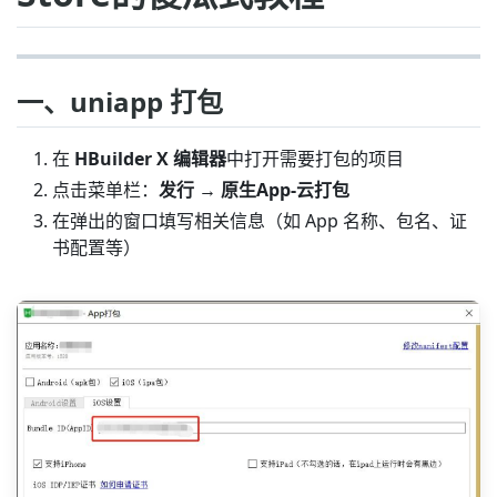
一、uniapp 打包
在
HBuilder X 编辑器
中打开需要打包的项目
点击菜单栏：
发行 → 原生App-云打包
在弹出的窗口填写相关信息（如 App 名称、包名、证
书配置等）