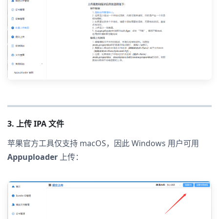
3. 上传 IPA 文件
苹果官方工具仅支持 macOS，因此 Windows 用户可用
Appuploader
上传：