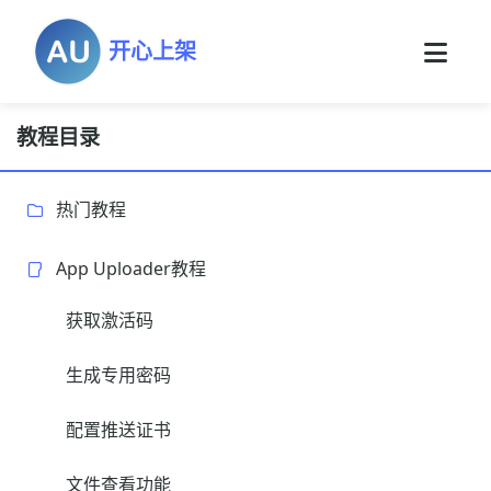
开心上架
教程目录
热门教程
App Uploader教程
获取激活码
生成专用密码
配置推送证书
文件查看功能