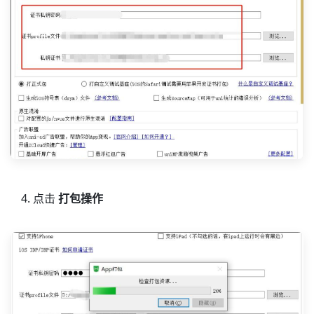
点击
打包操作