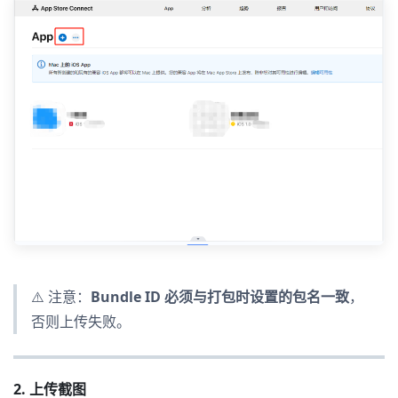
⚠️ 注意：
Bundle ID 必须与打包时设置的包名一致
，
否则上传失败。
2. 上传截图