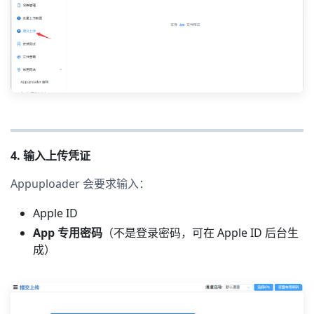
4. 输入上传凭证
Appuploader 会要求输入：
Apple ID
App 专用密码
（不是登录密码，可在 Apple ID 后台生
成）