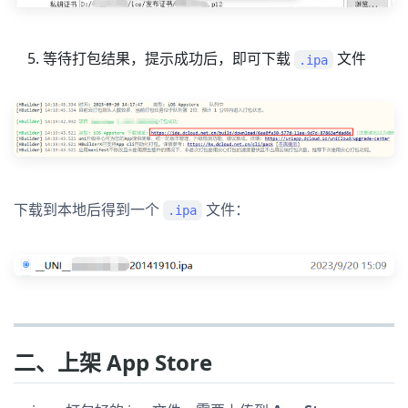
等待打包结果，提示成功后，即可下载
文件
.ipa
下载到本地后得到一个
文件：
.ipa
二、上架 App Store