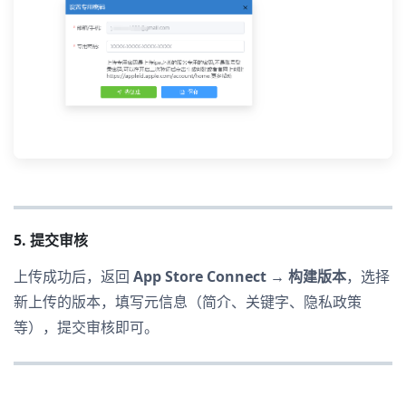
5. 提交审核
上传成功后，返回
App Store Connect → 构建版本
，选择
新上传的版本，填写元信息（简介、关键字、隐私政策
等），提交审核即可。