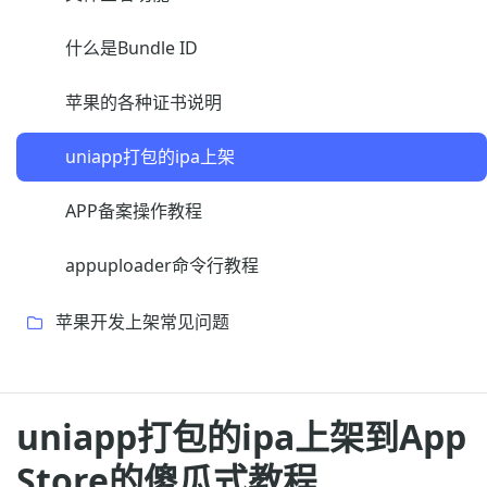
什么是Bundle ID​
苹果的各种证书说明
uniapp打包的ipa上架
APP备案操作教程
appuploader命令行教程
苹果开发上架常见问题
uniapp打包的ipa上架到App
Store的傻瓜式教程