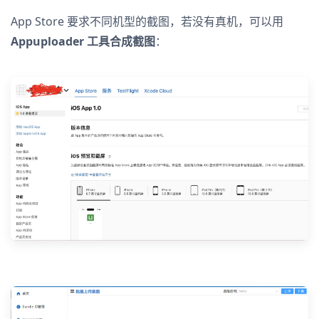
App Store 要求不同机型的截图，若没有真机，可以用
Appuploader 工具合成截图
：