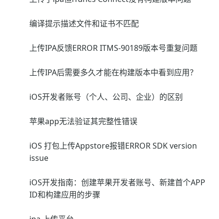
编译提示描述文件和证书不匹配
上传IPA反馈ERROR ITMS-90189版本号重复问题
上传IPA后需要多久才能在构建版本中看到应用？
iOS开发者账号（个人、公司、企业）的区别
苹果app无法验证其完整性错误
iOS 打包上传Appstore报错ERROR SDK version
issue
iOS开发指南：创建苹果开发者账号、新建首个APP
ID和构建应用的步骤