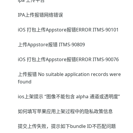
ipa 上传平台
IPA上传报错网络错误
iOS 打包上传Appstore报错ERROR ITMS-90101
上传Appstore报错 ITMS-90809
iOS 打包上传Appstore报错ERROR ITMS-90076
上传报错 No suitable application records were
found
ios上架提示 “图像不能包含 alpha 通道或透明度”
如何填写苹果应用上架过程中的隐私政策信息
提交上传失败，提示如下bundle ID不匹配问题