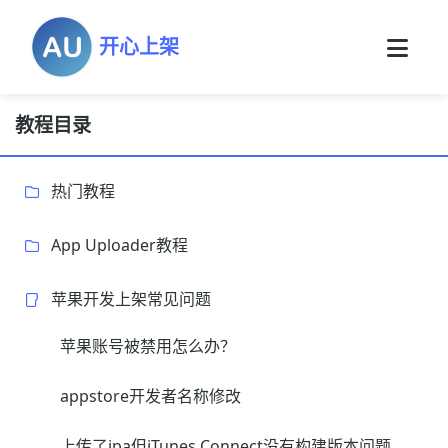
开心上架
教程目录
热门教程
App Uploader教程
苹果开发上架常见问题
苹果账号被禁用怎么办？
appstore开发者名称修改
上传了ipa但iTunes Connect没有构建版本问题