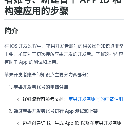
构建应用的步骤
简介
在 iOS 开发过程中，苹果开发者账号的相关操作知识点非常
重要，尤其对于初次接触苹果开发的开发者。了解这些内容
有助于 App 的测试和上架。
苹果开发者账号的知识点主要分为两部分：
苹果开发者账号的申请注册
详细流程可参考文档：
苹果开发者账号的申请注册
通过苹果开发者账号进行 App 测试和上架
包括创建证书、生成 App ID 以及在苹果开发者账