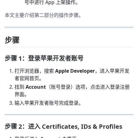
号中进行 App 上架操作。
本文主要介绍第二部分的操作步骤。
步骤
步骤 1：登录苹果开发者账号
打开浏览器，搜索
Apple Developer
，进入苹果开发
者官网首页。
找到
Account
（账号登录）选项，点击进入登录注册
界面。
输入苹果开发者账号完成登录。
步骤 2：进入 Certificates, IDs & Profiles