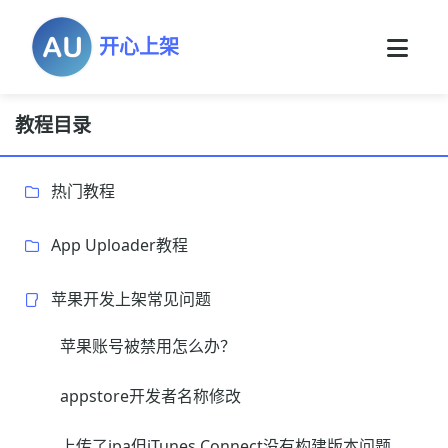
开心上架
教程目录
热门教程
App Uploader教程
苹果开发上架常见问题
苹果账号被禁用怎么办？
appstore开发者名称修改
上传了ipa但iTunes Connect没有构建版本问题