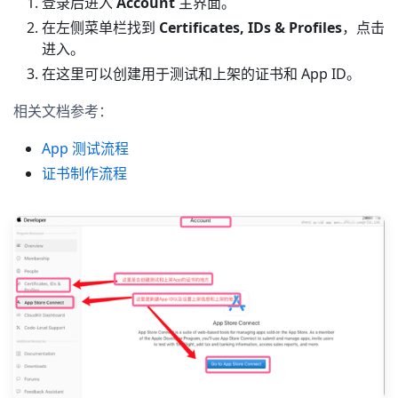
登录后进入
Account
主界面。
在左侧菜单栏找到
Certificates, IDs & Profiles
，点击
进入。
在这里可以创建用于测试和上架的证书和 App ID。
相关文档参考：
App 测试流程
证书制作流程