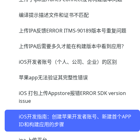
编译提示描述文件和证书不匹配
上传IPA反馈ERROR ITMS-90189版本号重复问题
上传IPA后需要多久才能在构建版本中看到应用？
iOS开发者账号（个人、公司、企业）的区别
苹果app无法验证其完整性错误
iOS 打包上传Appstore报错ERROR SDK version
issue
iOS开发指南：创建苹果开发者账号、新建首个APP
ID和构建应用的步骤