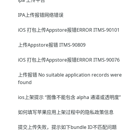
ipa 上传平台
IPA上传报错网络错误
iOS 打包上传Appstore报错ERROR ITMS-90101
上传Appstore报错 ITMS-90809
iOS 打包上传Appstore报错ERROR ITMS-90076
上传报错 No suitable application records were
found
ios上架提示 “图像不能包含 alpha 通道或透明度”
如何填写苹果应用上架过程中的隐私政策信息
提交上传失败，提示如下bundle ID不匹配问题