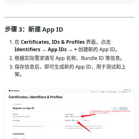
步骤 3：新建 App ID
在
Certificates, IDs & Profiles
界面，点击
Identifiers → App IDs → +
创建新的 App ID。
根据实际需求填写 App 名称、Bundle ID 等信息。
保存信息后，即可生成新的 App ID，用于测试和上
架。