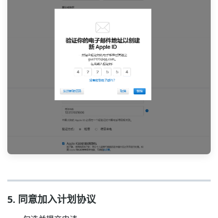
5. 同意加入计划协议