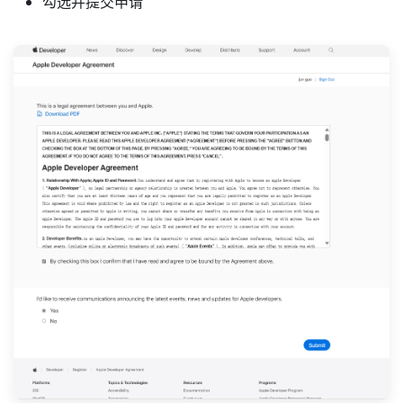
勾选并提交申请