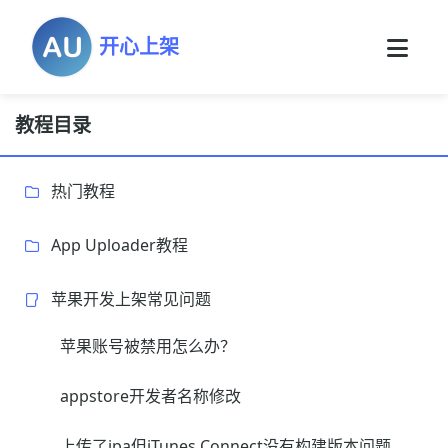
开心上架
教程目录
热门教程
App Uploader教程
苹果开发上架常见问题
苹果账号被禁用怎么办？
appstore开发者名称修改
上传了ipa但iTunes Connect没有构建版本问题