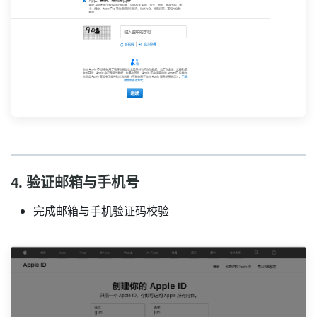
4. 验证邮箱与手机号
完成邮箱与手机验证码校验