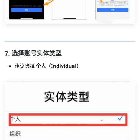
7. 选择账号实体类型
建议选择
个人（Individual）