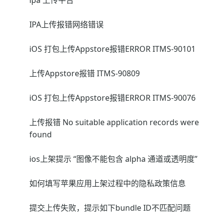
ipa 上传平台
IPA上传报错网络错误
iOS 打包上传Appstore报错ERROR ITMS-90101
上传Appstore报错 ITMS-90809
iOS 打包上传Appstore报错ERROR ITMS-90076
上传报错 No suitable application records were
found
ios上架提示 “图像不能包含 alpha 通道或透明度”
如何填写苹果应用上架过程中的隐私政策信息
提交上传失败，提示如下bundle ID不匹配问题