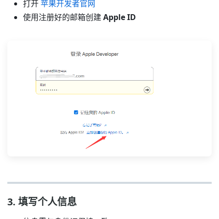
打开
苹果开发者官网
使用注册好的邮箱创建
Apple ID
3. 填写个人信息