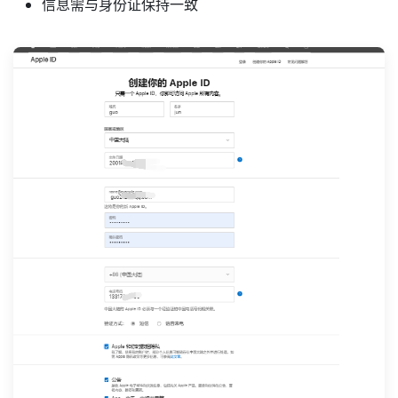
信息需与身份证保持一致