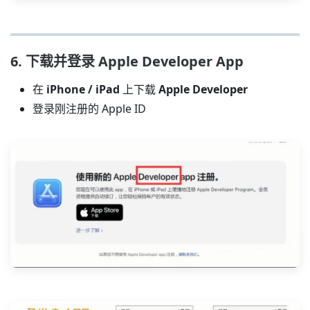
6. 下载并登录 Apple Developer App
在
iPhone / iPad
上下载
Apple Developer
登录刚注册的 Apple ID