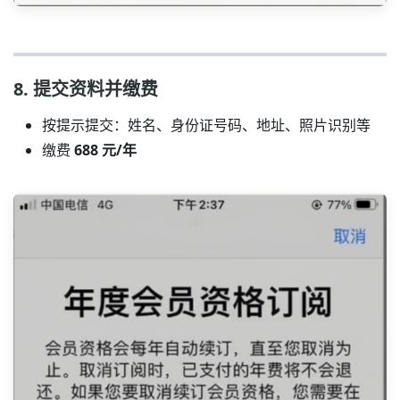
8. 提交资料并缴费
按提示提交：姓名、身份证号码、地址、照片识别等
缴费
688 元/年