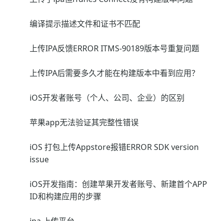
编译提示描述文件和证书不匹配
上传IPA反馈ERROR ITMS-90189版本号重复问题
上传IPA后需要多久才能在构建版本中看到应用？
iOS开发者账号（个人、公司、企业）的区别
苹果app无法验证其完整性错误
iOS 打包上传Appstore报错ERROR SDK version
issue
iOS开发指南：创建苹果开发者账号、新建首个APP
ID和构建应用的步骤