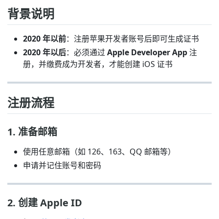
背景说明
2020 年以前
：注册苹果开发者账号后即可生成证书
2020 年以后
：必须通过
Apple Developer App
注
册，并缴费成为开发者，才能创建 iOS 证书
注册流程
1. 准备邮箱
使用任意邮箱（如 126、163、QQ 邮箱等）
申请并记住账号和密码
2. 创建 Apple ID