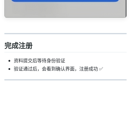
完成注册
资料提交后等待身份验证
验证通过后，会看到确认界面，注册成功 ✅