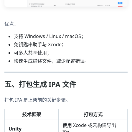
优点：
支持 Windows / Linux / macOS；
免钥匙串助手与 Xcode；
可多人共享使用；
快速生成描述文件，减少配置错误。
五、打包生成 IPA 文件
打包 IPA 是上架前的关键步骤。
技术框架
打包方式
使用 Xcode 或云构建导出
Unity