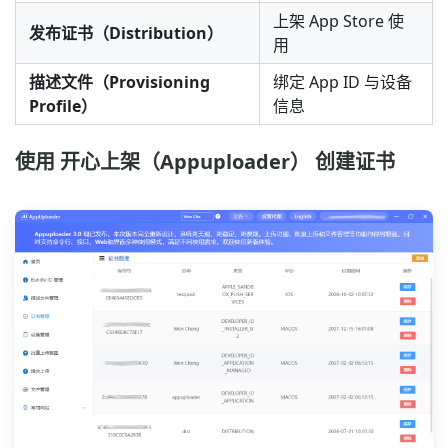
上架 App Store 使
发布证书（Distribution）
用
描述文件（Provisioning
绑定 App ID 与设备
Profile）
信息
使用 开心上架（Appuploader） 创建证书