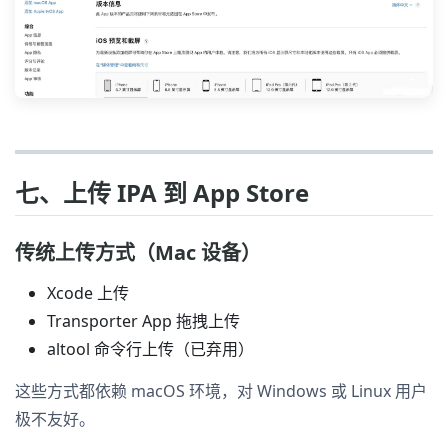
七、上传 IPA 到 App Store
传统上传方式（Mac 设备）
Xcode 上传
Transporter App 拖拽上传
altool 命令行上传（已弃用）
这些方式都依赖 macOS 环境，对 Windows 或 Linux 用户
极不友好。