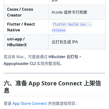
IPA
Cocos / Cocos
Xcode 或命令行构建
Creator
Flutter / React
flutter build ios --
Native
release
uni-app /
云打包生成 IPA
HBuilderX
若没有 Mac，可直接通过
HBuilder 云打包
+
Appuploader CLI
实现完整流程。
六、准备 App Store Connect 上架信
息
登录
App Store Connect
并创建游戏项目：