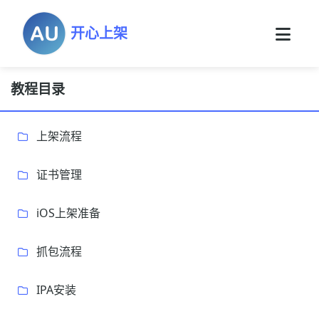
开心上架
教程目录
上架流程
证书管理
iOS上架准备
抓包流程
IPA安装