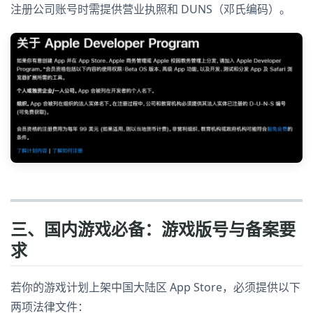
注册公司账号时需提供营业执照和 DUNS（邓氏编码）。
三、国内游戏必备：游戏版号与备案要
求
若你的游戏计划上架中国大陆区 App Store，必须提供以下
两项法律文件：