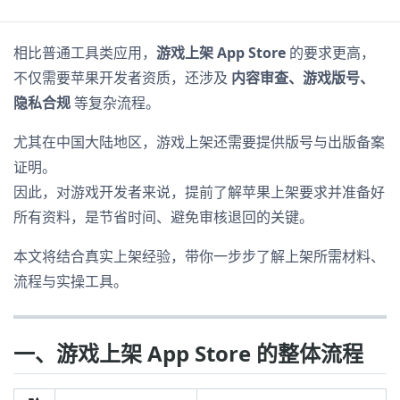
相比普通工具类应用，
游戏上架 App Store
的要求更高，
不仅需要苹果开发者资质，还涉及
内容审查、游戏版号、
隐私合规
等复杂流程。
尤其在中国大陆地区，游戏上架还需要提供版号与出版备案
证明。
因此，对游戏开发者来说，提前了解苹果上架要求并准备好
所有资料，是节省时间、避免审核退回的关键。
本文将结合真实上架经验，带你一步步了解上架所需材料、
流程与实操工具。
一、游戏上架 App Store 的整体流程