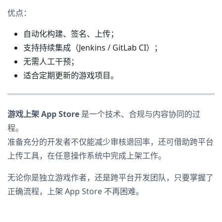
优点：
自动化构建、签名、上传；
支持持续集成（Jenkins / GitLab CI）；
无需人工干预；
适合定期更新的游戏项目。
游戏上架 App Store
是一个技术、合规与内容协同的过
程。
准备充分的开发者不仅能减少审核退回率，还可借助跨平台
上传工具，在任意操作系统中完成上架工作。
无论你是独立游戏作者，还是跨平台开发团队，只要掌握了
正确流程，上架 App Store 不再困难。