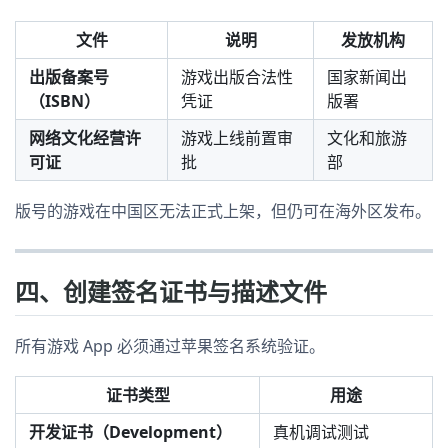
文件
说明
发放机构
出版备案号
游戏出版合法性
国家新闻出
（ISBN）
凭证
版署
网络文化经营许
游戏上线前置审
文化和旅游
可证
批
部
版号的游戏在中国区无法正式上架，但仍可在海外区发布。
四、创建签名证书与描述文件
所有游戏 App 必须通过苹果签名系统验证。
证书类型
用途
开发证书（Development）
真机调试测试