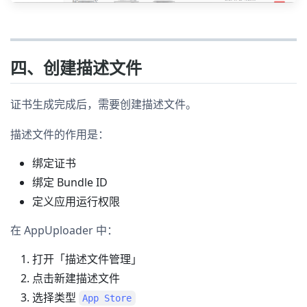
四、创建描述文件
证书生成完成后，需要创建描述文件。
描述文件的作用是：
绑定证书
绑定 Bundle ID
定义应用运行权限
在 AppUploader 中：
打开「描述文件管理」
点击新建描述文件
选择类型
App Store