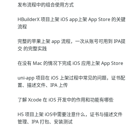
发布流程中的组合使用方式
HBuilderX 项目上架 iOS app上架 App Store 的关键
流程
完整的苹果上架 app 流程，一次从账号可用到 IPA提
交 的完整实践
在没有 Mac 的情况下完成 iOS 应用上架 App Store
uni-app 项目在 iOS 上架过程中常见的问题，证书配
置、描述文件、IPA 上传
了解 Xcode 在 iOS 开发中的作用和功能有哪些
H5 项目上架 iOS中需要注意什么，证书与描述文件
管理、IPA 打包、安装测试