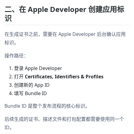
二、在 Apple Developer 创建应用标
识
在生成证书之前，需要在 Apple Developer 后台确认应用
标识。
操作路径：
登录 Apple Developer
打开
Certificates, Identifiers & Profiles
创建新的 App ID
填写 Bundle ID
Bundle ID 是整个发布流程的核心标识。
后续生成的证书、描述文件和打包配置都需要使用同一个
ID。