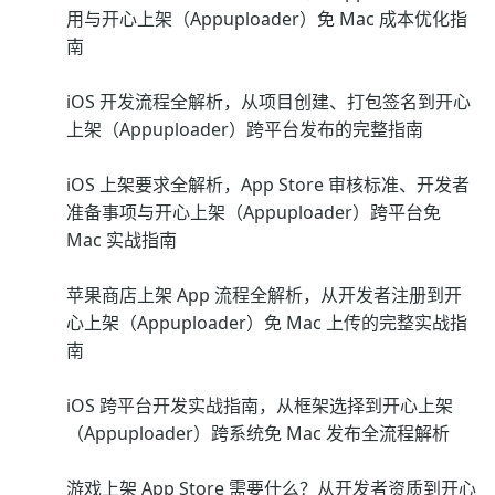
用与开心上架（Appuploader）免 Mac 成本优化指
南
iOS 开发流程全解析，从项目创建、打包签名到开心
上架（Appuploader）跨平台发布的完整指南
iOS 上架要求全解析，App Store 审核标准、开发者
准备事项与开心上架（Appuploader）跨平台免
Mac 实战指南
苹果商店上架 App 流程全解析，从开发者注册到开
心上架（Appuploader）免 Mac 上传的完整实战指
南
iOS 跨平台开发实战指南，从框架选择到开心上架
（Appuploader）跨系统免 Mac 发布全流程解析
游戏上架 App Store 需要什么？从开发者资质到开心