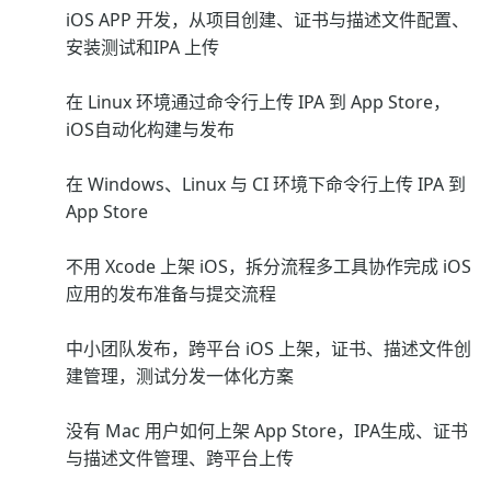
iOS APP 开发，从项目创建、证书与描述文件配置、
安装测试和IPA 上传
在 Linux 环境通过命令行上传 IPA 到 App Store，
iOS自动化构建与发布
在 Windows、Linux 与 CI 环境下命令行上传 IPA 到
App Store
不用 Xcode 上架 iOS，拆分流程多工具协作完成 iOS
应用的发布准备与提交流程
中小团队发布，跨平台 iOS 上架，证书、描述文件创
建管理，测试分发一体化方案
没有 Mac 用户如何上架 App Store，IPA生成、证书
与描述文件管理、跨平台上传