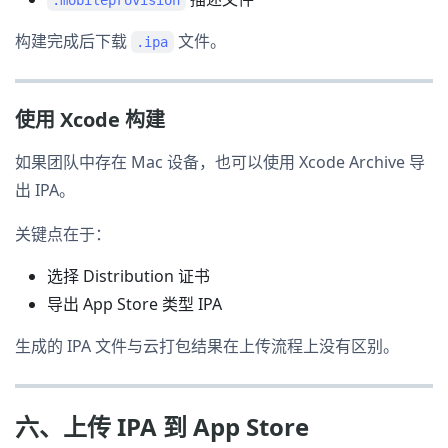
.mobileprovision
构建完成后下载
文件。
.ipa
使用 Xcode 构建
如果团队中存在 Mac 设备，也可以使用 Xcode Archive 导
出 IPA。
关键点在于：
选择 Distribution 证书
导出 App Store 类型 IPA
生成的 IPA 文件与云打包结果在上传流程上没有区别。
六、上传 IPA 到 App Store