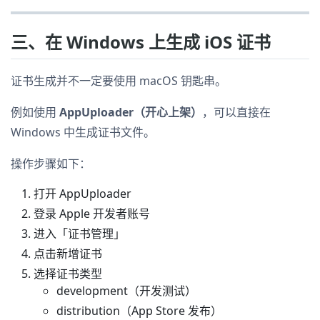
三、在 Windows 上生成 iOS 证书
证书生成并不一定要使用 macOS 钥匙串。
例如使用
AppUploader（开心上架）
，可以直接在
Windows 中生成证书文件。
操作步骤如下：
打开 AppUploader
登录 Apple 开发者账号
进入「证书管理」
点击新增证书
选择证书类型
development（开发测试）
distribution（App Store 发布）