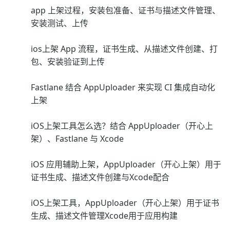
app 上架过程，安装包准备、证书与描述文件管理、
安装测试、上传
ios上架 App 流程，证书生成、从描述文件创建、打
包、安装验证到上传
Fastlane 结合 AppUploader 来实现 CI 集成自动化
上架
iOS上架工具怎么选？结合 AppUploader（开心上
架）、Fastlane 与 Xcode
iOS 应用辅助上架，AppUploader（开心上架）用于
证书生成、描述文件创建与Xcode配合
iOS上架工具，AppUploader（开心上架）用于证书
生成、描述文件管理Xcode用于应用构建