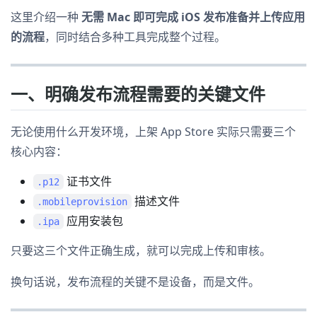
这里介绍一种
无需 Mac 即可完成 iOS 发布准备并上传应用
的流程
，同时结合多种工具完成整个过程。
一、明确发布流程需要的关键文件
无论使用什么开发环境，上架 App Store 实际只需要三个
核心内容：
证书文件
.p12
描述文件
.mobileprovision
应用安装包
.ipa
只要这三个文件正确生成，就可以完成上传和审核。
换句话说，发布流程的关键不是设备，而是文件。