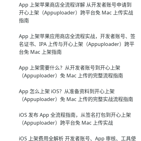
App 上架苹果商店全流程详解 从开发者账号申请到
开心上架（Appuploader）跨平台免 Mac 上传实战
指南
App 上架苹果应用商店全流程实战，开发者账号、签
名证书、IPA 上传与开心上架（Appuploader）跨平
台免 Mac 上架指南
App 上架需要什么？从开发者账号到开心上架
（Appuploader）免 Mac 上传的完整流程指南
App 怎么上架 iOS？从准备资料到开心上架
（Appuploader）免 Mac 上传的完整实战流程指南
iOS 发布 App 全流程指南，从签名打包到开心上架
（Appuploader）跨平台免 Mac 上传实战
iOS 上架费用全解析 开发者账号、App 审核、工具使