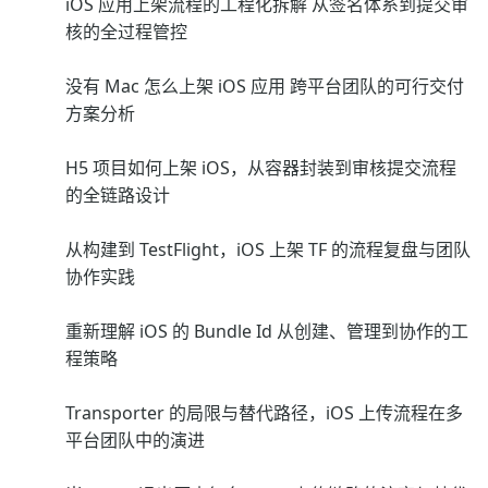
iOS 应用上架流程的工程化拆解 从签名体系到提交审
核的全过程管控
没有 Mac 怎么上架 iOS 应用 跨平台团队的可行交付
方案分析
H5 项目如何上架 iOS，从容器封装到审核提交流程
的全链路设计
从构建到 TestFlight，iOS 上架 TF 的流程复盘与团队
协作实践
重新理解 iOS 的 Bundle Id 从创建、管理到协作的工
程策略
Transporter 的局限与替代路径，iOS 上传流程在多
平台团队中的演进