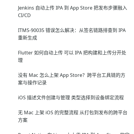
Jenkins 自动上传 IPA 到 App Store 把发布步骤融入
CI/CD
ITMS-90035 错误怎么解决：从签名链路排查到 IPA
重新生成
Flutter 如何自动上传 可以 IPA 把构建和上传分开处
理
没有 Mac 怎么上架 App Store？跨平台工具链的方
案与操作记录
iOS 描述文件创建与管理 类型选择到设备绑定流程
无 Mac 上架 iOS 的完整流程 从打包到发布的跨平台
方案