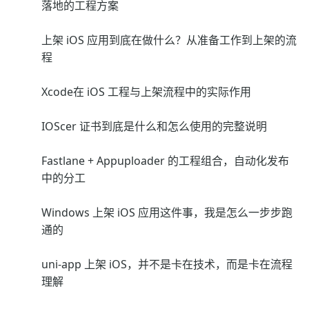
落地的工程方案
上架 iOS 应用到底在做什么？从准备工作到上架的流
程
Xcode在 iOS 工程与上架流程中的实际作用
IOScer 证书到底是什么和怎么使用的完整说明
Fastlane + Appuploader 的工程组合，自动化发布
中的分工
Windows 上架 iOS 应用这件事，我是怎么一步步跑
通的
uni-app 上架 iOS，并不是卡在技术，而是卡在流程
理解