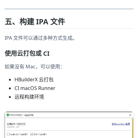
五、构建 IPA 文件
IPA 文件可以通过多种方式生成。
使用云打包或 CI
如果没有 Mac，可以使用：
HBuilderX 云打包
CI macOS Runner
远程构建环境