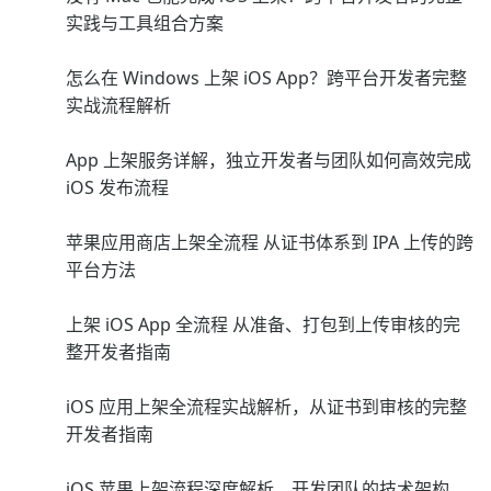
实践与工具组合方案
怎么在 Windows 上架 iOS App？跨平台开发者完整
实战流程解析
App 上架服务详解，独立开发者与团队如何高效完成
iOS 发布流程
苹果应用商店上架全流程 从证书体系到 IPA 上传的跨
平台方法
上架 iOS App 全流程 从准备、打包到上传审核的完
整开发者指南
iOS 应用上架全流程实战解析，从证书到审核的完整
开发者指南
iOS 苹果上架流程深度解析，开发团队的技术架构、