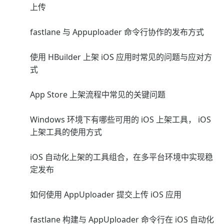
上传
fastlane 与 Appuploader 命令行协作的发布方式
使用 HBuilder 上架 iOS 应用时常见的问题与应对方
式
App Store 上架流程中常见的关键问题
Windows 环境下有哪些可用的 iOS 上架工具， iOS
上架工具的使用方式
iOS 自动化上架的工具组合，在多平台环境中实现稳
定发布
如何使用 AppUploader 提交上传 iOS 应用
fastlane 构建与 AppUploader 命令行在 iOS 自动化