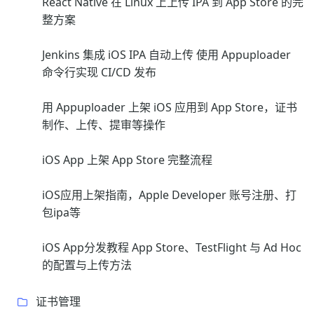
React Native 在 Linux 上上传 IPA 到 App Store 的完
整方案
Jenkins 集成 iOS IPA 自动上传 使用 Appuploader
命令行实现 CI/CD 发布
用 Appuploader 上架 iOS 应用到 App Store，证书
制作、上传、提审等操作
iOS App 上架 App Store 完整流程
iOS应用上架指南，Apple Developer 账号注册、打
包ipa等
iOS App分发教程 App Store、TestFlight 与 Ad Hoc
的配置与上传方法
证书管理