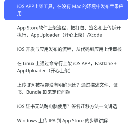
iOS APP上架工具，在没有 Mac 的环境中发布苹果应
用
App Store软件上架流程，把打包、签名和上传拆开
执行，AppUploader（开心上架）/Xcode
iOS 开发与应用发布的流程，从代码到应用上传审核
在 Linux 上通过命令行上架 iOS APP，Fastlane +
AppUploader（开心上架）
上传 IPA 被拒却没有明确原因？通过描述文件、证
书、Bundle ID来定位问题
iOS 证书无法跨电脑使用？签名迁移方法一文讲透
Windows 上传 IPA 到 App Store 的步骤讲解