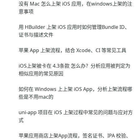
没有 Mac 怎么上架 iOS 应用，在windows上架的注
意事项
用 HBuilder 上架 iOS 应用时如何管理Bundle ID、
证书与描述文件
苹果 App 上架流程，结合 Xcode、CI 等常见工具
iOS上架被卡在 4.3条款 怎么办？分析应用被判定为
相似应用的常见原因
如何在 Windows 上上架 iOS App，分析上架流程哪
些是不用mac的
uni-app 项目在 iOS 上架过程中常见的问题与应对方
式
苹果应用商店上架App流程，签名证书、IPA 校验、