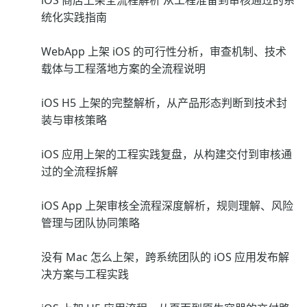
iOS 商店上架全流程解析 从工程准备到审核通过的系
统化实践指南
WebApp 上架 iOS 的可行性分析，审查机制、技术
载体与工程落地方案的全流程说明
iOS H5 上架的完整解析，从产品形态判断到技术封
装与审核策略
iOS 应用上架的工程实践复盘，从构建交付到审核通
过的全流程拆解
iOS App 上架审核全流程深度解析，规则理解、风险
管理与团队协同策略
没有 Mac 怎么上架，跨系统团队的 iOS 应用发布解
决方案与工程实践