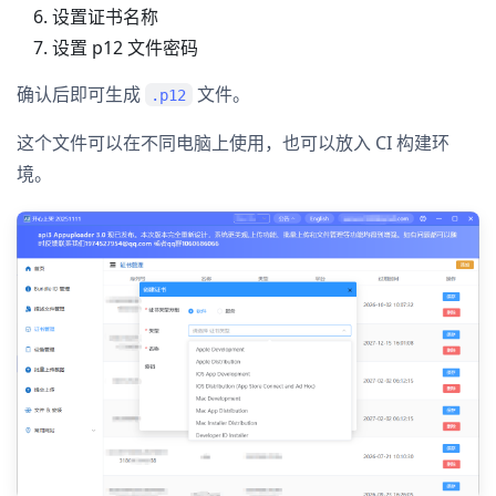
设置证书名称
设置 p12 文件密码
确认后即可生成
文件。
.p12
这个文件可以在不同电脑上使用，也可以放入 CI 构建环
境。