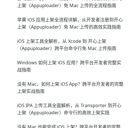
上架（Appuploader）免 Mac 上传的全流程指南
苹果 iOS 应用上架全流程详解，从开发者注册到开心
上架（Appuploader）免 Mac 上传的高效实践指南
iOS 上架工具全解析，从 Xcode 到 开心上架
（Appuploader）跨平台命令行免 Mac 上传指南
Windows 如何上架 iOS 应用？跨平台开发者完整实
战指南
没有 Mac，如何上架 iOS App？跨平台开发者的完整
上架实战指南
iOS IPA 上传工具全面解析，从 Transporter 到开心
上架（Appuploader）命令行的高效上架实践
没有 Mac 也能完成 iOS 上架？跨平台开发者的完整