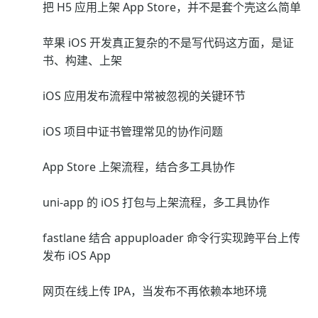
把 H5 应用上架 App Store，并不是套个壳这么简单
苹果 iOS 开发真正复杂的不是写代码这方面，是证
书、构建、上架
iOS 应用发布流程中常被忽视的关键环节
iOS 项目中证书管理常见的协作问题
App Store 上架流程，结合多工具协作
uni-app 的 iOS 打包与上架流程，多工具协作
fastlane 结合 appuploader 命令行实现跨平台上传
发布 iOS App
网页在线上传 IPA，当发布不再依赖本地环境