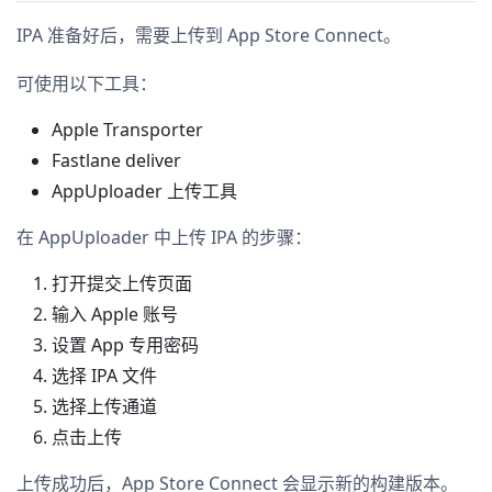
IPA 准备好后，需要上传到 App Store Connect。
可使用以下工具：
Apple Transporter
Fastlane deliver
AppUploader 上传工具
在 AppUploader 中上传 IPA 的步骤：
打开提交上传页面
输入 Apple 账号
设置 App 专用密码
选择 IPA 文件
选择上传通道
点击上传
上传成功后，App Store Connect 会显示新的构建版本。