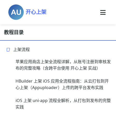
开心上架
教程目录
上架流程
苹果应用商店上架全流程详解，从账号注册到审核发
布的完整攻略（含跨平台使用 开心上架 实战）
HBuilder 上架 iOS 应用全流程指南：从云打包到开
心上架（Appuploader）上传的跨平台发布实践
iOS 上架 uni-app 流程全解析，从打包到发布的完整
实践