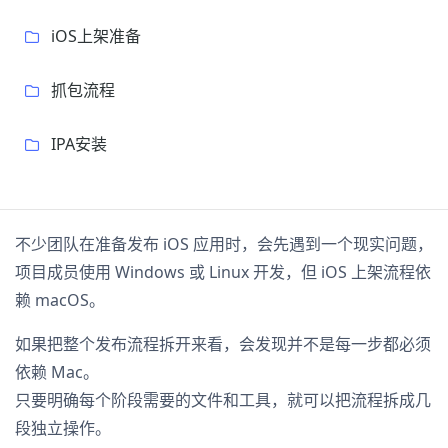
iOS上架准备
抓包流程
IPA安装
不少团队在准备发布 iOS 应用时，会先遇到一个现实问题，
项目成员使用 Windows 或 Linux 开发，但 iOS 上架流程依
赖 macOS。
如果把整个发布流程拆开来看，会发现并不是每一步都必须
依赖 Mac。
只要明确每个阶段需要的文件和工具，就可以把流程拆成几
段独立操作。