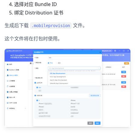
选择对应 Bundle ID
绑定 Distribution 证书
生成后下载
文件。
.mobileprovision
这个文件将在打包时使用。