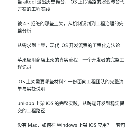
当 altool 退出历史舞台，iOS 上传链路的演变与替代
方案的工程实践
被 4.3 拒绝的那些上架，从机制误判到工程治理的完
整分析
从需求到上架，现代 iOS 开发流程的工程化方法论
苹果应用商店上架的真实流程，一个开发者的完整工
程记录
iOS 上架需要哪些材料？一份面向工程团队的完整清
单与实操说明
uni-app 上架 iOS 的完整实践，从跨端开发到稳定提
交的工程路径
没有 Mac，如何在 Windows 上架 iOS 应用？一套可