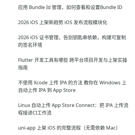
应用 Bundle Id 管理，如何查看和设置Bundle ID
2026 iOS 上架新趋势 iOS 发布流程模块化
2026 iOS 证书管理，告别钥匙串依赖，构建可复制
的签名环境
Flutter 开发工具有哪些 跨平台项目开发与上架实操
指南
不使用 Xcode 上传 IPA 的方法 教你在 Windows 上
自动上传 IPA 到 App Store
Linux 自动上传 App Store Connect：把 IPA 上传流
程接进CI工作流
uni-app 上架 iOS 的完整流程（无需依赖 Mac）