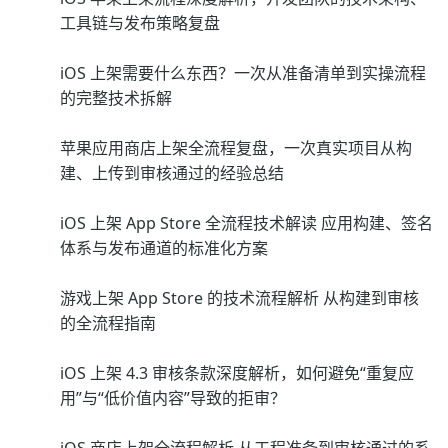
工具链与发布策略复盘
iOS 上架需要什么东西？一次从准备清单到实操流程
的完整技术拆解
苹果应用商店上架全流程复盘，一次真实项目从构
建、上传到审核通过的经验总结
iOS 上架 App Store 全流程技术解读 应用构建、签名
体系与发布通道的标准化方案
游戏上架 App Store 的技术流程解析 从构建到审核
的全流程指南
iOS 上架 4.3 审核条款深度解析，如何避免“重复应
用”与“低价值内容”导致的拒审？