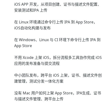
iOS APP 开发，从项目创建、证书与描述文件配置、
安装测试和IPA 上传
在 Linux 环境通过命令行上传 IPA 到 App Store，
iOS自动化构建与发布
在 Windows、Linux 与 CI 环境下命令行上传 IPA 到
App Store
不用 Xcode 上架 iOS，拆分流程多工具协作完成 iOS
应用的发布准备与提交流程
中小团队发布，跨平台 iOS 上架，证书、描述文件创
建管理，测试分发一体化方案
没有 Mac 用户如何上架 App Store，IPA生成、证书
与描述文件管理、跨平台上传