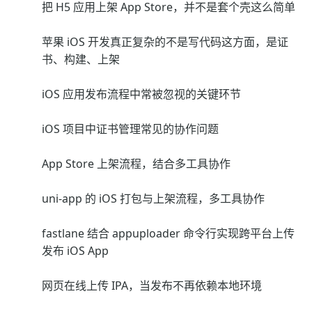
把 H5 应用上架 App Store，并不是套个壳这么简单
苹果 iOS 开发真正复杂的不是写代码这方面，是证
书、构建、上架
iOS 应用发布流程中常被忽视的关键环节
iOS 项目中证书管理常见的协作问题
App Store 上架流程，结合多工具协作
uni-app 的 iOS 打包与上架流程，多工具协作
fastlane 结合 appuploader 命令行实现跨平台上传
发布 iOS App
网页在线上传 IPA，当发布不再依赖本地环境