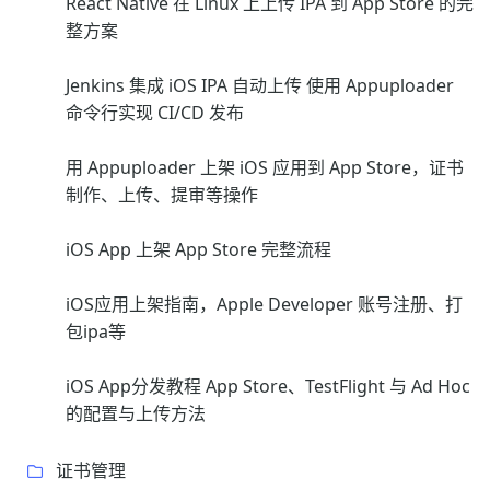
React Native 在 Linux 上上传 IPA 到 App Store 的完
整方案
Jenkins 集成 iOS IPA 自动上传 使用 Appuploader
命令行实现 CI/CD 发布
用 Appuploader 上架 iOS 应用到 App Store，证书
制作、上传、提审等操作
iOS App 上架 App Store 完整流程
iOS应用上架指南，Apple Developer 账号注册、打
包ipa等
iOS App分发教程 App Store、TestFlight 与 Ad Hoc
的配置与上传方法
证书管理