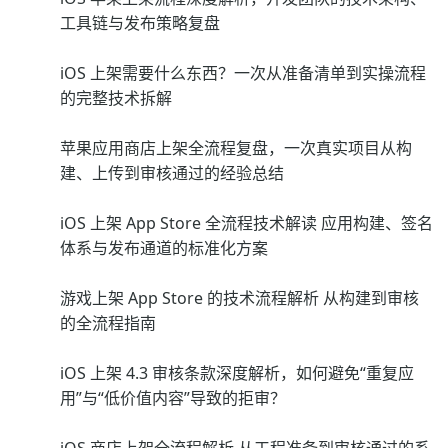
工具链与发布策略复盘
iOS 上架需要什么东西？一次从准备清单到实操流程
的完整技术拆解
苹果应用商店上架全流程复盘，一次真实项目从构
建、上传到审核通过的经验总结
iOS 上架 App Store 全流程技术解读 应用构建、签名
体系与发布通道的标准化方案
游戏上架 App Store 的技术流程解析 从构建到审核
的全流程指南
iOS 上架 4.3 审核条款深度解析，如何避免“重复应
用”与“低价值内容”导致的拒审？