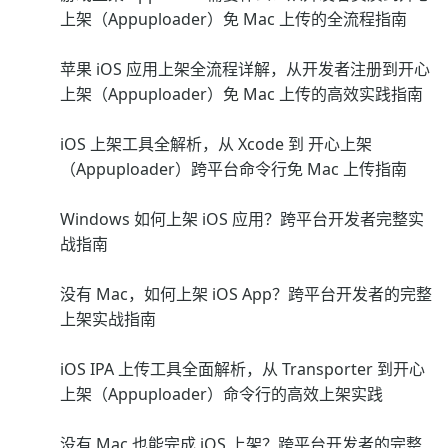
上架（Appuploader）免 Mac 上传的全流程指南
苹果 iOS 应用上架全流程详解，从开发者注册到开心
上架（Appuploader）免 Mac 上传的高效实践指南
iOS 上架工具全解析，从 Xcode 到 开心上架
（Appuploader）跨平台命令行免 Mac 上传指南
Windows 如何上架 iOS 应用？跨平台开发者完整实
战指南
没有 Mac，如何上架 iOS App？跨平台开发者的完整
上架实战指南
iOS IPA 上传工具全面解析，从 Transporter 到开心
上架（Appuploader）命令行的高效上架实践
没有 Mac 也能完成 iOS 上架？跨平台开发者的完整