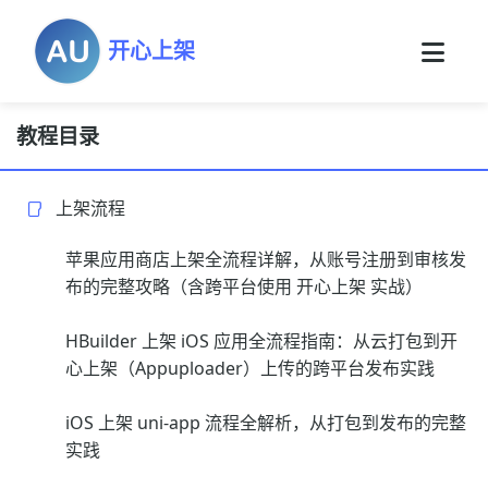
开心上架
教程目录
上架流程
苹果应用商店上架全流程详解，从账号注册到审核发
布的完整攻略（含跨平台使用 开心上架 实战）
HBuilder 上架 iOS 应用全流程指南：从云打包到开
心上架（Appuploader）上传的跨平台发布实践
iOS 上架 uni-app 流程全解析，从打包到发布的完整
实践