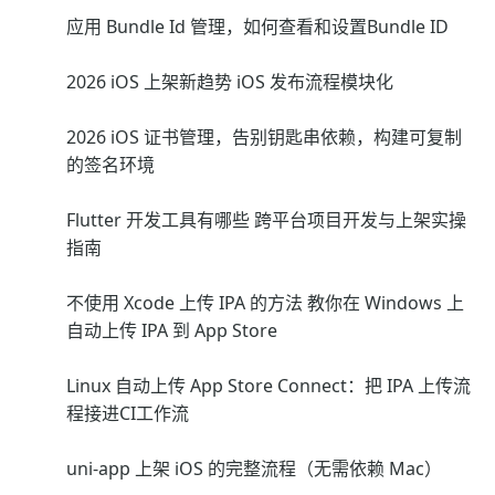
应用 Bundle Id 管理，如何查看和设置Bundle ID
2026 iOS 上架新趋势 iOS 发布流程模块化
2026 iOS 证书管理，告别钥匙串依赖，构建可复制
的签名环境
Flutter 开发工具有哪些 跨平台项目开发与上架实操
指南
不使用 Xcode 上传 IPA 的方法 教你在 Windows 上
自动上传 IPA 到 App Store
Linux 自动上传 App Store Connect：把 IPA 上传流
程接进CI工作流
uni-app 上架 iOS 的完整流程（无需依赖 Mac）