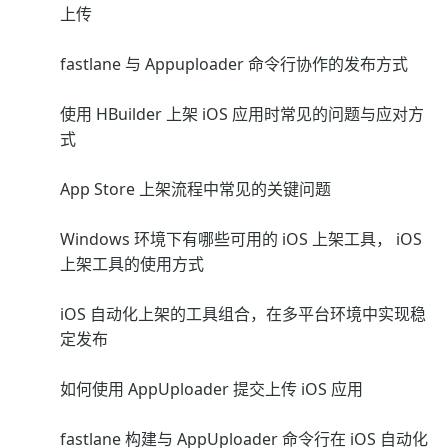
上传
fastlane 与 Appuploader 命令行协作的发布方式
使用 HBuilder 上架 iOS 应用时常见的问题与应对方
式
App Store 上架流程中常见的关键问题
Windows 环境下有哪些可用的 iOS 上架工具， iOS
上架工具的使用方式
iOS 自动化上架的工具组合，在多平台环境中实现稳
定发布
如何使用 AppUploader 提交上传 iOS 应用
fastlane 构建与 AppUploader 命令行在 iOS 自动化