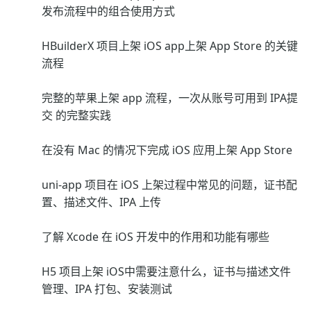
发布流程中的组合使用方式
HBuilderX 项目上架 iOS app上架 App Store 的关键
流程
完整的苹果上架 app 流程，一次从账号可用到 IPA提
交 的完整实践
在没有 Mac 的情况下完成 iOS 应用上架 App Store
uni-app 项目在 iOS 上架过程中常见的问题，证书配
置、描述文件、IPA 上传
了解 Xcode 在 iOS 开发中的作用和功能有哪些
H5 项目上架 iOS中需要注意什么，证书与描述文件
管理、IPA 打包、安装测试