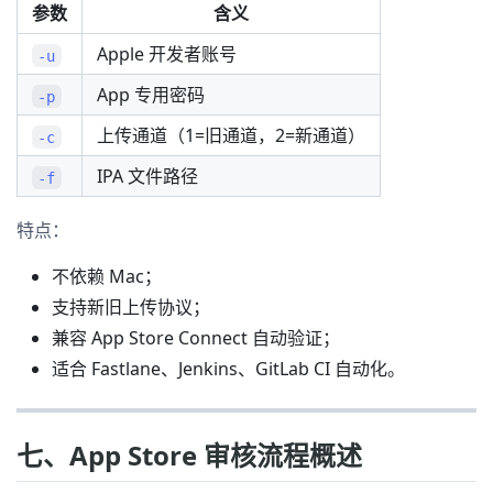
参数
含义
Apple 开发者账号
-u
App 专用密码
-p
上传通道（1=旧通道，2=新通道）
-c
IPA 文件路径
-f
特点：
不依赖 Mac；
支持新旧上传协议；
兼容 App Store Connect 自动验证；
适合 Fastlane、Jenkins、GitLab CI 自动化。
七、App Store 审核流程概述