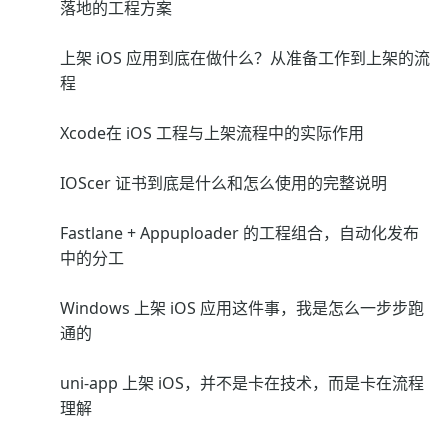
落地的工程方案
上架 iOS 应用到底在做什么？从准备工作到上架的流
程
Xcode在 iOS 工程与上架流程中的实际作用
IOScer 证书到底是什么和怎么使用的完整说明
Fastlane + Appuploader 的工程组合，自动化发布
中的分工
Windows 上架 iOS 应用这件事，我是怎么一步步跑
通的
uni-app 上架 iOS，并不是卡在技术，而是卡在流程
理解