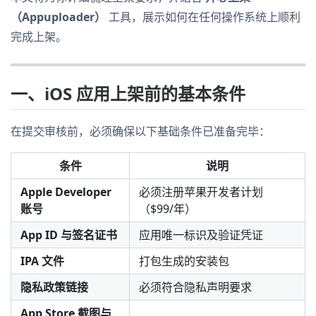
（Appuploader）
工具，展示如何在任何操作系统上顺利
完成上架。
一、iOS 应用上架前的基本条件
在提交审核前，必须确保以下基础条件已准备完毕：
条件
说明
Apple Developer
必须注册苹果开发者计划
账号
（$99/年）
App ID 与签名证书
应用唯一标识及验证凭证
IPA 文件
打包生成的安装包
隐私政策链接
必须符合隐私声明要求
App Store 截图与