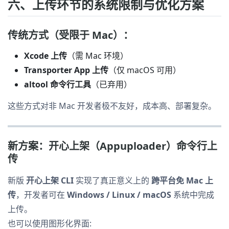
六、上传环节的系统限制与优化方案
传统方式（受限于 Mac）：
Xcode 上传
（需 Mac 环境）
Transporter App 上传
（仅 macOS 可用）
altool 命令行工具
（已弃用）
这些方式对非 Mac 开发者极不友好，成本高、部署复杂。
新方案：开心上架（Appuploader）命令行上
传
新版
开心上架 CLI
实现了真正意义上的
跨平台免 Mac 上
传
，开发者可在
Windows / Linux / macOS
系统中完成
上传。
也可以使用图形化界面: