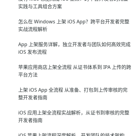
实践与工具组合方案
怎么在 Windows 上架 iOS App？跨平台开发者完整
实战流程解析
App 上架服务详解，独立开发者与团队如何高效完成
iOS 发布流程
苹果应用商店上架全流程 从证书体系到 IPA 上传的跨
平台方法
上架 iOS App 全流程 从准备、打包到上传审核的完
整开发者指南
iOS 应用上架全流程实战解析，从证书到审核的完整
开发者指南
iOS 苹果上架流程深度解析，开发团队的技术架构、