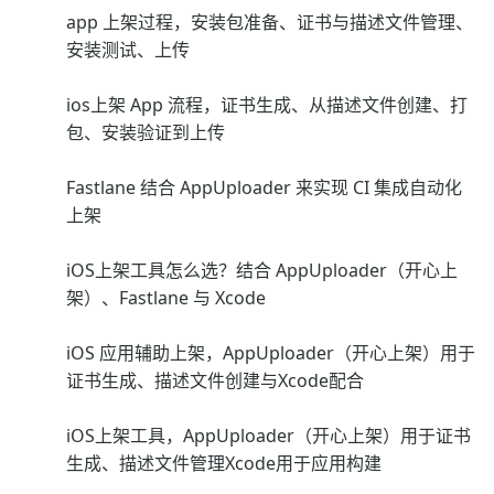
app 上架过程，安装包准备、证书与描述文件管理、
安装测试、上传
ios上架 App 流程，证书生成、从描述文件创建、打
包、安装验证到上传
Fastlane 结合 AppUploader 来实现 CI 集成自动化
上架
iOS上架工具怎么选？结合 AppUploader（开心上
架）、Fastlane 与 Xcode
iOS 应用辅助上架，AppUploader（开心上架）用于
证书生成、描述文件创建与Xcode配合
iOS上架工具，AppUploader（开心上架）用于证书
生成、描述文件管理Xcode用于应用构建