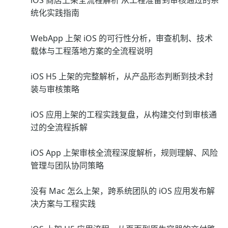
iOS 商店上架全流程解析 从工程准备到审核通过的系
统化实践指南
WebApp 上架 iOS 的可行性分析，审查机制、技术
载体与工程落地方案的全流程说明
iOS H5 上架的完整解析，从产品形态判断到技术封
装与审核策略
iOS 应用上架的工程实践复盘，从构建交付到审核通
过的全流程拆解
iOS App 上架审核全流程深度解析，规则理解、风险
管理与团队协同策略
没有 Mac 怎么上架，跨系统团队的 iOS 应用发布解
决方案与工程实践