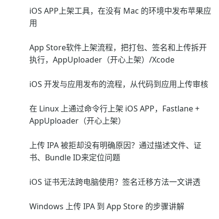
iOS APP上架工具，在没有 Mac 的环境中发布苹果应
用
App Store软件上架流程，把打包、签名和上传拆开
执行，AppUploader（开心上架）/Xcode
iOS 开发与应用发布的流程，从代码到应用上传审核
在 Linux 上通过命令行上架 iOS APP，Fastlane +
AppUploader（开心上架）
上传 IPA 被拒却没有明确原因？通过描述文件、证
书、Bundle ID来定位问题
iOS 证书无法跨电脑使用？签名迁移方法一文讲透
Windows 上传 IPA 到 App Store 的步骤讲解