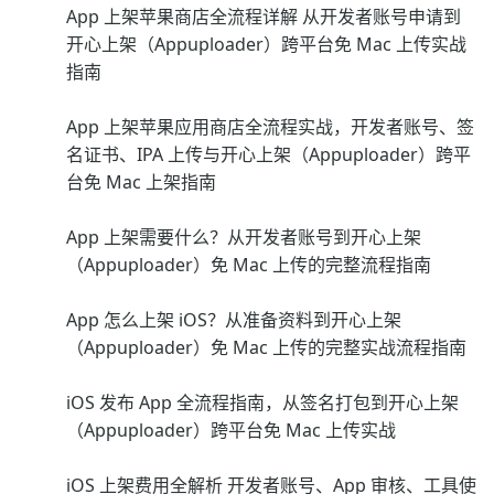
App 上架苹果商店全流程详解 从开发者账号申请到
开心上架（Appuploader）跨平台免 Mac 上传实战
指南
App 上架苹果应用商店全流程实战，开发者账号、签
名证书、IPA 上传与开心上架（Appuploader）跨平
台免 Mac 上架指南
App 上架需要什么？从开发者账号到开心上架
（Appuploader）免 Mac 上传的完整流程指南
App 怎么上架 iOS？从准备资料到开心上架
（Appuploader）免 Mac 上传的完整实战流程指南
iOS 发布 App 全流程指南，从签名打包到开心上架
（Appuploader）跨平台免 Mac 上传实战
iOS 上架费用全解析 开发者账号、App 审核、工具使