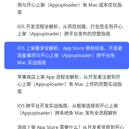
用与开心上架（Appuploader）免 Mac 成本优化指
南
iOS 开发流程全解析，从项目创建、打包签名到开心
上架（Appuploader）跨平台发布的完整指南
iOS 上架要求全解析，App Store 审核标准、开发者
准备事项与开心上架（Appuploader）跨平台免
Mac 实战指南
苹果商店上架 App 流程全解析，从开发者注册到开
心上架（Appuploader）免 Mac 上传的完整实战指
南
iOS 跨平台开发实战指南，从框架选择到开心上架
（Appuploader）跨系统免 Mac 发布全流程解析
游戏上架 App Store 需要什么？从开发者资质到开心