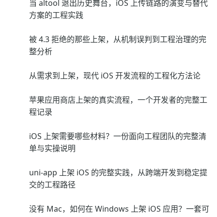
当 altool 退出历史舞台，iOS 上传链路的演变与替代
方案的工程实践
被 4.3 拒绝的那些上架，从机制误判到工程治理的完
整分析
从需求到上架，现代 iOS 开发流程的工程化方法论
苹果应用商店上架的真实流程，一个开发者的完整工
程记录
iOS 上架需要哪些材料？一份面向工程团队的完整清
单与实操说明
uni-app 上架 iOS 的完整实践，从跨端开发到稳定提
交的工程路径
没有 Mac，如何在 Windows 上架 iOS 应用？一套可