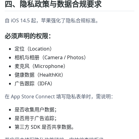
四、隐私政策与数据合规要求
自 iOS 14.5 起，苹果强化了隐私合规标准。
必须声明的权限：
定位（Location）
相机与相册（Camera / Photos）
麦克风（Microphone）
健康数据（HealthKit）
广告跟踪（IDFA）
在 App Store Connect 填写隐私表单时，需说明：
是否收集用户数据；
是否用于广告追踪；
第三方 SDK 是否共享数据。