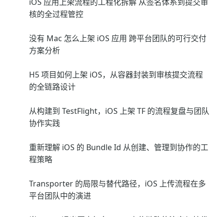
iOS 应用上架流程的工程化拆解 从签名体系到提交审
核的全过程管控
没有 Mac 怎么上架 iOS 应用 跨平台团队的可行交付
方案分析
H5 项目如何上架 iOS，从容器封装到审核提交流程
的全链路设计
从构建到 TestFlight，iOS 上架 TF 的流程复盘与团队
协作实践
重新理解 iOS 的 Bundle Id 从创建、管理到协作的工
程策略
Transporter 的局限与替代路径，iOS 上传流程在多
平台团队中的演进