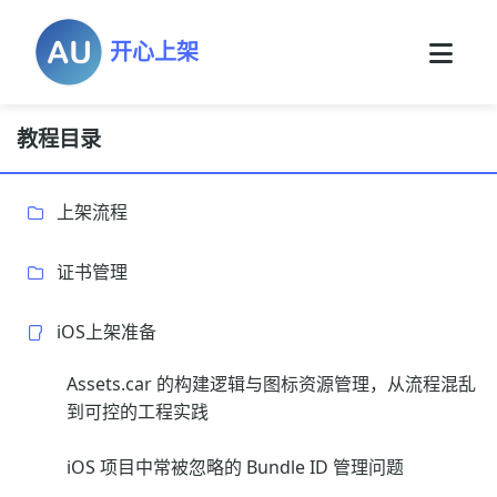
开心上架
教程目录
上架流程
证书管理
iOS上架准备
Assets.car 的构建逻辑与图标资源管理，从流程混乱
到可控的工程实践
iOS 项目中常被忽略的 Bundle ID 管理问题