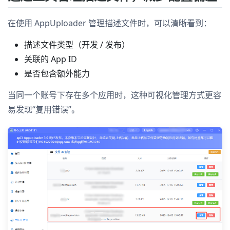
在使用 AppUploader 管理描述文件时，可以清晰看到：
描述文件类型（开发 / 发布）
关联的 App ID
是否包含额外能力
当同一个账号下存在多个应用时，这种可视化管理方式更容
易发现“复用错误”。