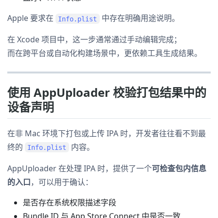
Apple 要求在
中存在明确用途说明。
Info.plist
在 Xcode 项目中，这一步通常通过手动编辑完成；
而在跨平台或自动化构建场景中，更依赖工具生成结果。
使用 AppUploader 校验打包结果中的
设备声明
在非 Mac 环境下打包或上传 IPA 时，开发者往往看不到最
终的
内容。
Info.plist
AppUploader 在处理 IPA 时，提供了一个
可检查包内信息
的入口
，可以用于确认：
是否存在系统权限描述字段
Bundle ID 与 App Store Connect 中是否一致