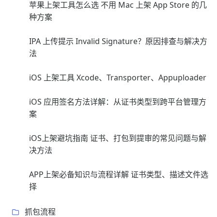
苹果上架工具怎么选 不用 Mac 上架 App Store 的几
种方案
IPA 上传提示 Invalid Signature？原因排查与解决方
法
iOS 上架工具 Xcode、Transporter、Appuploader
iOS 应用签名方法详解：从证书类型到跨平台管理方
案
iOS上架避坑指南 证书、打包到提审的常见问题与解
决方法
APP上架必备知识与流程详解 证书类型、描述文件选
择
抓包流程