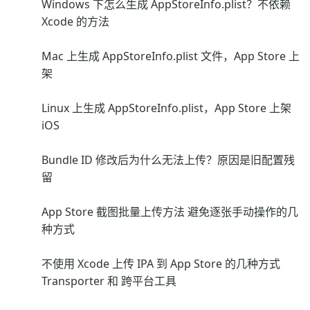
Windows 下怎么生成 AppStoreInfo.plist？不依赖
Xcode 的方法
Mac 上生成 AppStoreInfo.plist 文件，App Store 上
架
Linux 上生成 AppStoreInfo.plist，App Store 上架
iOS
Bundle ID 修改后为什么无法上传？原因是旧配置残
留
App Store 截图批量上传方法 避免逐张手动操作的几
种方式
不使用 Xcode 上传 IPA 到 App Store 的几种方式
Transporter 和 跨平台工具