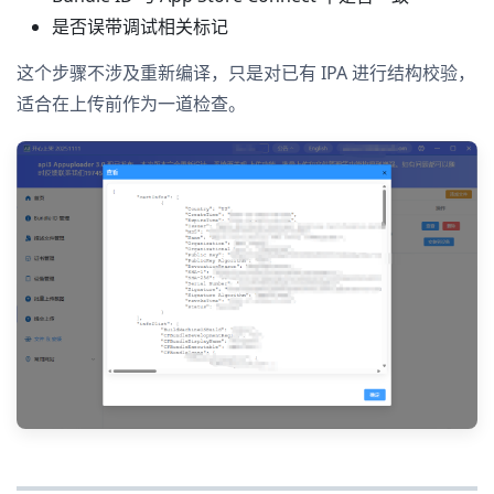
是否误带调试相关标记
这个步骤不涉及重新编译，只是对已有 IPA 进行结构校验，
适合在上传前作为一道检查。