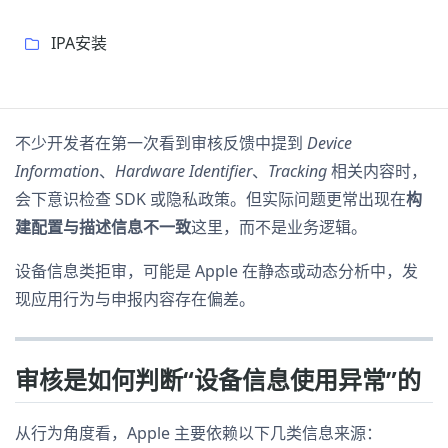
IPA安装
不少开发者在第一次看到审核反馈中提到
Device
Information
、
Hardware Identifier
、
Tracking
相关内容时，
会下意识检查 SDK 或隐私政策。但实际问题更常出现在
构
建配置与描述信息不一致
这里，而不是业务逻辑。
设备信息类拒审，可能是 Apple 在静态或动态分析中，发
现应用行为与申报内容存在偏差。
审核是如何判断“设备信息使用异常”的
从行为角度看，Apple 主要依赖以下几类信息来源：