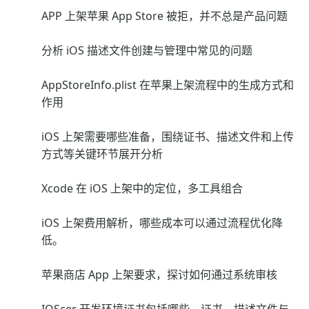
APP 上架苹果 App Store 被拒，并不总是产品问题
分析 iOS 描述文件创建与管理中常见的问题
AppStoreInfo.plist 在苹果上架流程中的生成方式和
作用
iOS 上架需要哪些准备，围绕证书、描述文件和上传
方式等关键环节展开分析
Xcode 在 iOS 上架中的定位，多工具组合
iOS 上架费用解析，哪些成本可以通过流程优化降
低。
苹果商店 App 上架要求，探讨如何通过系统审核