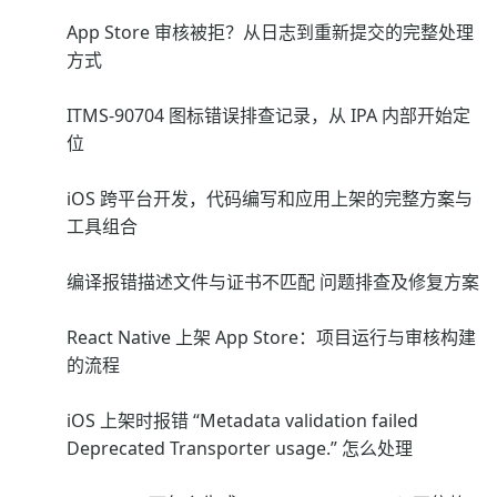
App Store 审核被拒？从日志到重新提交的完整处理
方式
ITMS-90704 图标错误排查记录，从 IPA 内部开始定
位
iOS 跨平台开发，代码编写和应用上架的完整方案与
工具组合
编译报错描述文件与证书不匹配 问题排查及修复方案
React Native 上架 App Store：项目运行与审核构建
的流程
iOS 上架时报错 “Metadata validation failed
Deprecated Transporter usage.” 怎么处理