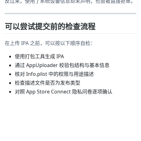
反过来，使用了系统设备信息却未声明，也会被直接拒审。
可以尝试提交前的检查流程
在上传 IPA 之前，可以按以下顺序自检：
使用打包工具生成 IPA
通过 AppUploader 校验包结构与基本信息
核对 Info.plist 中的权限与用途描述
检查描述文件是否为发布类型
对照 App Store Connect 隐私问卷逐项确认