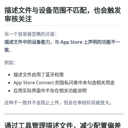
描述文件与设备范围不匹配，也会触发
审核关注
另一个容易被忽略的点是：
描述文件中的设备能力，与 App Store 上声明的功能不一
致
。
例如：
描述文件启用了蓝牙权限
App Store Connect 的隐私问卷中未勾选相关用途
应用实际界面中不存在相关功能说明
这种不一致并不会阻止上传，但会在审核阶段被放大。
通过工具管理描述文件，减少配置偏差