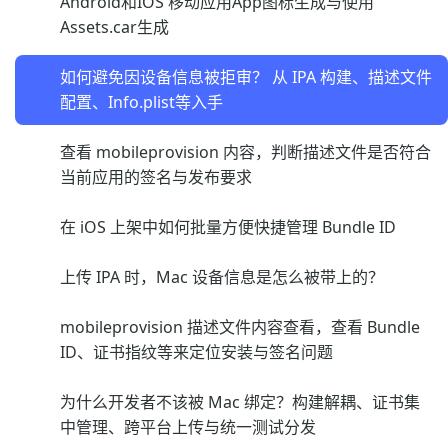
Android和IOS 移动应用App图标生成与使用
Assets.car生成
如何避免因设备信息被拒审？ 从 IPA 构建、描述文件
配置、Info.plist等入手
查看 mobileprovision 内容，判断描述文件是否符合
当前应用的签名与发布要求
在 iOS 上架中如何批量方便快捷管理 Bundle ID
上传 IPA 时，Mac 设备信息是怎么被带上的？
mobileprovision 描述文件内容查看，查看 Bundle
ID、证书指纹等来定位安装与签名问题
为什么开发者不该被 Mac 绑定？构建解耦、证书集
中管理、跨平台上传与统一测试分发