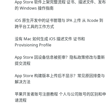
App Store 软件上架完整流程 证书、描述文件、发布
的 Windows 操作指南
iOS 原生开发中的证书管理与 IPA 上传 从 Xcode 到
跨平台工具的工作方式
没有 Mac 如何生成 iOS 描述文件 证书和
Provisioning Profile
App Store 因设备信息被拒审？隐私政策修改与重新
提交流程
App Store 构建版本上传后不显示？常见原因排查与
解决方法
苹果开发者账号注册教程 个人与公司账号的区别和申
请流程