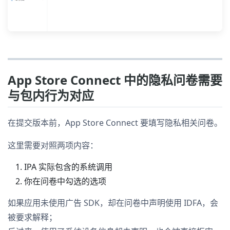
App Store Connect 中的隐私问卷需要
与包内行为对应
在提交版本前，App Store Connect 要填写隐私相关问卷。
这里需要对照两项内容：
IPA 实际包含的系统调用
你在问卷中勾选的选项
如果应用未使用广告 SDK，却在问卷中声明使用 IDFA，会
被要求解释；