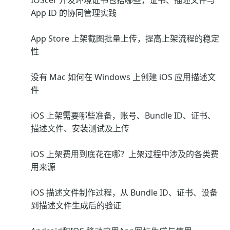
IOScer 开发环境证书包括哪些，证书、描述文件与
App ID 的协同管理实践
App Store 上架截图批量上传，提高上架流程的稳定
性
没有 Mac 如何在 Windows 上创建 iOS 应用描述文
件
iOS 上架需要哪些准备，账号、Bundle ID、证书、
描述文件、安装测试及上传
iOS 上架费用到底花在哪？上架过程中涉及的各类费
用来源
iOS 描述文件制作过程，从 Bundle ID、证书、设备
到描述文件生成后的验证