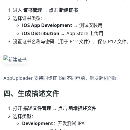
进入
证书管理
→ 点击
新建证书
选择证书类型：
iOS App Development
→ 测试安装用
iOS Distribution
→ App Store 上传用
设置证书名称与密码（用于 P12 文件），保存 P12 文件
AppUploader 支持同步证书到不同电脑，解决跨机问题。
四、生成描述文件
打开
描述文件管理
→ 点击
新增描述文件
选择类型：
Development
：开发测试 IPA