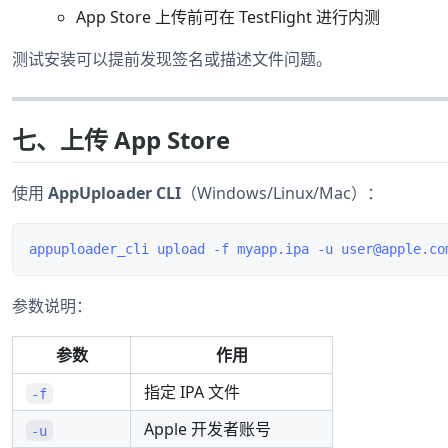
App Store 上传前可在 TestFlight 进行内测
测试安装可以提前发现签名或描述文件问题。
七、上传 App Store
使用
AppUploader CLI
（Windows/Linux/Mac）：
参数说明：
参数
作用
指定 IPA 文件
-f
Apple 开发者账号
-u