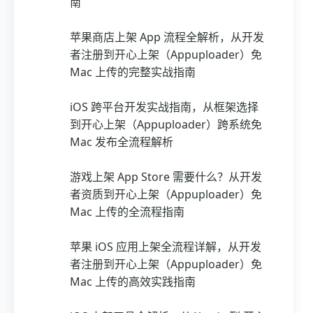
南
苹果商店上架 App 流程全解析，从开发
者注册到开心上架（Appuploader）免
Mac 上传的完整实战指南
iOS 跨平台开发实战指南，从框架选择
到开心上架（Appuploader）跨系统免
Mac 发布全流程解析
游戏上架 App Store 需要什么？从开发
者资质到开心上架（Appuploader）免
Mac 上传的全流程指南
苹果 iOS 应用上架全流程详解，从开发
者注册到开心上架（Appuploader）免
Mac 上传的高效实践指南