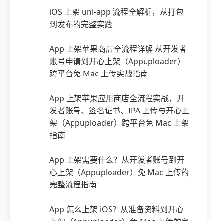
iOS 上架 uni-app 流程全解析，从打包
到发布的完整实践
App 上架苹果商店全流程详解 从开发者
账号申请到开心上架（Appuploader）
跨平台免 Mac 上传实战指南
App 上架苹果应用商店全流程实战，开
发者账号、签名证书、IPA 上传与开心上
架（Appuploader）跨平台免 Mac 上架
指南
App 上架需要什么？从开发者账号到开
心上架（Appuploader）免 Mac 上传的
完整流程指南
App 怎么上架 iOS？从准备资料到开心