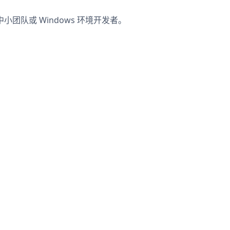
中小团队或 Windows 环境开发者。