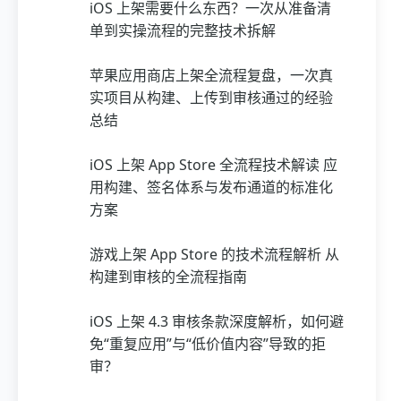
iOS 上架需要什么东西？一次从准备清
单到实操流程的完整技术拆解
苹果应用商店上架全流程复盘，一次真
实项目从构建、上传到审核通过的经验
总结
iOS 上架 App Store 全流程技术解读 应
用构建、签名体系与发布通道的标准化
方案
游戏上架 App Store 的技术流程解析 从
构建到审核的全流程指南
iOS 上架 4.3 审核条款深度解析，如何避
免“重复应用”与“低价值内容”导致的拒
审？