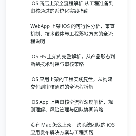
iOS 商店上架全流程解析 从工程准备到
审核通过的系统化实践指南
WebApp 上架 iOS 的可行性分析，审查
机制、技术载体与工程落地方案的全流
程说明
iOS H5 上架的完整解析，从产品形态判
断到技术封装与审核策略
iOS 应用上架的工程实践复盘，从构建
交付到审核通过的全流程拆解
iOS App 上架审核全流程深度解析，规
则理解、风险管理与团队协同策略
没有 Mac 怎么上架，跨系统团队的 iOS
应用发布解决方案与工程实践