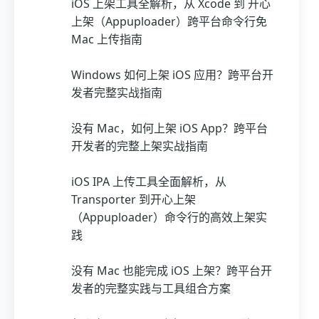
iOS 上架工具全解析，从 Xcode 到 开心
上架（Appuploader）跨平台命令行免
Mac 上传指南
Windows 如何上架 iOS 应用？跨平台开
发者完整实战指南
没有 Mac，如何上架 iOS App？跨平台
开发者的完整上架实战指南
iOS IPA 上传工具全面解析，从
Transporter 到开心上架
（Appuploader）命令行的高效上架实
践
没有 Mac 也能完成 iOS 上架？跨平台开
发者的完整实践与工具组合方案