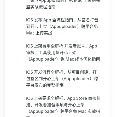
上架（Appuploader）免 Mac 上传的完
整实战流程指南
iOS 发布 App 全流程指南，从签名打包
到开心上架（Appuploader）跨平台免
Mac 上传实战
iOS 上架费用全解析 开发者账号、App
审核、工具使用与开心上架
（Appuploader）免 Mac 成本优化指南
iOS 开发流程全解析，从项目创建、打
包签名到开心上架（Appuploader）跨
平台发布的完整指南
iOS 上架要求全解析，App Store 审核标
准、开发者准备事项与开心上架
（Appuploader）跨平台免 Mac 实战指