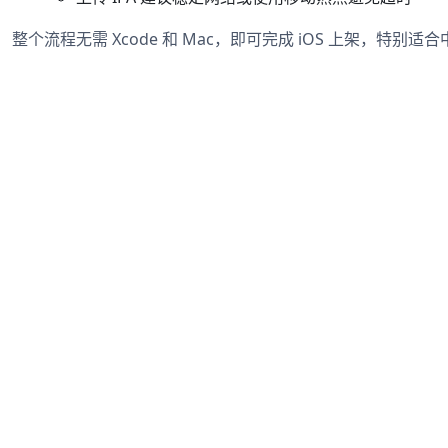
整个流程无需 Xcode 和 Mac，即可完成 iOS 上架，特别适合