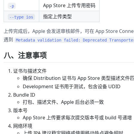
App Store 上传专用密码
-p
指定上传类型
--type ios
上传完成后，Apple 会发送审核邮件，可在 App Store Conn
遇到
Metadata validation failed: Deprecated Transporte
八、注意事项
证书与描述文件
确保 Distribution 证书与 App Store 类型描述文件
Development 证书用于测试，包含设备 UDID
Bundle ID
打包、描述文件、Apple 后台必须一致
版本号
App Store 上传要求每次提交版本号或 build 号递增
网络环境
上传 IPA 建议稳定网络或使用移动热点避免超时