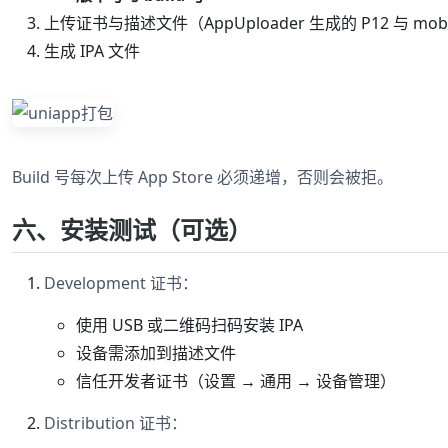
上传证书与描述文件（AppUploader 生成的 P12 与 mobile
生成 IPA 文件
Build 号每次上传 App Store 必须递增，否则会被拒。
六、安装测试（可选）
Development 证书：
使用 USB 或二维码扫码安装 IPA
设备需添加到描述文件
信任开发者证书（设置 → 通用 → 设备管理）
Distribution 证书：