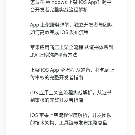
怎么在 Windows 上架 iOS App？跨平
台开发者完整实战流程解析
App 上架服务详解，独立开发者与团队
如何高效完成 iOS 发布流程
苹果应用商店上架全流程 从证书体系到
IPA 上传的跨平台方法
上架 iOS App 全流程 从准备、打包到上
传审核的完整开发者指南
iOS 应用上架全流程实战解析，从证书
到审核的完整开发者指南
iOS 苹果上架流程深度解析，开发团队
的技术架构、工具链与发布策略复盘