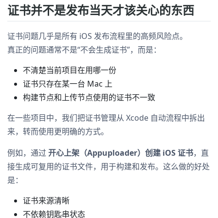
证书并不是发布当天才该关心的东西
证书问题几乎是所有 iOS 发布流程里的高频风险点。
真正的问题通常不是“不会生成证书”，而是：
不清楚当前项目在用哪一份
证书只存在某一台 Mac 上
构建节点和上传节点使用的证书不一致
在一些项目中，我们把证书管理从 Xcode 自动流程中拆出
来，转而使用更明确的方式。
例如，通过
开心上架（Appuploader）创建 iOS 证书
，直
接生成可复用的证书文件，用于构建和发布。这么做的好处
是：
证书来源清晰
不依赖钥匙串状态