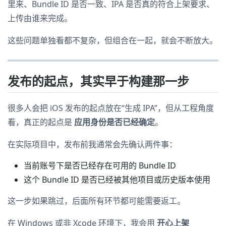
里来、Bundle ID 是否一致、IPA 是否真的符合上架要求、
上传由谁来完成。
这些问题单独看都不复杂，但组合在一起，就会不断放大。
发布的起点，其实早于构建那一步
很多人会把 iOS 发布的起点放在“生成 IPA”，但从工程角度
看，真正的起点是
应用身份是否已经确定
。
在实际项目中，发布前我通常会先确认两件事：
当前账号下是否已经存在可用的 Bundle ID
这个 Bundle ID 是否已经被其他项目或历史版本使用
这一步如果跳过，后面所有环节都可能需要返工。
在 Windows 或非 Xcode 环境下，我会用
开心上架