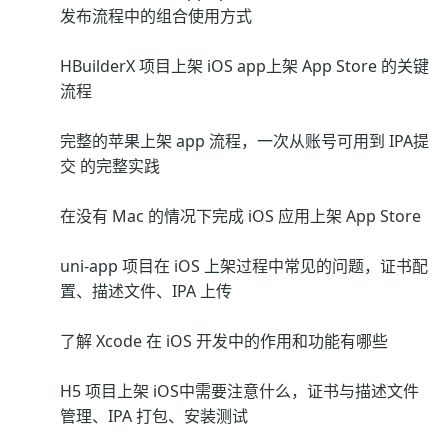
发布流程中的组合使用方式
HBuilderX 项目上架 iOS app上架 App Store 的关键
流程
完整的苹果上架 app 流程，一次从账号可用到 IPA提
交 的完整实践
在没有 Mac 的情况下完成 iOS 应用上架 App Store
uni-app 项目在 iOS 上架过程中常见的问题，证书配
置、描述文件、IPA 上传
了解 Xcode 在 iOS 开发中的作用和功能有哪些
H5 项目上架 iOS中需要注意什么，证书与描述文件
管理、IPA 打包、安装测试