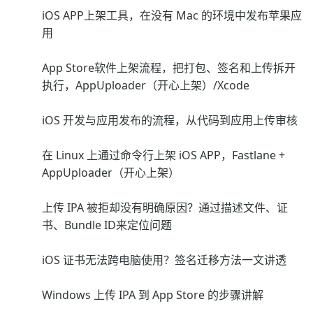
iOS APP上架工具，在没有 Mac 的环境中发布苹果应
用
App Store软件上架流程，把打包、签名和上传拆开
执行，AppUploader（开心上架）/Xcode
iOS 开发与应用发布的流程，从代码到应用上传审核
在 Linux 上通过命令行上架 iOS APP，Fastlane +
AppUploader（开心上架）
上传 IPA 被拒却没有明确原因？通过描述文件、证
书、Bundle ID来定位问题
iOS 证书无法跨电脑使用？签名迁移方法一文讲透
Windows 上传 IPA 到 App Store 的步骤讲解