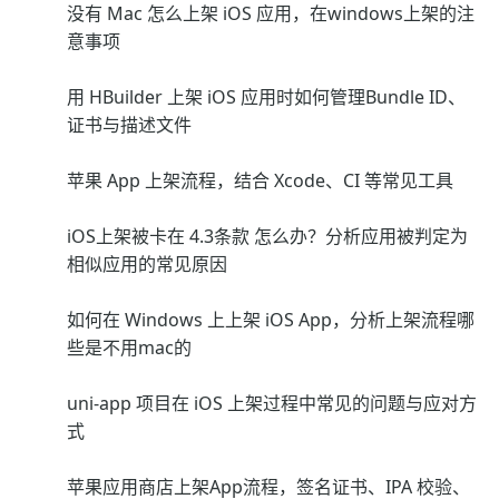
没有 Mac 怎么上架 iOS 应用，在windows上架的注
意事项
用 HBuilder 上架 iOS 应用时如何管理Bundle ID、
证书与描述文件
苹果 App 上架流程，结合 Xcode、CI 等常见工具
iOS上架被卡在 4.3条款 怎么办？分析应用被判定为
相似应用的常见原因
如何在 Windows 上上架 iOS App，分析上架流程哪
些是不用mac的
uni-app 项目在 iOS 上架过程中常见的问题与应对方
式
苹果应用商店上架App流程，签名证书、IPA 校验、