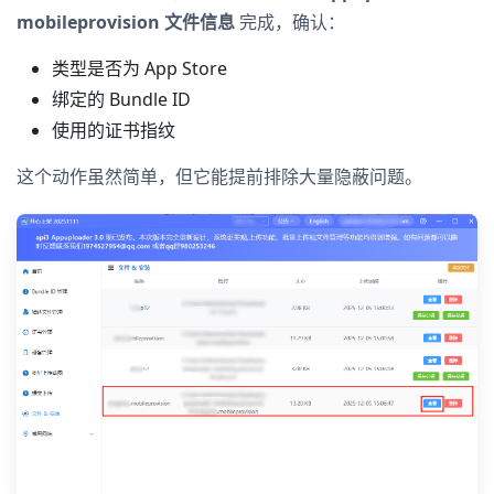
mobileprovision 文件信息
完成，确认：
类型是否为 App Store
绑定的 Bundle ID
使用的证书指纹
这个动作虽然简单，但它能提前排除大量隐蔽问题。