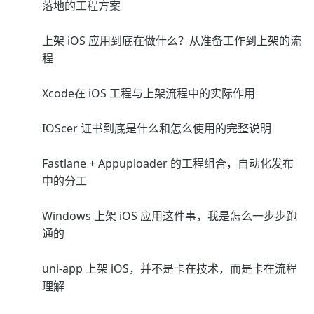
落地的工程方案
上架 iOS 应用到底在做什么？从准备工作到上架的流
程
Xcode在 iOS 工程与上架流程中的实际作用
IOScer 证书到底是什么和怎么使用的完整说明
Fastlane + Appuploader 的工程组合，自动化发布
中的分工
Windows 上架 iOS 应用这件事，我是怎么一步步跑
通的
uni-app 上架 iOS，并不是卡在技术，而是卡在流程
理解