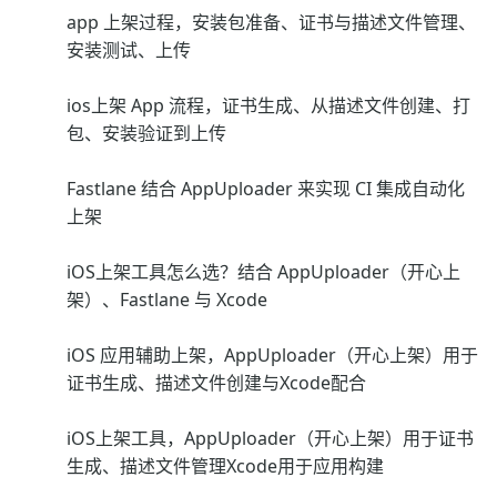
app 上架过程，安装包准备、证书与描述文件管理、
安装测试、上传
ios上架 App 流程，证书生成、从描述文件创建、打
包、安装验证到上传
Fastlane 结合 AppUploader 来实现 CI 集成自动化
上架
iOS上架工具怎么选？结合 AppUploader（开心上
架）、Fastlane 与 Xcode
iOS 应用辅助上架，AppUploader（开心上架）用于
证书生成、描述文件创建与Xcode配合
iOS上架工具，AppUploader（开心上架）用于证书
生成、描述文件管理Xcode用于应用构建