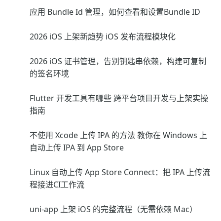
应用 Bundle Id 管理，如何查看和设置Bundle ID
2026 iOS 上架新趋势 iOS 发布流程模块化
2026 iOS 证书管理，告别钥匙串依赖，构建可复制
的签名环境
Flutter 开发工具有哪些 跨平台项目开发与上架实操
指南
不使用 Xcode 上传 IPA 的方法 教你在 Windows 上
自动上传 IPA 到 App Store
Linux 自动上传 App Store Connect：把 IPA 上传流
程接进CI工作流
uni-app 上架 iOS 的完整流程（无需依赖 Mac）