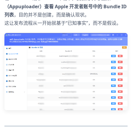
（Appuploader）查看 Apple 开发者账号中的 Bundle ID
列表
，目的并不是创建，而是确认现状。
这让发布流程从一开始就基于“已知事实”，而不是假设。