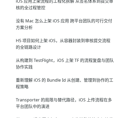
iOS 应用上架流程的工程化拆解 从签名体系到提交审
核的全过程管控
没有 Mac 怎么上架 iOS 应用 跨平台团队的可行交付
方案分析
H5 项目如何上架 iOS，从容器封装到审核提交流程
的全链路设计
从构建到 TestFlight，iOS 上架 TF 的流程复盘与团队
协作实践
重新理解 iOS 的 Bundle Id 从创建、管理到协作的工
程策略
Transporter 的局限与替代路径，iOS 上传流程在多
平台团队中的演进