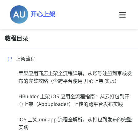
开心上架
教程目录
上架流程
苹果应用商店上架全流程详解，从账号注册到审核发
布的完整攻略（含跨平台使用 开心上架 实战）
HBuilder 上架 iOS 应用全流程指南：从云打包到开
心上架（Appuploader）上传的跨平台发布实践
iOS 上架 uni-app 流程全解析，从打包到发布的完整
实践