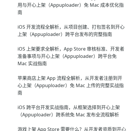
用与开心上架（Appuploader）免 Mac 成本优化指
南
iOS 开发流程全解析，从项目创建、打包签名到开心
上架（Appuploader）跨平台发布的完整指南
iOS 上架要求全解析，App Store 审核标准、开发者
准备事项与开心上架（Appuploader）跨平台免
Mac 实战指南
苹果商店上架 App 流程全解析，从开发者注册到开
心上架（Appuploader）免 Mac 上传的完整实战指
南
iOS 跨平台开发实战指南，从框架选择到开心上架
（Appuploader）跨系统免 Mac 发布全流程解析
游戏上架 App Store 需要什么？从开发者资质到开心