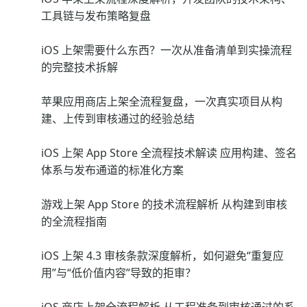
工具链与发布策略复盘
iOS 上架需要什么东西？一次从准备清单到实操流程
的完整技术拆解
苹果应用商店上架全流程复盘，一次真实项目从构
建、上传到审核通过的经验总结
iOS 上架 App Store 全流程技术解读 应用构建、签名
体系与发布通道的标准化方案
游戏上架 App Store 的技术流程解析 从构建到审核
的全流程指南
iOS 上架 4.3 审核条款深度解析，如何避免“重复应
用”与“低价值内容”导致的拒审？