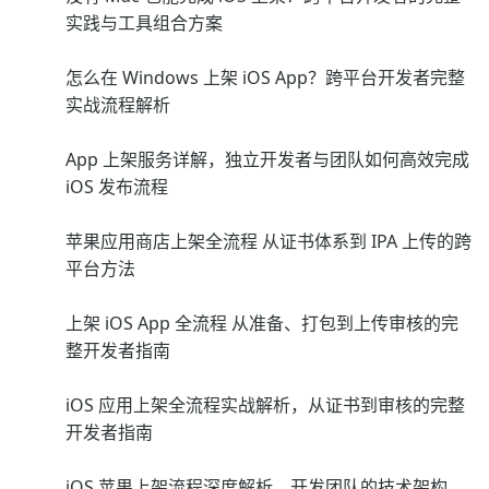
实践与工具组合方案
怎么在 Windows 上架 iOS App？跨平台开发者完整
实战流程解析
App 上架服务详解，独立开发者与团队如何高效完成
iOS 发布流程
苹果应用商店上架全流程 从证书体系到 IPA 上传的跨
平台方法
上架 iOS App 全流程 从准备、打包到上传审核的完
整开发者指南
iOS 应用上架全流程实战解析，从证书到审核的完整
开发者指南
iOS 苹果上架流程深度解析，开发团队的技术架构、