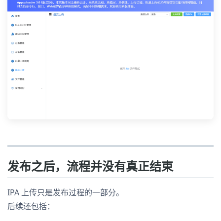
发布之后，流程并没有真正结束
IPA 上传只是发布过程的一部分。
后续还包括：