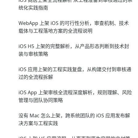
iOS 商店上架全流程解析 从工程准备到审核通过的系
统化实践指南
WebApp 上架 iOS 的可行性分析，审查机制、技术
载体与工程落地方案的全流程说明
iOS H5 上架的完整解析，从产品形态判断到技术封
装与审核策略
iOS 应用上架的工程实践复盘，从构建交付到审核通
过的全流程拆解
iOS App 上架审核全流程深度解析，规则理解、风险
管理与团队协同策略
没有 Mac 怎么上架，跨系统团队的 iOS 应用发布解
决方案与工程实践