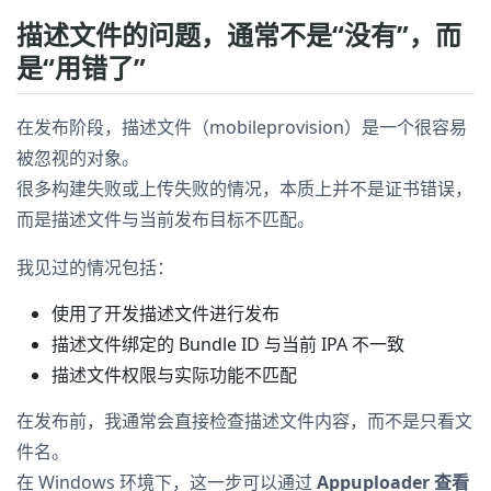
描述文件的问题，通常不是“没有”，而
是“用错了”
在发布阶段，描述文件（mobileprovision）是一个很容易
被忽视的对象。
很多构建失败或上传失败的情况，本质上并不是证书错误，
而是描述文件与当前发布目标不匹配。
我见过的情况包括：
使用了开发描述文件进行发布
描述文件绑定的 Bundle ID 与当前 IPA 不一致
描述文件权限与实际功能不匹配
在发布前，我通常会直接检查描述文件内容，而不是只看文
件名。
在 Windows 环境下，这一步可以通过
Appuploader 查看