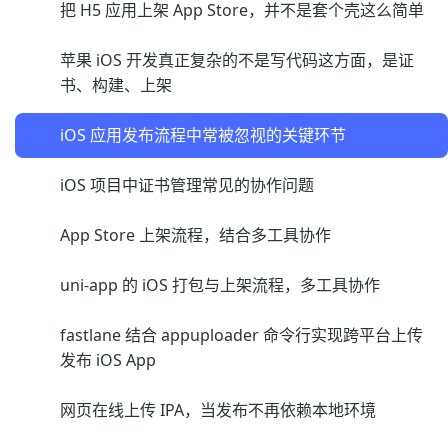
把 H5 应用上架 App Store，并不是套个壳这么简单
苹果 iOS 开发真正复杂的不是写代码这方面，是证
书、构建、上架
iOS 应用发布流程中常被忽视的关键环节
iOS 项目中证书管理常见的协作问题
App Store 上架流程，结合多工具协作
uni-app 的 iOS 打包与上架流程，多工具协作
fastlane 结合 appuploader 命令行实现跨平台上传
发布 iOS App
网页在线上传 IPA，当发布不再依赖本地环境