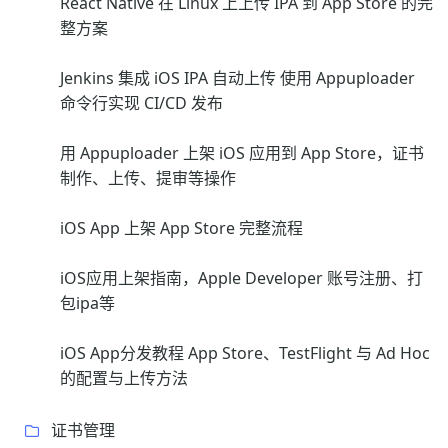
React Native 在 Linux 上上传 IPA 到 App Store 的完
整方案
Jenkins 集成 iOS IPA 自动上传 使用 Appuploader
命令行实现 CI/CD 发布
用 Appuploader 上架 iOS 应用到 App Store，证书
制作、上传、提审等操作
iOS App 上架 App Store 完整流程
iOS应用上架指南，Apple Developer 账号注册、打
包ipa等
iOS App分发教程 App Store、TestFlight 与 Ad Hoc
的配置与上传方法
证书管理