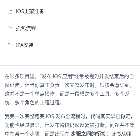
iOS上架准备
抓包流程
IPA安装
在很多项目里，“发布 iOS 应用”经常被视为开发结束后的自
然延伸。但当你真正负责一次完整发布时，很快会意识到，
这并不是一个单点操作，而是一段横跨多个工具、多个系
统、多个角色的工程过程。
我第一次完整跑完 iOS 发布全流程时，代码其实早已稳定，
功能也经过验证，但发布阶段仍然反复被打断。问题并不集
中在某一个步骤，而是出现在
步骤之间的衔接
：证书从哪