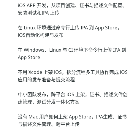
iOS APP 开发，从项目创建、证书与描述文件配置、
安装测试和IPA 上传
在 Linux 环境通过命令行上传 IPA 到 App Store，
iOS自动化构建与发布
在 Windows、Linux 与 CI 环境下命令行上传 IPA 到
App Store
不用 Xcode 上架 iOS，拆分流程多工具协作完成 iOS
应用的发布准备与提交流程
中小团队发布，跨平台 iOS 上架，证书、描述文件创
建管理，测试分发一体化方案
没有 Mac 用户如何上架 App Store，IPA生成、证书
与描述文件管理、跨平台上传