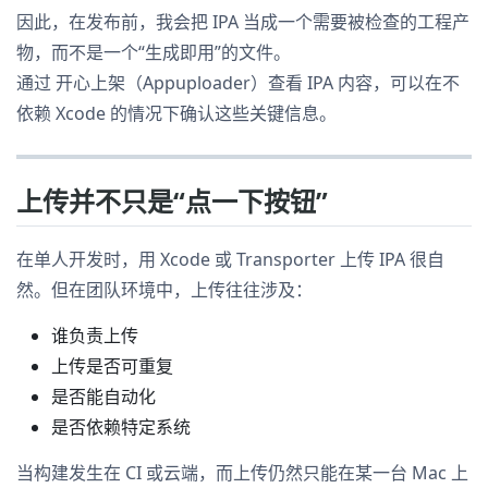
因此，在发布前，我会把 IPA 当成一个需要被检查的工程产
物，而不是一个“生成即用”的文件。
通过 开心上架（Appuploader）查看 IPA 内容，可以在不
依赖 Xcode 的情况下确认这些关键信息。
上传并不只是“点一下按钮”
在单人开发时，用 Xcode 或 Transporter 上传 IPA 很自
然。但在团队环境中，上传往往涉及：
谁负责上传
上传是否可重复
是否能自动化
是否依赖特定系统
当构建发生在 CI 或云端，而上传仍然只能在某一台 Mac 上