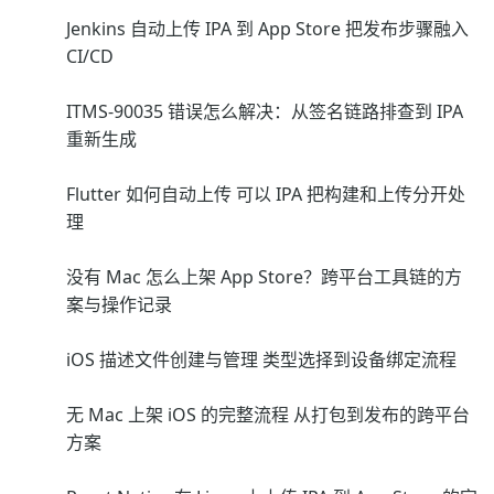
Jenkins 自动上传 IPA 到 App Store 把发布步骤融入
CI/CD
ITMS-90035 错误怎么解决：从签名链路排查到 IPA
重新生成
Flutter 如何自动上传 可以 IPA 把构建和上传分开处
理
没有 Mac 怎么上架 App Store？跨平台工具链的方
案与操作记录
iOS 描述文件创建与管理 类型选择到设备绑定流程
无 Mac 上架 iOS 的完整流程 从打包到发布的跨平台
方案