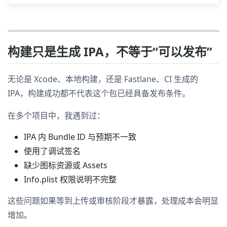
构建只是生成 IPA，不等于“可以发布”
无论是 Xcode、本地构建，还是 Fastlane、CI 生成的
IPA，构建成功都不代表这个包已经具备发布条件。
在多个项目中，我遇到过：
IPA 内 Bundle ID 与预期不一致
使用了调试签名
缺少图标资源或 Assets
Info.plist 权限说明不完整
这些问题如果等到上传或审核阶段才暴露，处理成本会明显
增加。