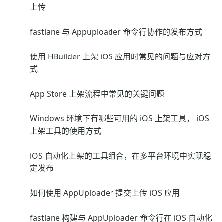
上传
fastlane 与 Appuploader 命令行协作的发布方式
使用 HBuilder 上架 iOS 应用时常见的问题与应对方
式
App Store 上架流程中常见的关键问题
Windows 环境下有哪些可用的 iOS 上架工具， iOS
上架工具的使用方式
iOS 自动化上架的工具组合，在多平台环境中实现稳
定发布
如何使用 AppUploader 提交上传 iOS 应用
fastlane 构建与 AppUploader 命令行在 iOS 自动化