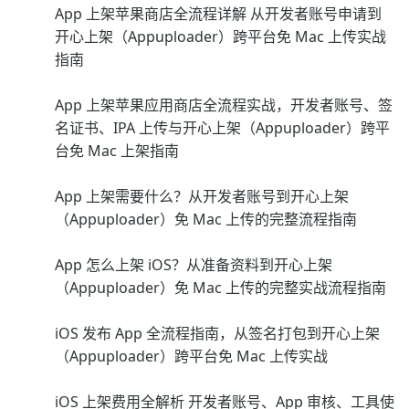
App 上架苹果商店全流程详解 从开发者账号申请到
开心上架（Appuploader）跨平台免 Mac 上传实战
指南
App 上架苹果应用商店全流程实战，开发者账号、签
名证书、IPA 上传与开心上架（Appuploader）跨平
台免 Mac 上架指南
App 上架需要什么？从开发者账号到开心上架
（Appuploader）免 Mac 上传的完整流程指南
App 怎么上架 iOS？从准备资料到开心上架
（Appuploader）免 Mac 上传的完整实战流程指南
iOS 发布 App 全流程指南，从签名打包到开心上架
（Appuploader）跨平台免 Mac 上传实战
iOS 上架费用全解析 开发者账号、App 审核、工具使