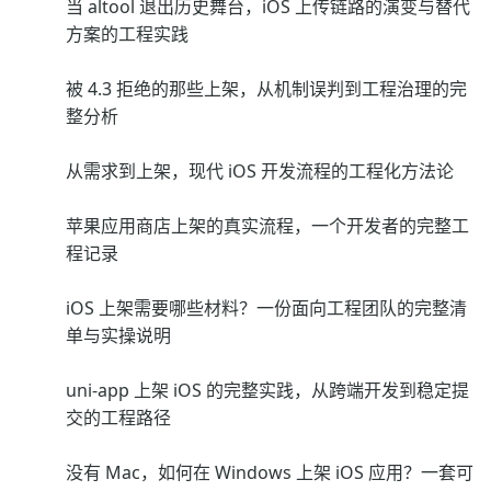
当 altool 退出历史舞台，iOS 上传链路的演变与替代
方案的工程实践
被 4.3 拒绝的那些上架，从机制误判到工程治理的完
整分析
从需求到上架，现代 iOS 开发流程的工程化方法论
苹果应用商店上架的真实流程，一个开发者的完整工
程记录
iOS 上架需要哪些材料？一份面向工程团队的完整清
单与实操说明
uni-app 上架 iOS 的完整实践，从跨端开发到稳定提
交的工程路径
没有 Mac，如何在 Windows 上架 iOS 应用？一套可