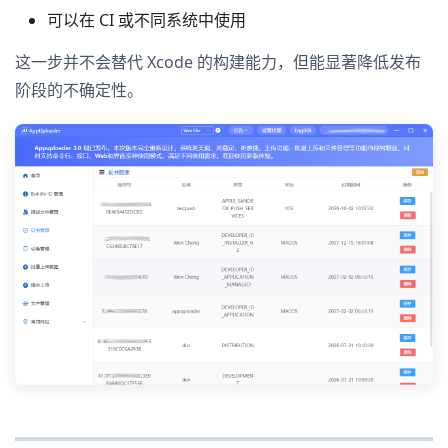
可以在 CI 或不同系统中使用
这一步并不会替代 Xcode 的构建能力，但能显著降低发布
阶段的不确定性。