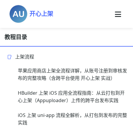
开心上架
教程目录
上架流程
苹果应用商店上架全流程详解，从账号注册到审核发
布的完整攻略（含跨平台使用 开心上架 实战）
HBuilder 上架 iOS 应用全流程指南：从云打包到开
心上架（Appuploader）上传的跨平台发布实践
iOS 上架 uni-app 流程全解析，从打包到发布的完整
实践