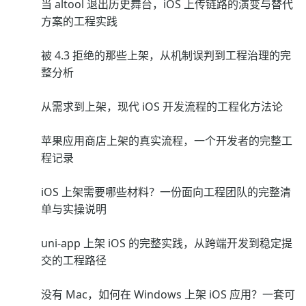
当 altool 退出历史舞台，iOS 上传链路的演变与替代
方案的工程实践
被 4.3 拒绝的那些上架，从机制误判到工程治理的完
整分析
从需求到上架，现代 iOS 开发流程的工程化方法论
苹果应用商店上架的真实流程，一个开发者的完整工
程记录
iOS 上架需要哪些材料？一份面向工程团队的完整清
单与实操说明
uni-app 上架 iOS 的完整实践，从跨端开发到稳定提
交的工程路径
没有 Mac，如何在 Windows 上架 iOS 应用？一套可