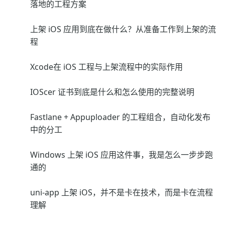
落地的工程方案
上架 iOS 应用到底在做什么？从准备工作到上架的流
程
Xcode在 iOS 工程与上架流程中的实际作用
IOScer 证书到底是什么和怎么使用的完整说明
Fastlane + Appuploader 的工程组合，自动化发布
中的分工
Windows 上架 iOS 应用这件事，我是怎么一步步跑
通的
uni-app 上架 iOS，并不是卡在技术，而是卡在流程
理解