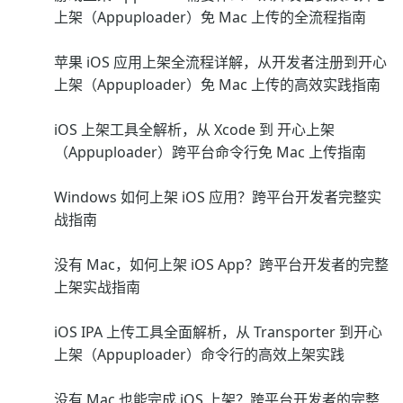
上架（Appuploader）免 Mac 上传的全流程指南
苹果 iOS 应用上架全流程详解，从开发者注册到开心
上架（Appuploader）免 Mac 上传的高效实践指南
iOS 上架工具全解析，从 Xcode 到 开心上架
（Appuploader）跨平台命令行免 Mac 上传指南
Windows 如何上架 iOS 应用？跨平台开发者完整实
战指南
没有 Mac，如何上架 iOS App？跨平台开发者的完整
上架实战指南
iOS IPA 上传工具全面解析，从 Transporter 到开心
上架（Appuploader）命令行的高效上架实践
没有 Mac 也能完成 iOS 上架？跨平台开发者的完整