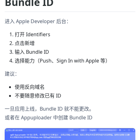
Bundle ID
进入 Apple Developer 后台：
打开 Identifiers
点击新增
输入 Bundle ID
选择能力（Push、Sign In with Apple 等）
建议：
使用反向域名
不要随意修改已有 ID
一旦应用上线，Bundle ID 就不能更改。
或者在 Appuploader 中创建 Bundle ID