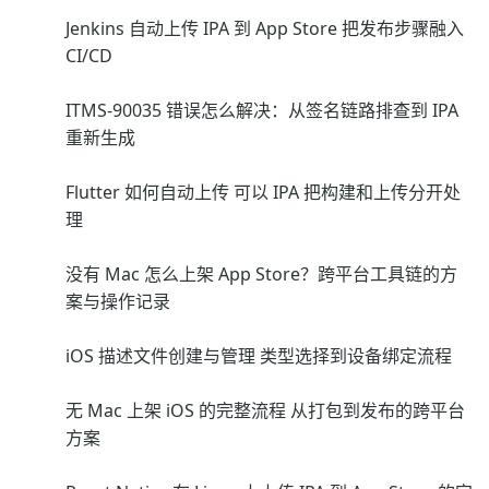
Jenkins 自动上传 IPA 到 App Store 把发布步骤融入
CI/CD
ITMS-90035 错误怎么解决：从签名链路排查到 IPA
重新生成
Flutter 如何自动上传 可以 IPA 把构建和上传分开处
理
没有 Mac 怎么上架 App Store？跨平台工具链的方
案与操作记录
iOS 描述文件创建与管理 类型选择到设备绑定流程
无 Mac 上架 iOS 的完整流程 从打包到发布的跨平台
方案