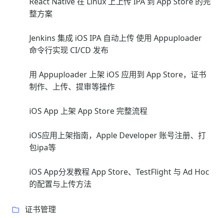
React Native 在 Linux 上上传 IPA 到 App Store 的完
整方案
Jenkins 集成 iOS IPA 自动上传 使用 Appuploader
命令行实现 CI/CD 发布
用 Appuploader 上架 iOS 应用到 App Store，证书
制作、上传、提审等操作
iOS App 上架 App Store 完整流程
iOS应用上架指南，Apple Developer 账号注册、打
包ipa等
iOS App分发教程 App Store、TestFlight 与 Ad Hoc
的配置与上传方法
证书管理