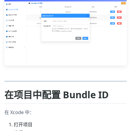
在项目中配置 Bundle ID
在 Xcode 中：
打开项目