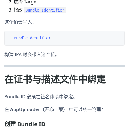
选择 Target
修改
Bundle Identifier
这个值会写入：
构建 IPA 时会带入这个值。
在证书与描述文件中绑定
Bundle ID 必须在签名体系中绑定。
在
AppUploader（开心上架）
中可以统一管理：
创建 Bundle ID