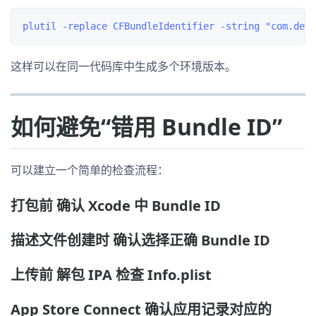
这样可以在同一代码库中生成多个环境版本。
如何避免“错用 Bundle ID”
可以建立一个简单的检查流程：
打包前 确认 Xcode 中 Bundle ID
描述文件创建时 确认选择正确 Bundle ID
上传前 解包 IPA 检查 Info.plist
App Store Connect 确认应用记录对应的