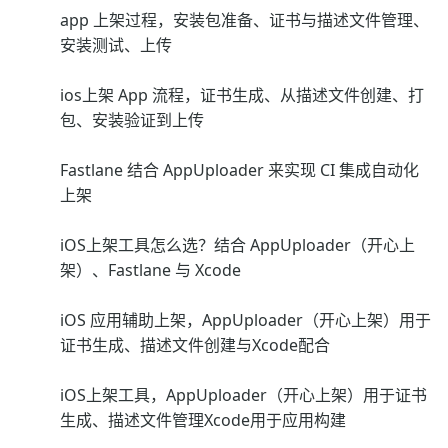
app 上架过程，安装包准备、证书与描述文件管理、
安装测试、上传
ios上架 App 流程，证书生成、从描述文件创建、打
包、安装验证到上传
Fastlane 结合 AppUploader 来实现 CI 集成自动化
上架
iOS上架工具怎么选？结合 AppUploader（开心上
架）、Fastlane 与 Xcode
iOS 应用辅助上架，AppUploader（开心上架）用于
证书生成、描述文件创建与Xcode配合
iOS上架工具，AppUploader（开心上架）用于证书
生成、描述文件管理Xcode用于应用构建