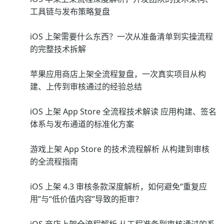
工具链与发布策略复盘
iOS 上架需要什么东西？一次从准备清单到实操流程
的完整技术拆解
苹果应用商店上架全流程复盘，一次真实项目从构
建、上传到审核通过的经验总结
iOS 上架 App Store 全流程技术解读 应用构建、签名
体系与发布通道的标准化方案
游戏上架 App Store 的技术流程解析 从构建到审核
的全流程指南
iOS 上架 4.3 审核条款深度解析，如何避免“重复应
用”与“低价值内容”导致的拒审？