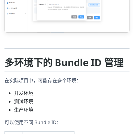
多环境下的 Bundle ID 管理
在实际项目中，可能存在多个环境：
开发环境
测试环境
生产环境
可以使用不同 Bundle ID：