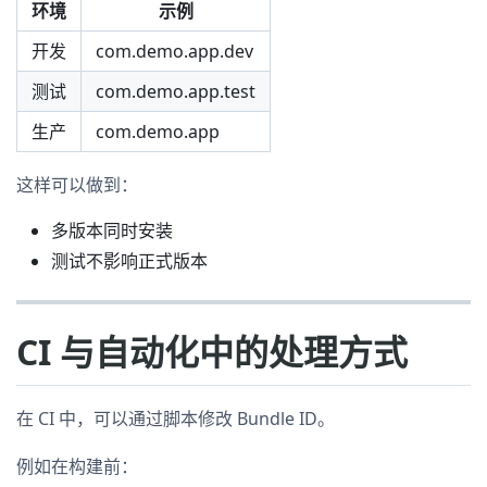
环境
示例
开发
com.demo.app.dev
测试
com.demo.app.test
生产
com.demo.app
这样可以做到：
多版本同时安装
测试不影响正式版本
CI 与自动化中的处理方式
在 CI 中，可以通过脚本修改 Bundle ID。
例如在构建前：