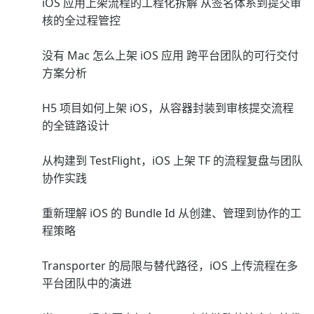
iOS 应用上架流程的工程化拆解 从签名体系到提交审
核的全过程管控
没有 Mac 怎么上架 iOS 应用 跨平台团队的可行交付
方案分析
H5 项目如何上架 iOS，从容器封装到审核提交流程
的全链路设计
从构建到 TestFlight，iOS 上架 TF 的流程复盘与团队
协作实践
重新理解 iOS 的 Bundle Id 从创建、管理到协作的工
程策略
Transporter 的局限与替代路径，iOS 上传流程在多
平台团队中的演进