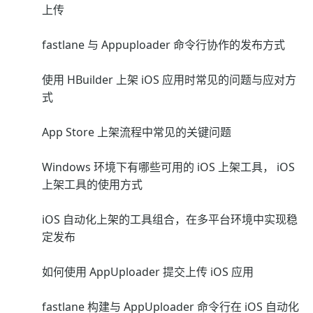
上传
fastlane 与 Appuploader 命令行协作的发布方式
使用 HBuilder 上架 iOS 应用时常见的问题与应对方
式
App Store 上架流程中常见的关键问题
Windows 环境下有哪些可用的 iOS 上架工具， iOS
上架工具的使用方式
iOS 自动化上架的工具组合，在多平台环境中实现稳
定发布
如何使用 AppUploader 提交上传 iOS 应用
fastlane 构建与 AppUploader 命令行在 iOS 自动化