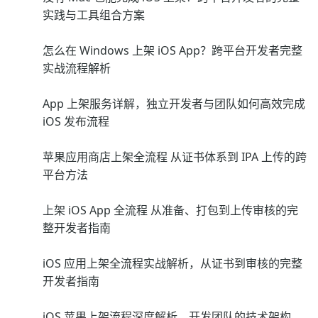
实践与工具组合方案
怎么在 Windows 上架 iOS App？跨平台开发者完整
实战流程解析
App 上架服务详解，独立开发者与团队如何高效完成
iOS 发布流程
苹果应用商店上架全流程 从证书体系到 IPA 上传的跨
平台方法
上架 iOS App 全流程 从准备、打包到上传审核的完
整开发者指南
iOS 应用上架全流程实战解析，从证书到审核的完整
开发者指南
iOS 苹果上架流程深度解析，开发团队的技术架构、