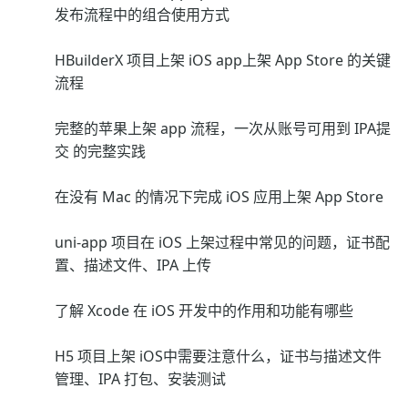
发布流程中的组合使用方式
HBuilderX 项目上架 iOS app上架 App Store 的关键
流程
完整的苹果上架 app 流程，一次从账号可用到 IPA提
交 的完整实践
在没有 Mac 的情况下完成 iOS 应用上架 App Store
uni-app 项目在 iOS 上架过程中常见的问题，证书配
置、描述文件、IPA 上传
了解 Xcode 在 iOS 开发中的作用和功能有哪些
H5 项目上架 iOS中需要注意什么，证书与描述文件
管理、IPA 打包、安装测试