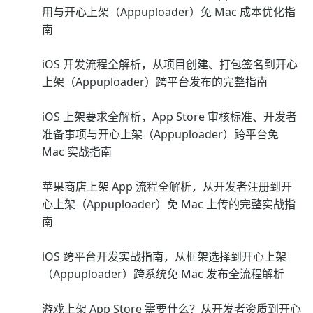
用与开心上架（Appuploader）免 Mac 成本优化指
南
iOS 开发流程全解析，从项目创建、打包签名到开心
上架（Appuploader）跨平台发布的完整指南
iOS 上架要求全解析，App Store 审核标准、开发者
准备事项与开心上架（Appuploader）跨平台免
Mac 实战指南
苹果商店上架 App 流程全解析，从开发者注册到开
心上架（Appuploader）免 Mac 上传的完整实战指
南
iOS 跨平台开发实战指南，从框架选择到开心上架
（Appuploader）跨系统免 Mac 发布全流程解析
游戏上架 App Store 需要什么？从开发者资质到开心