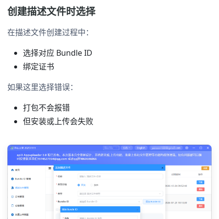
创建描述文件时选择
在描述文件创建过程中：
选择对应 Bundle ID
绑定证书
如果这里选择错误：
打包不会报错
但安装或上传会失败