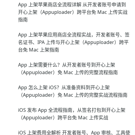
App 上架苹果商店全流程详解 从开发者账号申请到
开心上架（Appuploader）跨平台免 Mac 上传实战
指南
App 上架苹果应用商店全流程实战，开发者账号、签
名证书、IPA 上传与开心上架（Appuploader）跨平
台免 Mac 上架指南
App 上架需要什么？从开发者账号到开心上架
（Appuploader）免 Mac 上传的完整流程指南
App 怎么上架 iOS？从准备资料到开心上架
（Appuploader）免 Mac 上传的完整实战流程指南
iOS 发布 App 全流程指南，从签名打包到开心上架
（Appuploader）跨平台免 Mac 上传实战
iOS 上架费用全解析 开发者账号、App 审核、工具使