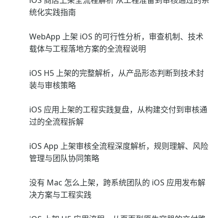
iOS 商店上架全流程解析 从工程准备到审核通过的系
统化实践指南
WebApp 上架 iOS 的可行性分析，审查机制、技术
载体与工程落地方案的全流程说明
iOS H5 上架的完整解析，从产品形态判断到技术封
装与审核策略
iOS 应用上架的工程实践复盘，从构建交付到审核通
过的全流程拆解
iOS App 上架审核全流程深度解析，规则理解、风险
管理与团队协同策略
没有 Mac 怎么上架，跨系统团队的 iOS 应用发布解
决方案与工程实践