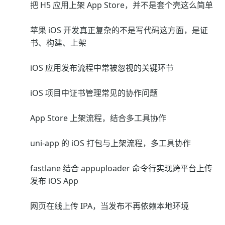
把 H5 应用上架 App Store，并不是套个壳这么简单
苹果 iOS 开发真正复杂的不是写代码这方面，是证
书、构建、上架
iOS 应用发布流程中常被忽视的关键环节
iOS 项目中证书管理常见的协作问题
App Store 上架流程，结合多工具协作
uni-app 的 iOS 打包与上架流程，多工具协作
fastlane 结合 appuploader 命令行实现跨平台上传
发布 iOS App
网页在线上传 IPA，当发布不再依赖本地环境