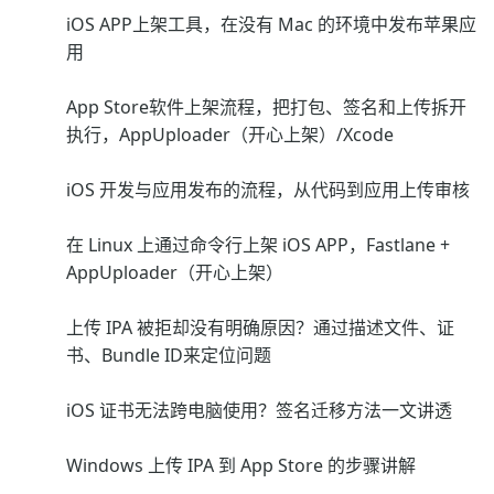
iOS APP上架工具，在没有 Mac 的环境中发布苹果应
用
App Store软件上架流程，把打包、签名和上传拆开
执行，AppUploader（开心上架）/Xcode
iOS 开发与应用发布的流程，从代码到应用上传审核
在 Linux 上通过命令行上架 iOS APP，Fastlane +
AppUploader（开心上架）
上传 IPA 被拒却没有明确原因？通过描述文件、证
书、Bundle ID来定位问题
iOS 证书无法跨电脑使用？签名迁移方法一文讲透
Windows 上传 IPA 到 App Store 的步骤讲解