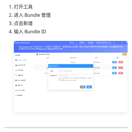
打开工具
进入 Bundle 管理
点击新增
输入 Bundle ID