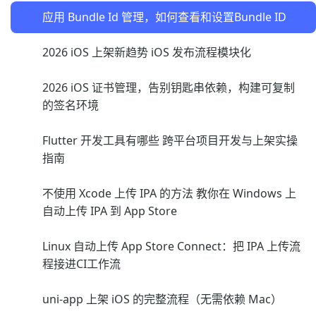
应用 Bundle Id 管理，如何查看和设置Bundle ID
2026 iOS 上架新趋势 iOS 发布流程模块化
2026 iOS 证书管理，告别钥匙串依赖，构建可复制
的签名环境
Flutter 开发工具有哪些 跨平台项目开发与上架实操
指南
不使用 Xcode 上传 IPA 的方法 教你在 Windows 上
自动上传 IPA 到 App Store
Linux 自动上传 App Store Connect：把 IPA 上传流
程接进CI工作流
uni-app 上架 iOS 的完整流程（无需依赖 Mac）