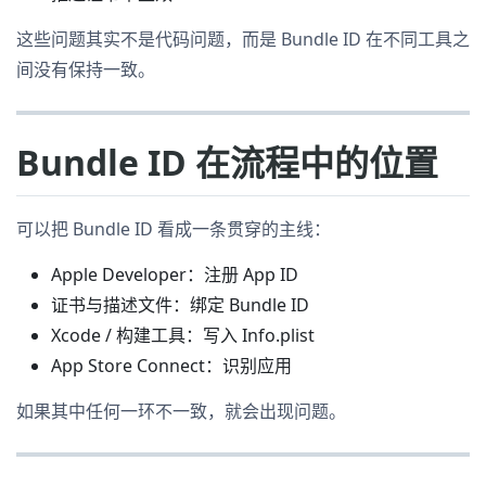
这些问题其实不是代码问题，而是 Bundle ID 在不同工具之
间没有保持一致。
Bundle ID 在流程中的位置
可以把 Bundle ID 看成一条贯穿的主线：
Apple Developer：注册 App ID
证书与描述文件：绑定 Bundle ID
Xcode / 构建工具：写入 Info.plist
App Store Connect：识别应用
如果其中任何一环不一致，就会出现问题。