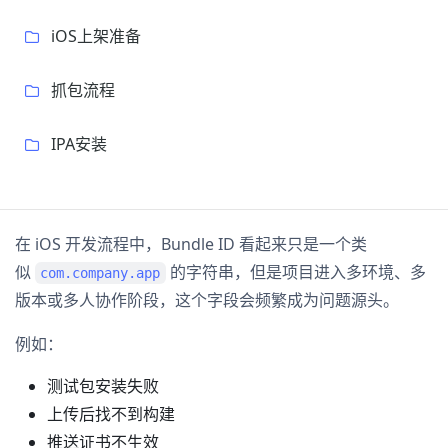
iOS上架准备
抓包流程
IPA安装
在 iOS 开发流程中，Bundle ID 看起来只是一个类
似
的字符串，但是项目进入多环境、多
com.company.app
版本或多人协作阶段，这个字段会频繁成为问题源头。
例如：
测试包安装失败
上传后找不到构建
推送证书不生效