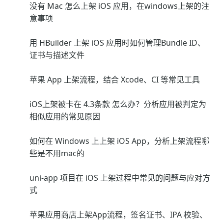
没有 Mac 怎么上架 iOS 应用，在windows上架的注
意事项
用 HBuilder 上架 iOS 应用时如何管理Bundle ID、
证书与描述文件
苹果 App 上架流程，结合 Xcode、CI 等常见工具
iOS上架被卡在 4.3条款 怎么办？分析应用被判定为
相似应用的常见原因
如何在 Windows 上上架 iOS App，分析上架流程哪
些是不用mac的
uni-app 项目在 iOS 上架过程中常见的问题与应对方
式
苹果应用商店上架App流程，签名证书、IPA 校验、