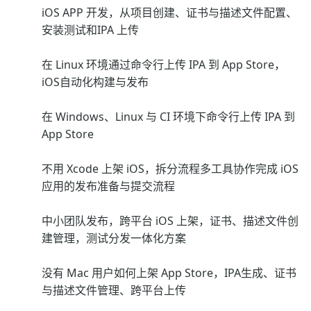
iOS APP 开发，从项目创建、证书与描述文件配置、
安装测试和IPA 上传
在 Linux 环境通过命令行上传 IPA 到 App Store，
iOS自动化构建与发布
在 Windows、Linux 与 CI 环境下命令行上传 IPA 到
App Store
不用 Xcode 上架 iOS，拆分流程多工具协作完成 iOS
应用的发布准备与提交流程
中小团队发布，跨平台 iOS 上架，证书、描述文件创
建管理，测试分发一体化方案
没有 Mac 用户如何上架 App Store，IPA生成、证书
与描述文件管理、跨平台上传