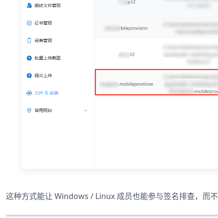
这种方式能让 Windows / Linux 成员也能参与签名排查，而