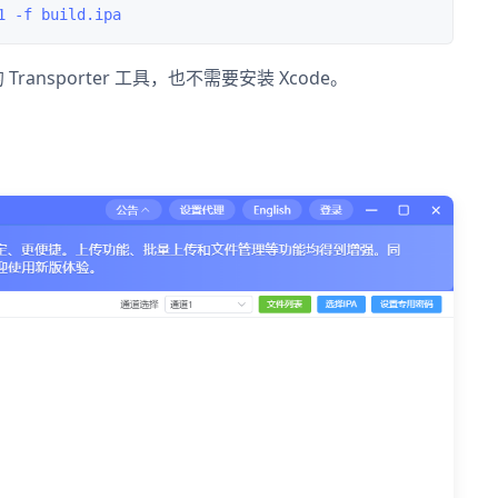
 Transporter 工具，也不需要安装 Xcode。
。