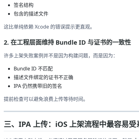
签名结构
包含的描述文件
这比单纯依赖 Xcode 的错误提示更直观。
2. 在工程层面维持 Bundle ID 与证书的一致性
许多上架失败案例并不是因为构建问题，而是因为：
Bundle ID 不匹配
描述文件绑定的证书不正确
IPA 仍然携带旧的签名
提前检查可以避免浪费上传等待时间。
三、IPA 上传：iOS 上架流程中最容易