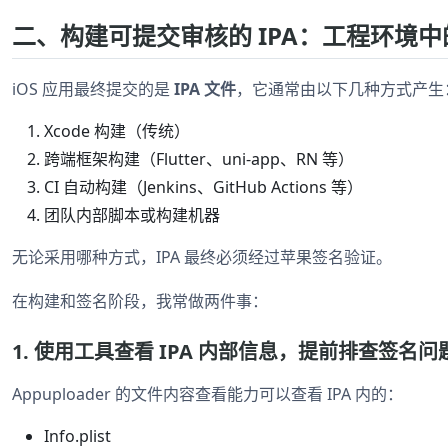
二、构建可提交审核的 IPA：工程环境
iOS 应用最终提交的是
IPA 文件
，它通常由以下几种方式产生
Xcode 构建（传统）
跨端框架构建（Flutter、uni-app、RN 等）
CI 自动构建（Jenkins、GitHub Actions 等）
团队内部脚本或构建机器
无论采用哪种方式，IPA 最终必须经过苹果签名验证。
在构建和签名阶段，我常做两件事：
1. 使用工具查看 IPA 内部信息，提前排查签名问
Appuploader 的文件内容查看能力可以查看 IPA 内的：
Info.plist