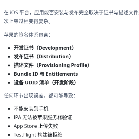
在 iOS 平台，应用能否安装与发布完全取决于证书与描述
次上架过程变得复杂。
苹果的签名体系包含：
开发证书（Development）
发布证书（Distribution）
描述文件（Provisioning Profile）
Bundle ID 与 Entitlements
设备 UDID 清单（开发阶段）
任何环节出现误差，都可能导致：
不能安装到手机
IPA 无法被苹果服务器验证
App Store 上传失败
TestFlight 构建被拒绝