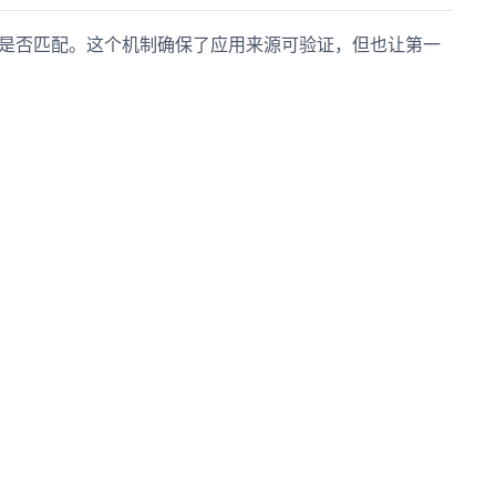
文件是否匹配。这个机制确保了应用来源可验证，但也让第一