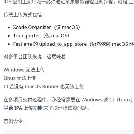
iOS 应用上架中唯一必须通过苹果服务器验证的步骤，就是
上
传统上传方式包括：
Xcode Organizer（仅 macOS）
Transporter（仅 macOS）
Fastlane 的 upload_to_app_store（仍然依赖 macOS
对多平台团队来说，这意味着：
Windows 无法上传
Linux 无法上传
CI 若没有 macOS Runner 也无法上传
在多项目交付过程中，我经常需要在 Windows 或 CI（Lin
平台 IPA 上传功能
来解决环境依赖问题。
示例命令：