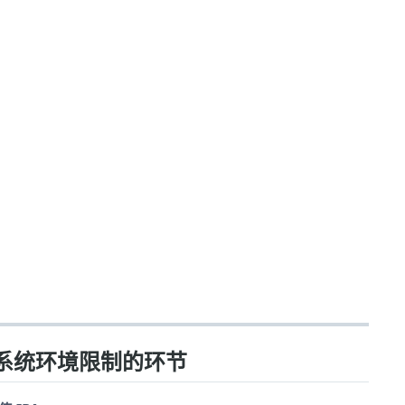
受系统环境限制的环节