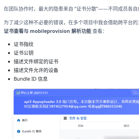
在团队协作时，最大的隐患来自 “证书分散”——不同成员各
为了减少这种不必要的错误，在多个项目中我会借助跨平台的
证书查看与 mobileprovision 解析功能
查看：
证书指纹
证书公钥
描述文件绑定的证书
描述文件允许的设备
Bundle ID 信息