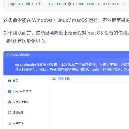
这条命令能在 Windows / Linux / macOS 运行，不依赖苹果的
对于团队而言，这能显著降低上架流程对 macOS 设备的依赖
同时还有图形化界面：