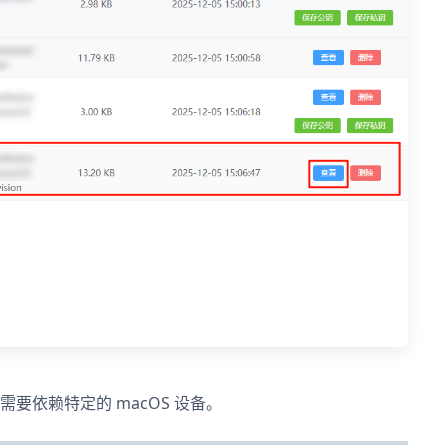
不需要依赖特定的 macOS 设备。