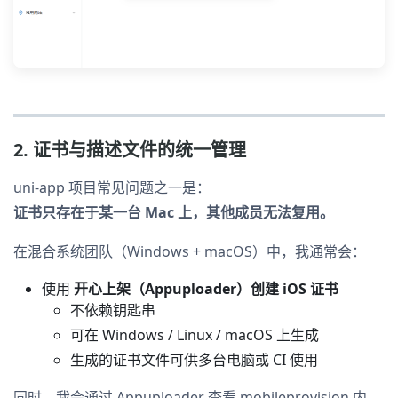
2. 证书与描述文件的统一管理
uni-app 项目常见问题之一是：
证书只存在于某一台 Mac 上，其他成员无法复用。
在混合系统团队（Windows + macOS）中，我通常会：
使用
开心上架（Appuploader）创建 iOS 证书
不依赖钥匙串
可在 Windows / Linux / macOS 上生成
生成的证书文件可供多台电脑或 CI 使用
同时，我会通过 Appuploader 查看 mobileprovision 内