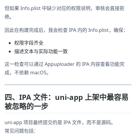
但如果 Info.plist 中缺少对应的权限说明，审核会直接拒
绝。
因此在构建完成后，我会检查 IPA 内的 Info.plist，确保：
权限字段齐全
描述文本与实际功能一致
这一检查可以通过 Appuploader 的 IPA 内容查看功能完
成，不依赖 macOS。
四、IPA 文件：uni-app 上架中最容易
被忽略的一步
uni-app 项目最终提交的是 IPA 文件，而不是源码。
常见问题包括：