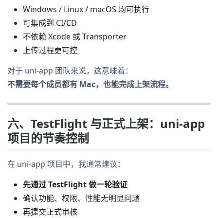
Windows / Linux / macOS 均可执行
可集成到 CI/CD
不依赖 Xcode 或 Transporter
上传过程更可控
对于 uni-app 团队来说，这意味着：
不需要每个成员都有 Mac，也能完成上架流程。
六、TestFlight 与正式上架：uni-app
项目的节奏控制
在 uni-app 项目中，我通常建议：
先通过 TestFlight 做一轮验证
确认功能、权限、性能无明显问题
再提交正式审核