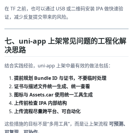
在 TF 之前，也可以通过 USB 或二维码安装 IPA 做快速验
证，减少反复提交带来的风险。
七、uni-app 上架常见问题的工程化解
决思路
结合实践经验，uni-app 上架中最有效的做法包括：
提前规划 Bundle ID 与证书，不要临时处理
证书与描述文件统一生成、统一查看
图标与 Assets.car 使用统一工具生成
上传前检查 IPA 内部结构
上传流程尽量跨平台、可自动化
这些措施的目标不是“多用工具”，而是让上架流程
可预测、
可复现、可协作
。