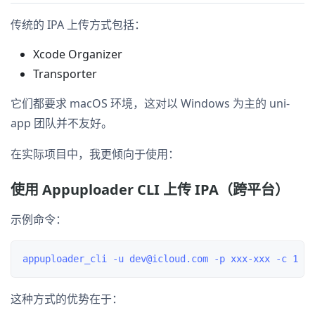
传统的 IPA 上传方式包括：
Xcode Organizer
Transporter
它们都要求 macOS 环境，这对以 Windows 为主的 uni-
app 团队并不友好。
在实际项目中，我更倾向于使用：
使用 Appuploader CLI 上传 IPA（跨平台）
示例命令：
这种方式的优势在于：