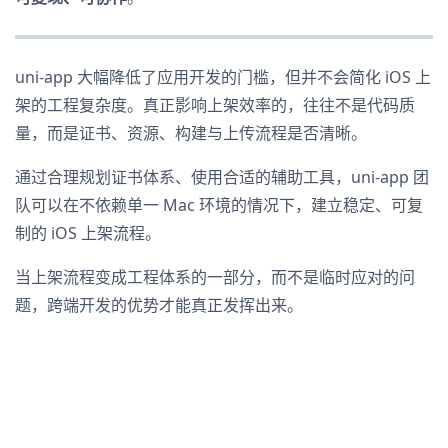
uni-app 大幅降低了应用开发的门槛，但并不会简化 iOS 上
架的工程复杂度。真正影响上架效率的，往往不是代码质
量，而是证书、资源、构建与上传流程是否清晰。
通过合理规划证书体系、使用合适的辅助工具，uni-app 团
队可以在不依赖单一 Mac 环境的情况下，建立稳定、可复
制的 iOS 上架流程。
当上架流程变成工程体系的一部分，而不是临时应对的问
题，跨端开发的优势才能真正发挥出来。