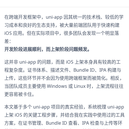
在跨端开发框架中，uni-app 因其统一的技术栈、较低的学
习成本和良好的生态支持，被大量前端团队用于快速构建
iOS 应用。但在实际项目中，很多团队会发现一个明显落
差：
开发阶段进展顺利，而上架阶段问题频发。
这并非 uni-app 的问题，而是 iOS 上架本身具有较高的工
程复杂度。证书体系、描述文件、Bundle ID、IPA 构建与
上传，这些环节并不会因为使用跨端框架而被简化。相反，
当团队成员主要使用 Windows 或 Linux 时，上架流程往往
更容易被卡住。
本文基于多个 uni-app 项目的真实经验，系统梳理 uni-app
上架 iOS 的关键工程步骤，并结合我在实践中使用过的工具
方案，在证书管理、Bundle ID 查看、IPA 检查与上传等环