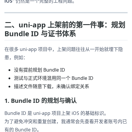
iOS”
仍然是一个完整的工程问题。
二、uni-app 上架前的第一件事：规划
Bundle ID 与证书体系
在很多 uni-app 项目中，上架问题往往从一开始就埋下隐
患，例如：
没有提前规划 Bundle ID
测试与正式环境混用同一个 Bundle ID
描述文件随意下载，未确认绑定关系
1. Bundle ID 的规划与确认
Bundle ID 是 uni-app 项目上架 iOS 的基础标识。
为了避免冲突和重复创建，我通常会先查看开发者账号内已
有的 Bundle ID。