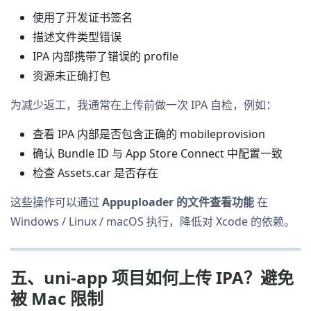
使用了开发证书签名
描述文件类型错误
IPA 内部携带了错误的 profile
资源未正确打包
为减少返工，我通常在上传前做一次 IPA 自检，例如：
查看 IPA 内部是否包含正确的 mobileprovision
确认 Bundle ID 与 App Store Connect 中配置一致
检查 Assets.car 是否存在
这些操作可以通过
Appuploader 的文件查看功能
在
Windows / Linux / macOS 执行，降低对 Xcode 的依赖。
五、uni-app 项目如何上传 IPA？避免
被 Mac 限制