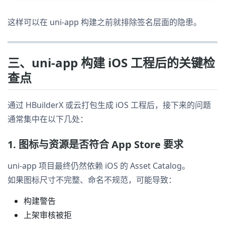
这样可以在 uni-app 构建之前就排除签名层面的隐患。
三、uni-app 构建 iOS 工程后的关键检
查点
通过 HBuilderX 或云打包生成 iOS 工程后，接下来的问题
通常集中在以下几处：
1. 图标与资源是否符合 App Store 要求
uni-app 项目最终仍然依赖 iOS 的 Asset Catalog。
如果图标尺寸不完整、命名不规范，可能导致：
构建警告
上架审核被拒