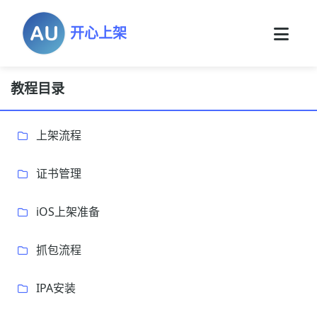
开心上架
教程目录
上架流程
证书管理
iOS上架准备
抓包流程
IPA安装