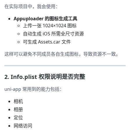
在实际项目中，我会使用：
Appuploader 的图标生成工具
上传一张 1024×1024 图标
自动生成 iOS 所需全尺寸资源
可生成 Assets.car 文件
这样可以避免不同成员各自生成图标，导致资源不一致。
2. Info.plist 权限说明是否完整
uni-app 常用到的能力包括：
相机
相册
定位
网络访问