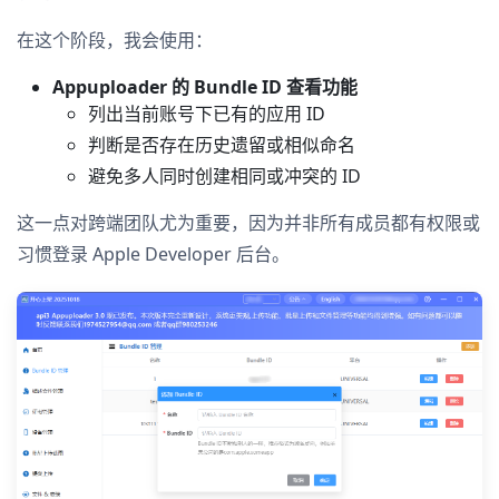
在这个阶段，我会使用：
Appuploader 的 Bundle ID 查看功能
列出当前账号下已有的应用 ID
判断是否存在历史遗留或相似命名
避免多人同时创建相同或冲突的 ID
这一点对跨端团队尤为重要，因为并非所有成员都有权限或
习惯登录 Apple Developer 后台。