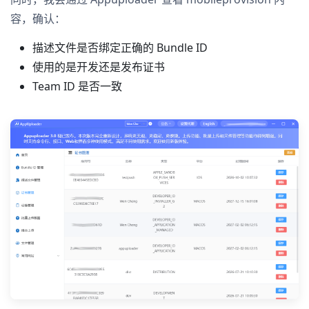
容，确认：
描述文件是否绑定正确的 Bundle ID
使用的是开发还是发布证书
Team ID 是否一致