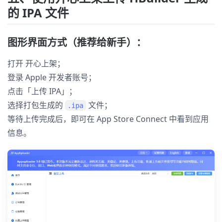
的 IPA 文件
图形界面方式（推荐给新手）：
打开 开心上架；
登录 Apple 开发者账号；
点击「上传 IPA」；
选择打包生成的
文件；
.ipa
等待上传完成后，即可在 App Store Connect 中看到应用
信息。