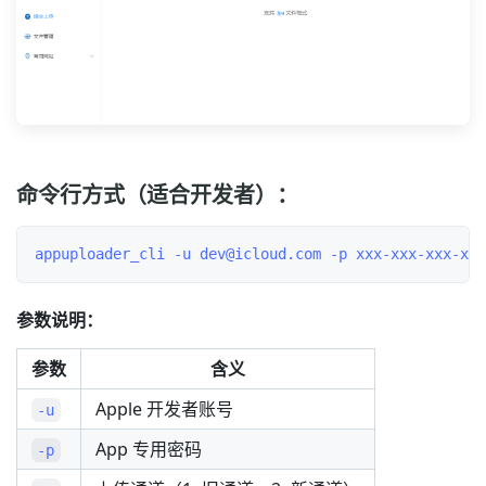
命令行方式（适合开发者）：
参数说明：
参数
含义
Apple 开发者账号
-u
App 专用密码
-p