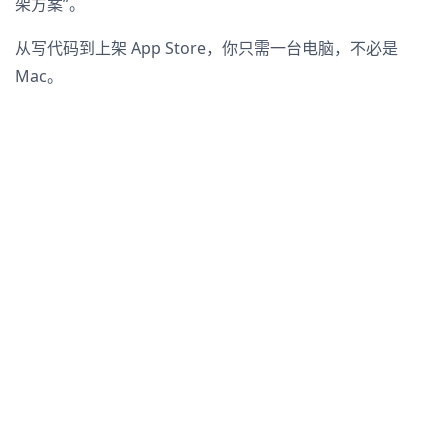
架方案”。
从写代码到上架 App Store，你只需一台电脑，不必是
Mac。