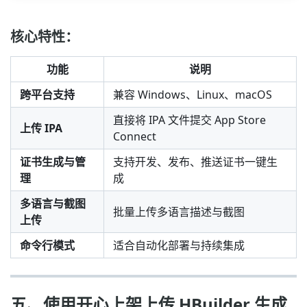
核心特性：
功能
说明
跨平台支持
兼容 Windows、Linux、macOS
直接将 IPA 文件提交 App Store
上传 IPA
Connect
证书生成与管
支持开发、发布、推送证书一键生
理
成
多语言与截图
批量上传多语言描述与截图
上传
命令行模式
适合自动化部署与持续集成
五、使用开心上架上传 HBuilder 生成