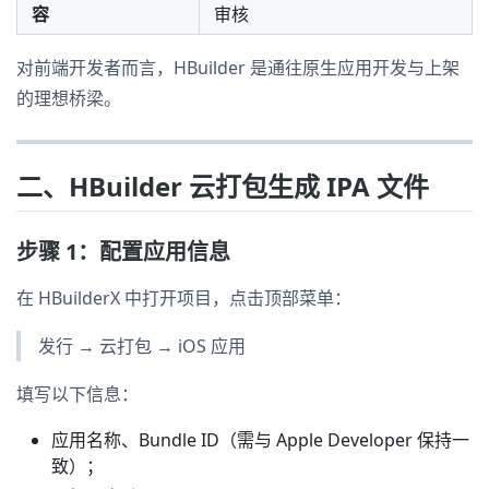
容
审核
对前端开发者而言，HBuilder 是通往原生应用开发与上架
的理想桥梁。
二、HBuilder 云打包生成 IPA 文件
步骤 1：配置应用信息
在 HBuilderX 中打开项目，点击顶部菜单：
发行 → 云打包 → iOS 应用
填写以下信息：
应用名称、Bundle ID（需与 Apple Developer 保持一
致）；