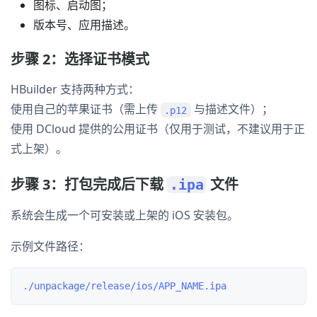
图标、启动图；
版本号、应用描述。
步骤 2：选择证书模式
HBuilder 支持两种方式：
使用自己的苹果证书（需上传
与描述文件）；
.p12
使用 DCloud 提供的公用证书（仅用于测试，不建议用于正
式上架）。
步骤 3：打包完成后下载
文件
.ipa
系统会生成一个可安装或上架的 iOS 安装包。
示例文件路径：