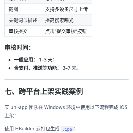
截图
支持多设备尺寸上传
关键词与描述
提高搜索曝光
审核提交
点击“提交审核”按钮
审核时间：
一般应用：
1–3 天；
含支付、推送等功能：
3–7 天。
七、跨平台上架实践案例
某 uni-app 团队在 Windows 环境中使用以下流程完成 iOS
上架：
使用 HBuilder 云打包生成
；
.ipa