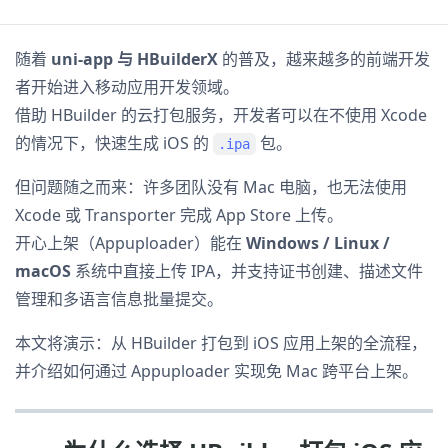
随着
uni-app 与 HBuilderX
的普及，越来越多的前端开发
者开始进入移动应用开发领域。
借助 HBuilder 的云打包服务，开发者可以在不使用 Xcode
的情况下，快速生成 iOS 的
包。
.ipa
但问题随之而来：许多团队没有 Mac 电脑，也无法使用
Xcode 或 Transporter 完成 App Store 上传。
开心上架（Appuploader）能在
Windows / Linux /
macOS
系统中直接上传 IPA，并支持证书创建、描述文件
管理和多语言信息批量提交。
本文将演示：从 HBuilder 打包到 iOS 应用上架的全流程，
并介绍如何通过 Appuploader 实现免 Mac 跨平台上架。