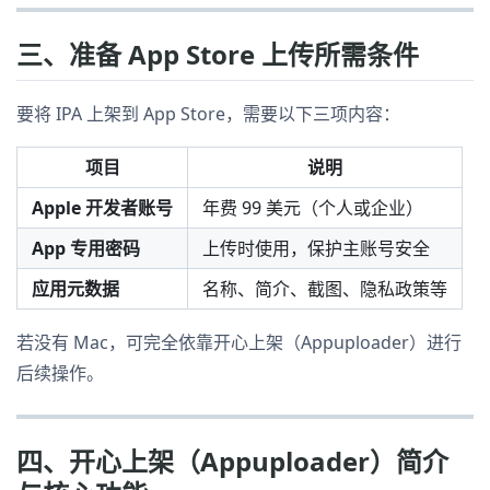
三、准备 App Store 上传所需条件
要将 IPA 上架到 App Store，需要以下三项内容：
项目
说明
Apple 开发者账号
年费 99 美元（个人或企业）
App 专用密码
上传时使用，保护主账号安全
应用元数据
名称、简介、截图、隐私政策等
若没有 Mac，可完全依靠开心上架（Appuploader）进行
后续操作。
四、开心上架（Appuploader）简介